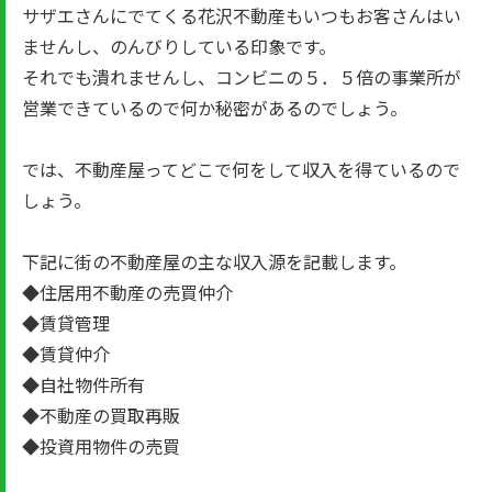
サザエさんにでてくる花沢不動産もいつもお客さんはい
ませんし、のんびりしている印象です。
それでも潰れませんし、コンビニの５．５倍の事業所が
営業できているので何か秘密があるのでしょう。
では、不動産屋ってどこで何をして収入を得ているので
しょう。
下記に街の不動産屋の主な収入源を記載します。
◆住居用不動産の売買仲介
◆賃貸管理
◆賃貸仲介
◆自社物件所有
◆不動産の買取再販
◆投資用物件の売買