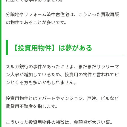
分譲地やリフォーム済中古住宅は、こういった買取再販
の物件であることが多いです。
【投資用物件】は夢がある
スルガ銀行の事件があったにせよ、まだまだサラリーマ
ン大家が増加しているため、投資用の物件と言われてピ
ンとくる方も多いかもしれません。
投資用物件とはアパートやマンション、戸建、ビルなど
賃貸用不動産を指します。
こういった投資用物件の特徴は、金額幅が大きい事。