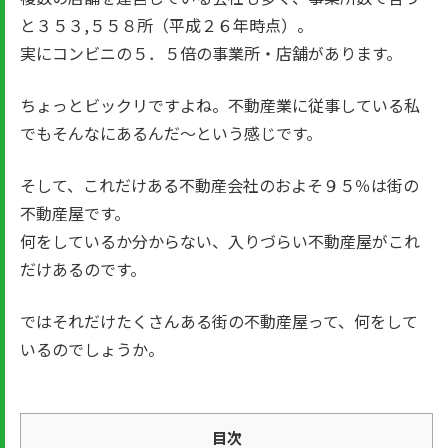
と３５３,５５８所（平成２６年時点）。
実にコンビニの５．５倍の事業所・店舗があります。
ちょっとビックリですよね。不動産業に従事している私
でもそんなにあるんだ～という感じです。
そして、これだけある不動産会社のおよそ９５％は街の
不動産屋です。
何をしているか分からない、入りづらい不動産屋がこれ
だけあるのです。
ではそれだけたくさんある街の不動産屋って、何をして
いるのでしょうか。
目次