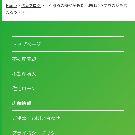
Home
>
代表ブログ
>
玉石積みの擁壁がある土地はどうするのが最善
だろう・・・・
トップページ
不動産売却
不動産購入
住宅ローン
店舗情報
ご相談・お問い合わせ
プライバシーポリシー