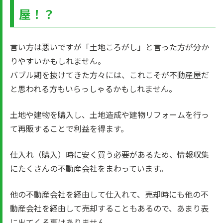
屋！？
言い方は悪いですが「土地ころがし」と言った方が分か
りやすいかもしれません。
バブル期を抜けてきた方々には、これこそが不動産屋だ
と思われる方もいらっしゃるかもしれません。
土地や建物を購入し、土地造成や建物リフォームを行っ
て再販することで利益を得ます。
仕入れ（購入）時に安く買う必要があるため、情報収集
にたくさんの不動産会社をまわっています。
他の不動産会社を経由して仕入れて、売却時にも他の不
動産会社を経由して売却することもあるので、あまり表
に出てくる事はありません。