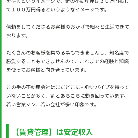
を得るというイメージで、街の不動産屋は３０万円投じ
て１００万円得るというようなイメージです。
信頼をしてくださるお客様のおかげで細々と生活できて
おります。
たくさんのお客様を集める事もできませんし、知名度で
勝負することもできませんので、これまでの経験と知識
を使ってお客様と向き合っています。
この手の不動産会社はまだどこにも強いパイプを持って
いないことが多く、割とあちこちに動き回っています。
若い営業マン、若い会社が多い印象です。
【賃貸管理】は安定収入