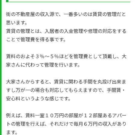
街の不動産屋の収入源で、一番多いのは賃貸の管理だと
思います。
賃貸の管理とは、入居者の入金管理や修理の対応をする
ことで管理費を得る事です。
賃料のおよそ３％～５％ほどを管理費として頂戴し、大
家さんに代わって管理を行います。
大家さんからすると、賃貸に関わる手間を丸投げ出来ま
すし万が一の場合も対応してもらえますので、手間賃・
安心料というような感じです。
例えば、賃料一室１０万円の部屋が１２部屋あるアパー
トの管理を行えば、それだけで毎月６万円の収入があり
ます。