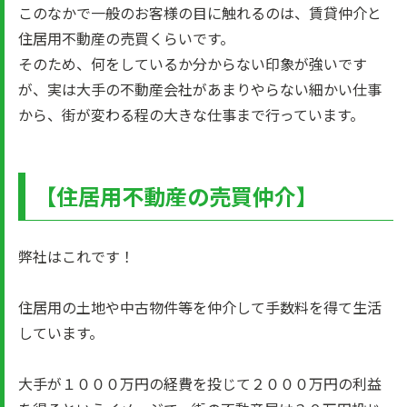
このなかで一般のお客様の目に触れるのは、賃貸仲介と
住居用不動産の売買くらいです。
そのため、何をしているか分からない印象が強いです
が、実は大手の不動産会社があまりやらない細かい仕事
から、街が変わる程の大きな仕事まで行っています。
【住居用不動産の売買仲介】
弊社はこれです！
住居用の土地や中古物件等を仲介して手数料を得て生活
しています。
大手が１０００万円の経費を投じて２０００万円の利益