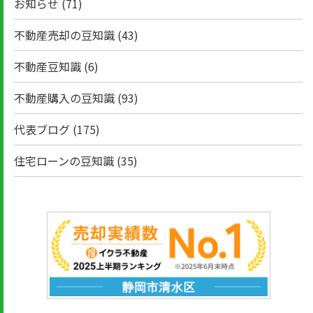
お知らせ
(71)
不動産売却の豆知識
(43)
不動産豆知識
(6)
不動産購入の豆知識
(93)
代表ブログ
(175)
住宅ローンの豆知識
(35)