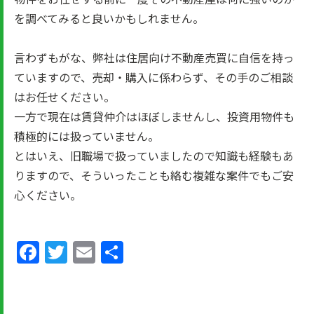
を調べてみると良いかもしれません。
言わずもがな、弊社は住居向け不動産売買に自信を持っ
ていますので、売却・購入に係わらず、その手のご相談
はお任せください。
一方で現在は賃貸仲介はほぼしませんし、投資用物件も
積極的には扱っていません。
とはいえ、旧職場で扱っていましたので知識も経験もあ
りますので、そういったことも絡む複雑な案件でもご安
心ください。
Facebook
Twitter
Email
共
有