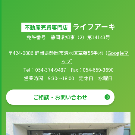
ライフアーキ
不動産売買専門店
免許番号 静岡県知事（2）第14143号
〒424-0886 静岡県静岡市清水区草薙55番地（
Googleマ
ップ
）
Tel：054-374-9487 Fax：054-659-3690
営業時間 9:30～18:00 定休日 水曜日
ご相談・お問い合わせ