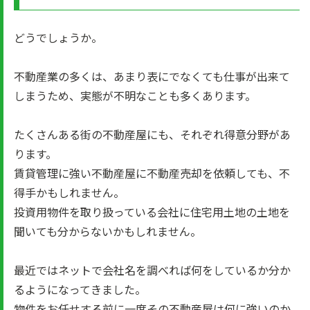
どうでしょうか。
不動産業の多くは、あまり表にでなくても仕事が出来て
しまうため、実態が不明なことも多くあります。
たくさんある街の不動産屋にも、それぞれ得意分野があ
ります。
賃貸管理に強い不動産屋に不動産売却を依頼しても、不
得手かもしれません。
投資用物件を取り扱っている会社に住宅用土地の土地を
聞いても分からないかもしれません。
最近ではネットで会社名を調べれば何をしているか分か
るようになってきました。
物件をお任せする前に一度その不動産屋は何に強いのか