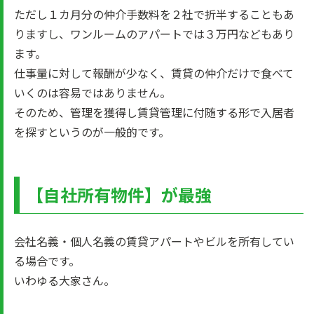
ただし１カ月分の仲介手数料を２社で折半することもあ
りますし、ワンルームのアパートでは３万円などもあり
ます。
仕事量に対して報酬が少なく、賃貸の仲介だけで食べて
いくのは容易ではありません。
そのため、管理を獲得し賃貸管理に付随する形で入居者
を探すというのが一般的です。
【自社所有物件】が最強
会社名義・個人名義の賃貸アパートやビルを所有してい
る場合です。
いわゆる大家さん。