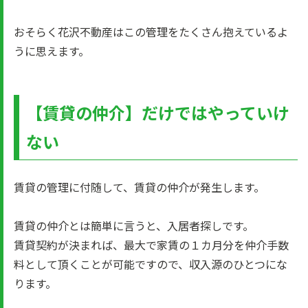
おそらく花沢不動産はこの管理をたくさん抱えているよ
うに思えます。
【賃貸の仲介】だけではやっていけ
ない
賃貸の管理に付随して、賃貸の仲介が発生します。
賃貸の仲介とは簡単に言うと、入居者探しです。
賃貸契約が決まれば、最大で家賃の１カ月分を仲介手数
料として頂くことが可能ですので、収入源のひとつにな
ります。