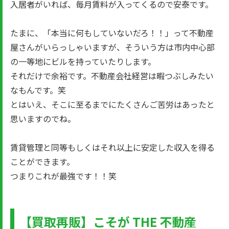
入居者がいれば、毎月賃料が入ってくるので安泰です。
たまに、「本当に何もしていないだろ！！」って不動産
屋さんがいらっしゃいますが、そういう方は市内中心部
の一等地にビルを持っていたりします。
それだけで余裕です。不動産会社経営は暇つぶしみたい
なもんです。笑
とはいえ、そこに至るまでにたくさんご苦労はあったと
思いますのでね。
賃貸管理と同等もしくはそれ以上に安定した収入を得る
ことができます。
つまりこれが最強です！！笑
【買取再販】こそが THE 不動産