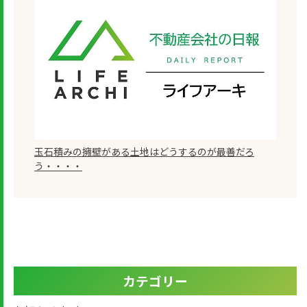
玉石積みの擁壁がある土地はどうするのが最善だろ
う・・・・
カテゴリー