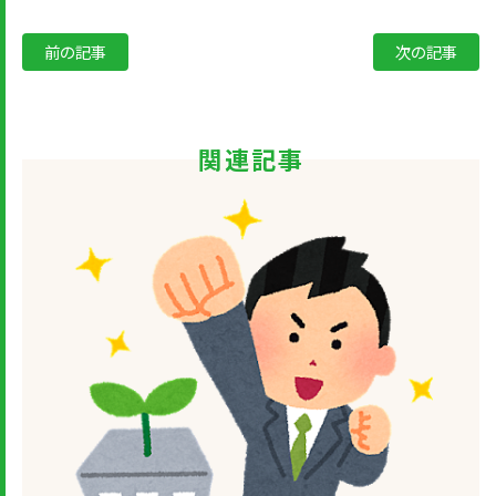
前の記事
次の記事
関連記事