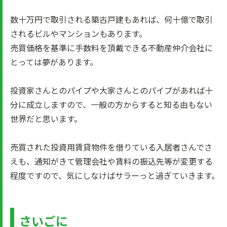
数十万円で取引される築古戸建もあれば、何十億で取引
されるビルやマンションもあります。
売買価格を基準に手数料を頂戴できる不動産仲介会社に
とっては夢があります。
投資家さんとのパイプや大家さんとのパイプがあれば十
分に成立しますので、一般の方からすると知る由もない
世界だと思います。
売買された投資用賃貸物件を借りている入居者さんでさ
えも、通知がきて管理会社や賃料の振込先等が変更する
程度ですので、気にしなけばサラーっと過ぎていきます。
さいごに