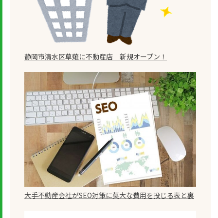
静岡市清水区草薙に不動産店 新規オープン！
大手不動産会社がSEO対策に莫大な費用を投じる表と裏