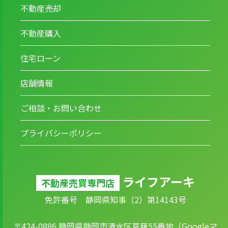
不動産売却
不動産購入
住宅ローン
店舗情報
ご相談・お問い合わせ
プライバシーポリシー
ライフアーキ
不動産売買専門店
免許番号 静岡県知事（2）第14143号
〒424-0886 静岡県静岡市清水区草薙55番地（
Googleマ