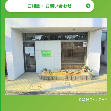
ご相談・お問い合わせ
© 2026
ライフアーキ