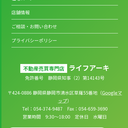
店舗情報
ご相談・お問い合わせ
プライバシーポリシー
ライフアーキ
不動産売買専門店
免許番号 静岡県知事（2）第14143号
〒424-0886 静岡県静岡市清水区草薙55番地（
Googleマ
ップ
）
Tel：054-374-9487 Fax：054-659-3690
営業時間 9:30～18:00 定休日 水曜日