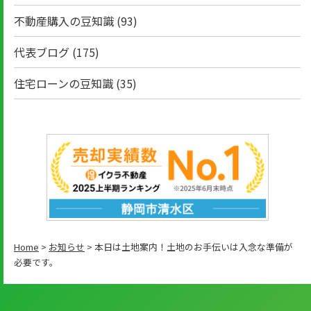
不動産購入の豆知識
(93)
代表ブログ
(175)
住宅ローンの豆知識
(35)
Home
>
お知らせ
>
本日は土地案内！土地のお手伝いは入念な準備が
必要です。