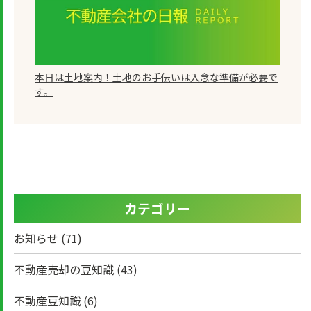
本日は土地案内！土地のお手伝いは入念な準備が必要で
す。
カテゴリー
お知らせ
(71)
不動産売却の豆知識
(43)
不動産豆知識
(6)