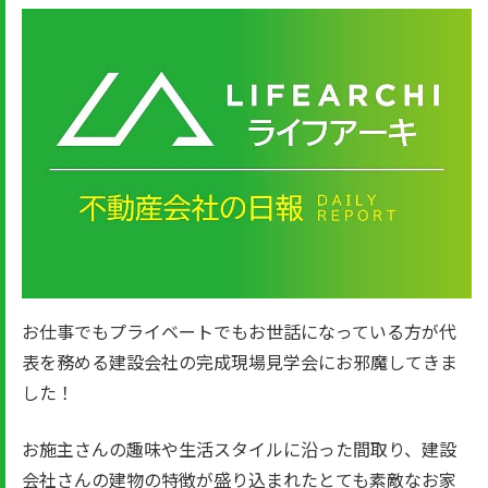
お仕事でもプライベートでもお世話になっている方が代
表を務める建設会社の完成現場見学会にお邪魔してきま
した！
お施主さんの趣味や生活スタイルに沿った間取り、建設
会社さんの建物の特徴が盛り込まれたとても素敵なお家