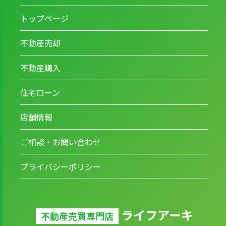
トップページ
不動産売却
不動産購入
住宅ローン
店舗情報
ご相談・お問い合わせ
プライバシーポリシー
ライフアーキ
不動産売買専門店