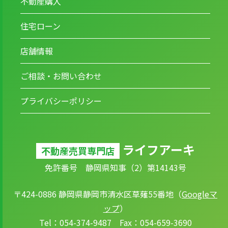
不動産購入
住宅ローン
店舗情報
ご相談・お問い合わせ
プライバシーポリシー
ライフアーキ
不動産売買専門店
免許番号 静岡県知事（2）第14143号
〒424-0886 静岡県静岡市清水区草薙55番地（
Googleマ
ップ
）
Tel：054-374-9487 Fax：054-659-3690