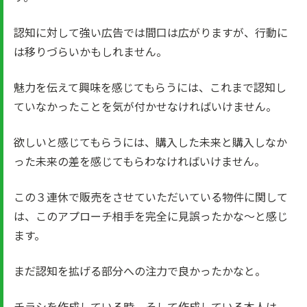
認知に対して強い広告では間口は広がりますが、行動に
は移りづらいかもしれません。
魅力を伝えて興味を感じてもらうには、これまで認知し
ていなかったことを気が付かせなければいけません。
欲しいと感じてもらうには、購入した未来と購入しなか
った未来の差を感じてもらわなければいけません。
この３連休で販売をさせていただいている物件に関して
は、このアプローチ相手を完全に見誤ったかな～と感じ
ます。
まだ認知を拡げる部分への注力で良かったかなと。
チラシを作成している時、そして作成している本人は、