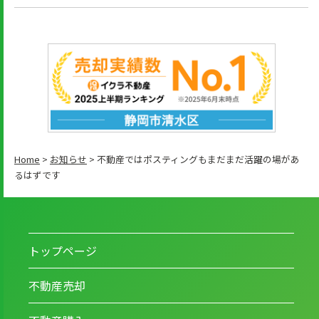
Home
>
お知らせ
>
不動産ではポスティングもまだまだ活躍の場があ
るはずです
トップページ
不動産売却