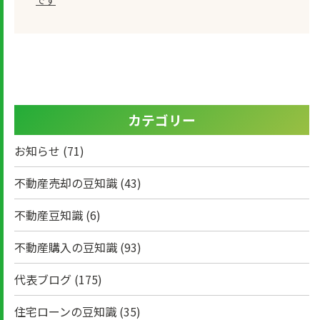
です
カテゴリー
お知らせ
(71)
不動産売却の豆知識
(43)
不動産豆知識
(6)
不動産購入の豆知識
(93)
代表ブログ
(175)
住宅ローンの豆知識
(35)