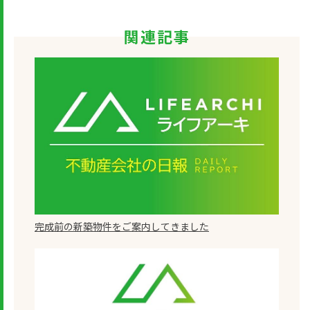
関連記事
完成前の新築物件をご案内してきました