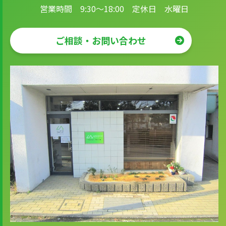
営業時間 9:30～18:00 定休日 水曜日
ご相談・お問い合わせ