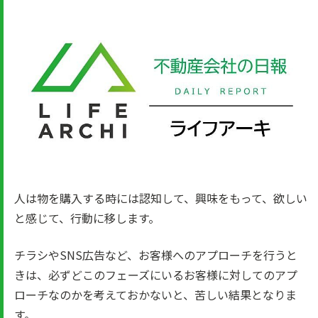
人は物を購入する時には認知して、興味をもって、欲しい
と感じて、行動に移します。
チラシやSNS広告など、お客様へのアプローチを行うと
きは、必ずどこのフェーズにいるお客様に対してのアプ
ローチなのかを考えておかないと、苦しい結果となりま
す。