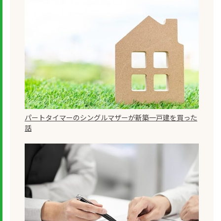
パートタイマーのシングルマザーが新築一戸建を買った
話