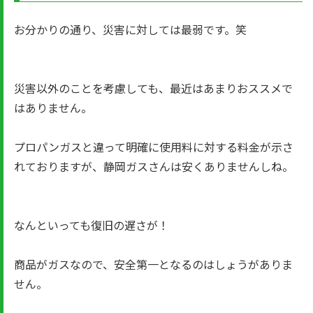
お分かりの通り、災害に対しては最弱です。笑
災害以外のことを考慮しても、最近はあまりおススメで
はありません。
プロパンガスと違って明確に使用料に対する料金が示さ
れておりますが、静岡ガスさんは安くありませんしね。
なんといっても復旧の遅さが！
商品がガスなので、安全第一となるのはしょうがありま
せん。