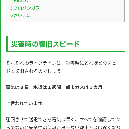
4
都市ガス
5
プロパンガス
6
さいごに
災害時の復旧スピード
それぞれのライフラインは、災害時にどれほどのスピー
ドで復旧されるのでしょう。
電気は３日 水道は１週間 都市ガスは１カ月
と言われています。
迂回させて送電できる電気は早く、すべてを確認してか
らでないと安全性の保証が出来ない都市ガスは遅くなり