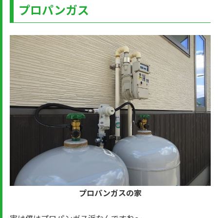
プロパンガス
プロパンガスの家