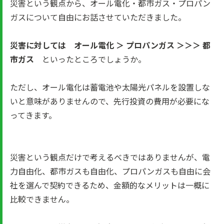
災害という観点から、オール電化・都市ガス・プロパン
ガスについて自由にお話させていただきました。
災害に対しては オール電化 ＞ プロパンガス ＞＞＞ 都
市ガス
といったところでしょうか。
ただし、オール電化は蓄電池や太陽光パネルを設置しな
いと意味がありませんので、先行投資の費用が必要にな
ってきます。
災害という観点だけで考えるべきではありませんが、電
力自由化、都市ガスも自由化、プロパンガスも自由に会
社を選んで契約できるため、金額的なメリットは一概に
比較できません。