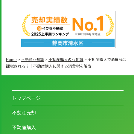
Home
>
不動産豆知識
>
不動産購入の豆知識
>
不動産購入で消費税は
課税される？｜不動産購入に関する消費税を解説
トップページ
不動産売却
不動産購入