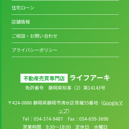
住宅ローン
店舗情報
ご相談・お問い合わせ
プライバシーポリシー
ライフアーキ
不動産売買専門店
免許番号 静岡県知事（2）第14143号
〒424-0886 静岡県静岡市清水区草薙55番地（
Googleマ
ップ
）
Tel：054-374-9487 Fax：054-659-3690
営業時間 9:30～18:00 定休日 水曜日