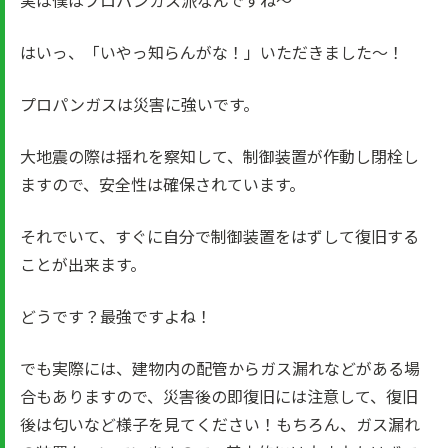
実は僕はプロパンガス派なんですね～
はいっ、「いやっ知らんがな！」いただきました～！
プロパンガスは災害に強いです。
大地震の際は揺れを察知して、制御装置が作動し閉栓し
ますので、安全性は確保されています。
それでいて、すぐに自分で制御装置をはずして復旧する
ことが出来ます。
どうです？最強ですよね！
でも実際には、建物内の配管からガス漏れなどがある場
合もありますので、災害後の即復旧には注意して、復旧
後は匂いなど様子を見てください！もちろん、ガス漏れ