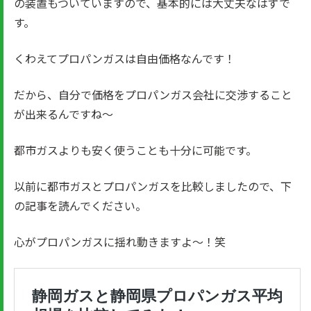
の装置もついていますので、基本的には大丈夫なはずで
す。
くわえてプロパンガスは自由価格なんです！
だから、自分で価格をプロパンガス会社に交渉すること
が出来るんですね～
都市ガスよりも安く使うことも十分に可能です。
以前に都市ガスとプロパンガスを比較しましたので、下
の記事を読んでください。
心がプロパンガスに揺れ動きますよ～！笑