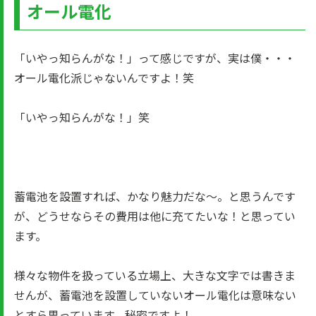
オール電化
「いやっ知らんがな！」って感じですが、実は僕・・・
オール電化派じゃないんですよ！笑
「いやっ知らんがな！」笑
蓄電池を設置すれば、かなり魅力だな～。と思うんです
が、どうせならその費用は他に充てたいな！と思ってい
ます。
様々な物件を扱っている立場上、大きな文字では書きま
せんが、蓄電池を設置していないオール電化は意味ない
とすら思っています。秘密ですよ！