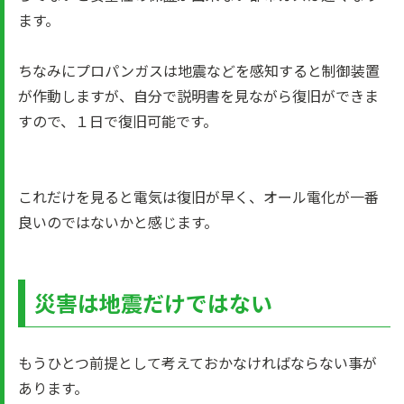
ます。
ちなみにプロパンガスは地震などを感知すると制御装置
が作動しますが、自分で説明書を見ながら復旧ができま
すので、１日で復旧可能です。
これだけを見ると電気は復旧が早く、オール電化が一番
良いのではないかと感じます。
災害は地震だけではない
もうひとつ前提として考えておかなければならない事が
あります。