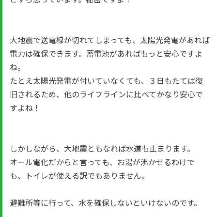
大地震で送電線が切れてしまっても、太陽光発電があれば
電力は確保できます。蓄電池があればもっと安心ですよ
ね。
たとえ太陽光発電が付いていなくても、３日もたてば復
旧されるため、他のライフラインに比べてかなり安心で
すよね！
しかしながら、大地震ともなれば水道も止まります。
オール電化だからと言っても、お湯が沸かせるわけで
も、トイレが使える訳でもありません。
避難所等に行って、水を確保しないといけないのです。