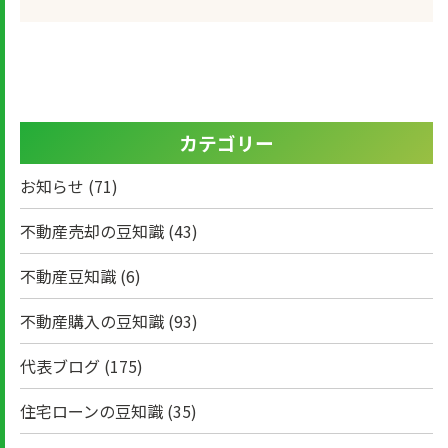
カテゴリー
お知らせ
(71)
不動産売却の豆知識
(43)
不動産豆知識
(6)
不動産購入の豆知識
(93)
代表ブログ
(175)
住宅ローンの豆知識
(35)