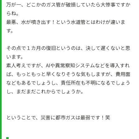
万が一、どこかのガス管が破損していたら大惨事ですか
らね。
最悪、水が噴き出す！という水道管とはわけが違いま
す。
その点で１カ月の復旧というのは、決して遅くないと思
います。
素人考えですが、AIや異常察知システムなどを導入すれ
ば、もっともっと早くなりそうな気もしますが、費用面
などもあるでしょうし、責任所在も不明になるでしょう
し、まだまだこれからでしょうか。
ということで、災害に都市ガスは最弱です！笑