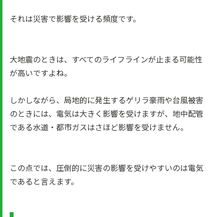
それは災害で影響を受ける頻度です。
大地震のときは、すべてのライフラインが止まる可能性
が高いですよね。
しかしながら、局地的に発生するゲリラ豪雨や台風被害
のときには、電気は大きく影響を受けますが、地中配管
である水道・都市ガスはさほど影響を受けません。
この点では、圧倒的に災害の影響を受けやすいのは電気
であると言えます。