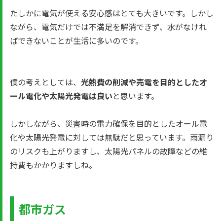
たしかに電気が使える安心感はとても大きいです。しかし
ながら、電気だけでは不満足を解消できず、水がなけれ
ばできないことが生活に多いのです。
僕の考えとしては、
光熱費の削減や売電を目的としたオ
ール電化や太陽光発電は良い
と思います。
しかしながら、災害時の電力確保を目的としたオール電
化や太陽光発電に対しては無駄だと思っています。雨漏り
のリスクも上がりますし、太陽光パネルの故障などの維
持費もかかりますしね。
都市ガス