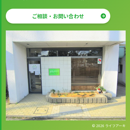
ご相談・お問い合わせ
© 2026
ライフアーキ