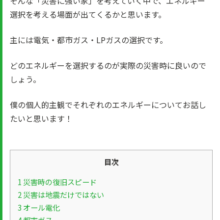
そんな「災害に強い家」を考えていく中で、エネルギー
選択を考える場面が出てくるかと思います。
主には電気・都市ガス・LPガスの選択です。
どのエネルギーを選択するのが実際の災害時に良いので
しょう。
僕の個人的主観でそれぞれのエネルギーについてお話し
たいと思います！
目次
1
災害時の復旧スピード
2
災害は地震だけではない
3
オール電化