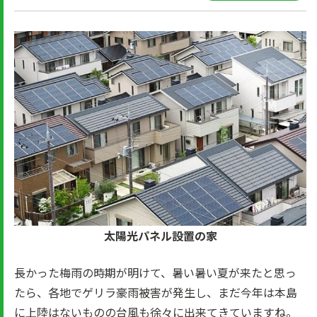
太陽光パネル設置の家
長かった梅雨の時期が明けて、暑い暑い夏が来たと思っ
たら、各地でゲリラ豪雨被害が発生し、まだ今年は本島
に上陸はないものの台風も徐々に出来てきていますね。