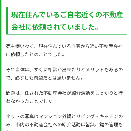
現在住んでいるご自宅近くの不動産
会社に依頼されていました。
売主様いわく、現在住んでいる自宅から近い不動産会社
に依頼したとのことでした。
それ自体は、すぐに相談が出来たりとメリットもあるの
で、必ずしも問題だとは思いません。
問題は、任された不動産会社が紹介活動をしっかりと行
わなかったことでした。
ネットの写真はマンション外観とリビング・キッチンの
み、市内の不動産会社への紹介活動は皆無、鍵の管理も