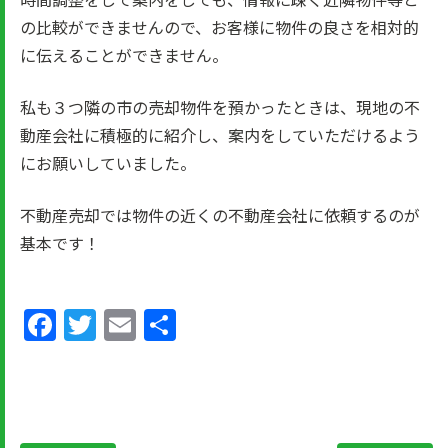
の比較ができませんので、お客様に物件の良さを相対的
に伝えることができません。
私も３つ隣の市の売却物件を預かったときは、現地の不
動産会社に積極的に紹介し、案内をしていただけるよう
にお願いしていました。
不動産売却では物件の近くの不動産会社に依頼するのが
基本です！
Facebook
Twitter
Email
共
有