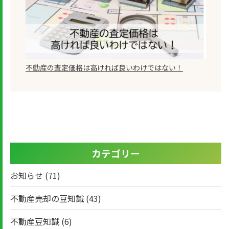
不動産の査定価格は高ければ良いわけではない！
カテゴリー
お知らせ
(71)
不動産売却の豆知識
(43)
不動産豆知識
(6)