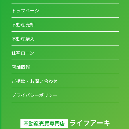
トップページ
不動産売却
不動産購入
住宅ローン
店舗情報
ご相談・お問い合わせ
プライバシーポリシー
ライフアーキ
不動産売買専門店