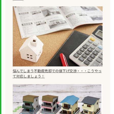
悩んでしまう不動産売却での値下げ交渉・・・こうやっ
て対応しましょう！