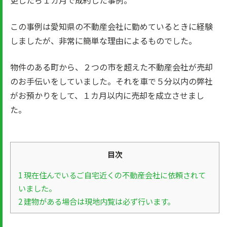
更したら１カ月で成約した事例。
この事例は愛知県の不動産会社に勤めているときに経験
しましたが、非常に簡単な理由によるものでした。
物件のある町から、２つの市を超えた不動産会社が売却
のお手伝いをしていました。それを車で５分以内の弊社
がお預かりをして、１カ月以内に売却を成立させまし
た。
目次
1
現在住んでいるご自宅近くの不動産会社に依頼されて
いました。
2
建物がある場合は現地内覧は必ず行います。