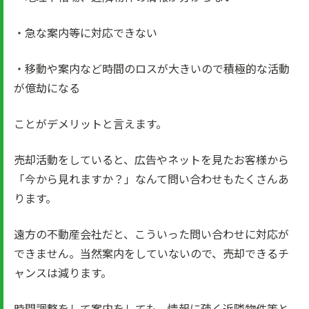
・急な案内等に対応できない
・移動や案内など時間のロスが大きいので積極的な活動
が億劫になる
ことがデメリットと言えます。
売却活動をしていると、広告やネットを見たお客様から
「今から見れますか？」なんて問い合わせもたくさんあ
ります。
遠方の不動産会社だと、こういった問い合わせに対応が
できません。当然案内をしていないので、売却できるチ
ャンスは減ります。
時間調整をして案内をしても、情報に疎く近隣物件等と