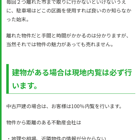
毎回２つ離れた市まで取りに行かないといけないうえ
に、駐車場はどこの区画を使用すれば良いのか知らなか
った始末。
離れた物件だと手間と時間がかかるのは分かりますが、
当然それでは物件の魅力があっても売れません。
建物がある場合は現地内覧は必ず行
います。
中古戸建の場合は、お客様は100％内覧を行います。
物件から距離のある不動産会社は
・地理や相場、近隣物件の情報が分からない