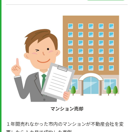
マンション売却
１年間売れなかった市内のマンションが不動産会社を変