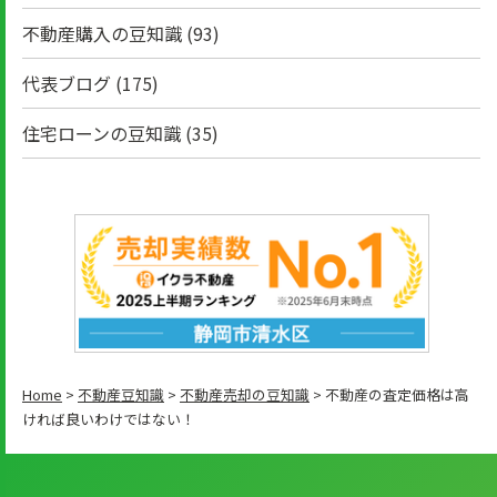
不動産購入の豆知識
(93)
代表ブログ
(175)
住宅ローンの豆知識
(35)
Home
>
不動産豆知識
>
不動産売却の豆知識
>
不動産の査定価格は高
ければ良いわけではない！