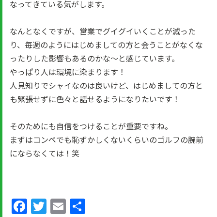
なってきている気がします。
なんとなくですが、営業でグイグイいくことが減った
り、毎週のようにはじめましての方と会うことがなくな
ったりした影響もあるのかな～と感じています。
やっぱり人は環境に染まります！
人見知りでシャイなのは良いけど、はじめましての方と
も緊張せずに色々と話せるようになりたいです！
そのためにも自信をつけることが重要ですね。
まずはコンペでも恥ずかしくないくらいのゴルフの腕前
にならなくては！笑
Facebook
Twitter
Email
共