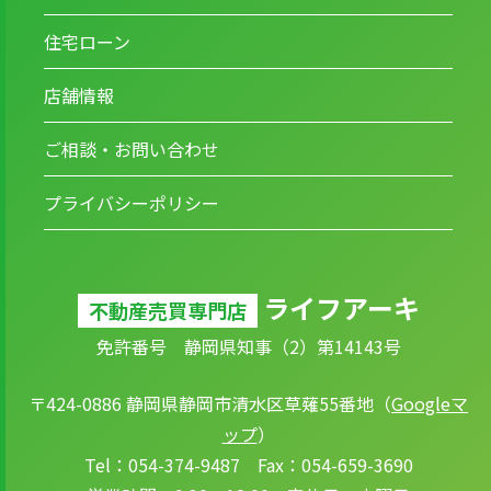
住宅ローン
店舗情報
ご相談・お問い合わせ
プライバシーポリシー
ライフアーキ
不動産売買専門店
免許番号 静岡県知事（2）第14143号
〒424-0886 静岡県静岡市清水区草薙55番地（
Googleマ
ップ
）
Tel：054-374-9487 Fax：054-659-3690