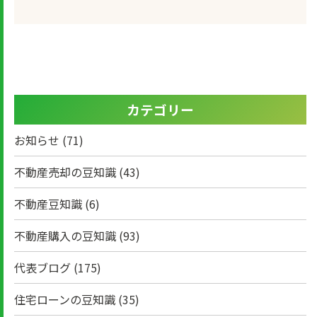
カテゴリー
お知らせ
(71)
不動産売却の豆知識
(43)
不動産豆知識
(6)
不動産購入の豆知識
(93)
代表ブログ
(175)
住宅ローンの豆知識
(35)