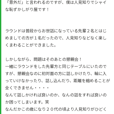
「意外だ」と言われるのですが、僕は人見知りでシャイ
な恥ずかしがり屋です！
ラウンドは普段からお世話になっている先輩２名とはじ
めましての方が１名だったので、人見知りなどなく楽し
くまわることができました。
しかしながら、問題はそのあとの懇親会！
一緒にラウンドをした先輩方と同じテーブルにいたので
すが、懇親会なのに初対面の方に話しかけたり、輪に入
っていけなかったり、話し込んだり、距離を縮めることが
全くできません・・・・
なんて話しかければ良いのか、なんの話をすれば良いの
か困ってしまいます。笑
なんだかこの歳になり２０代の頃より人見知りがひどく