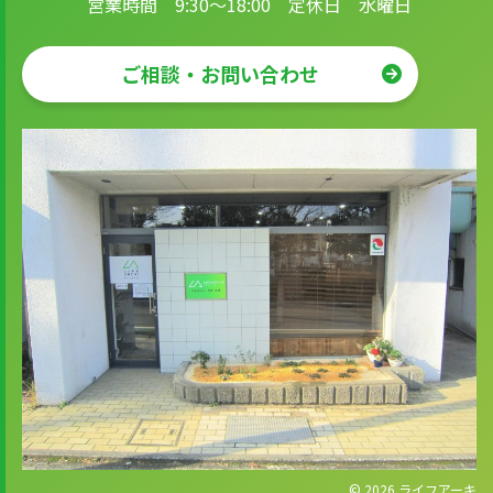
営業時間 9:30～18:00 定休日 水曜日
ご相談・お問い合わせ
© 2026
ライフアーキ