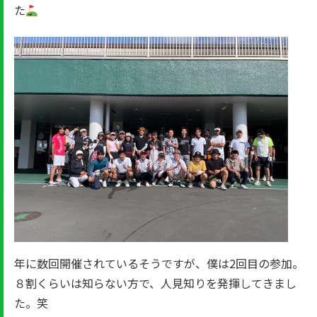
た
年に数回開催されているそうですが、僕は2回目の参加。
８割くらいは知らない方で、人見知りを発揮してきまし
た。笑