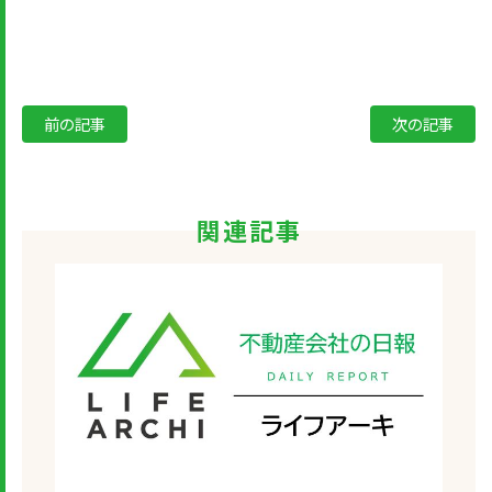
有
前の記事
次の記事
関連記事