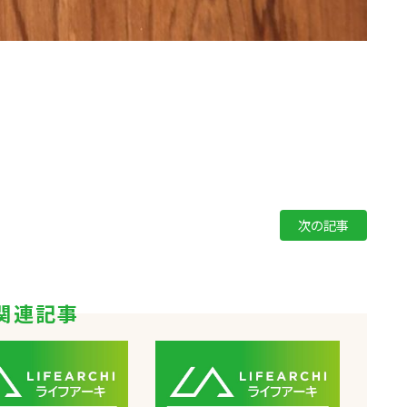
次の記事
関連記事