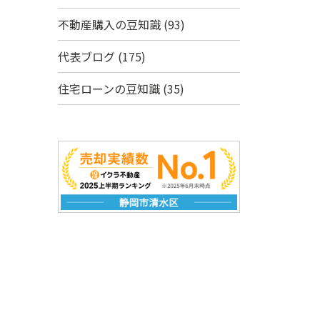
不動産購入の豆知識
(93)
代表ブログ
(175)
住宅ローンの豆知識
(35)