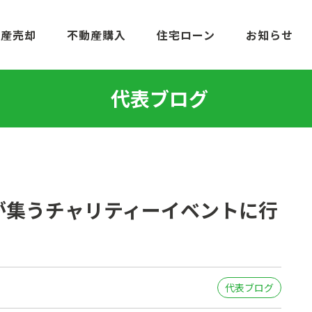
動産売却
不動産購入
住宅ローン
お知らせ
代表ブログ
が集うチャリティーイベントに行
代表ブログ