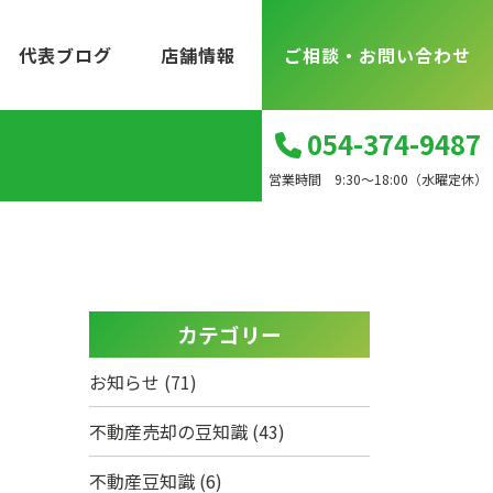
代表ブログ
店舗情報
ご相談・お問い合わせ
054-374-9487
営業時間 9:30～18:00（水曜定休）
カテゴリー
お知らせ
(71)
不動産売却の豆知識
(43)
不動産豆知識
(6)