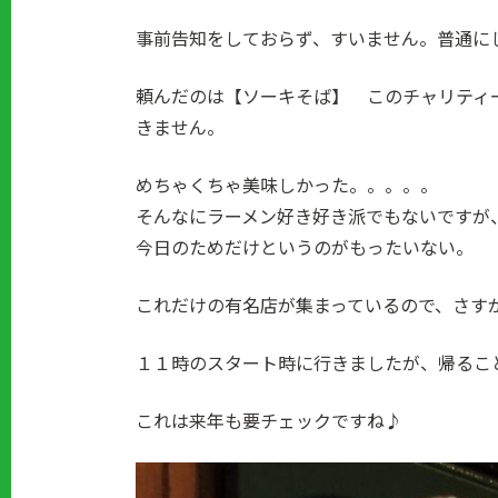
事前告知をしておらず、すいません。普通にし忘
頼んだのは【ソーキそば】 このチャリティ
きません。
めちゃくちゃ美味しかった。。。。。
そんなにラーメン好き好き派でもないですが
今日のためだけというのがもったいない。
これだけの有名店が集まっているので、さす
１１時のスタート時に行きましたが、帰るこ
これは来年も要チェックですね♪