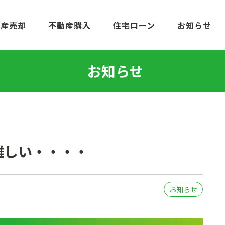
動産売却
不動産購入
住宅ローン
お知らせ
お知らせ
難しい・・・・
お知らせ