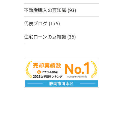
不動産購入の豆知識
(93)
代表ブログ
(175)
住宅ローンの豆知識
(35)