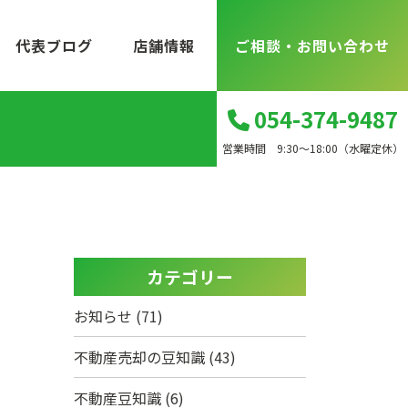
代表ブログ
店舗情報
ご相談・お問い合わせ
054-374-9487
営業時間 9:30～18:00（水曜定休）
カテゴリー
お知らせ
(71)
不動産売却の豆知識
(43)
不動産豆知識
(6)