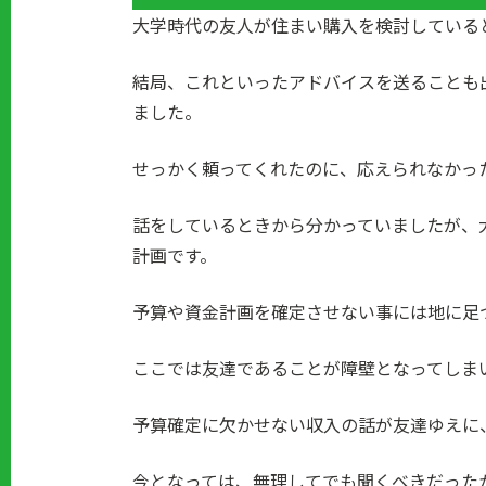
大学時代の友人が住まい購入を検討している
結局、これといったアドバイスを送ることも
ました。
せっかく頼ってくれたのに、応えられなかっ
話をしているときから分かっていましたが、
計画です。
予算や資金計画を確定させない事には地に足
ここでは友達であることが障壁となってしま
予算確定に欠かせない収入の話が友達ゆえに
今となっては、無理してでも聞くべきだった