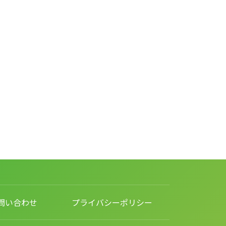
問い合わせ
プライバシーポリシー