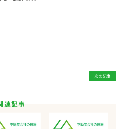
次の記事
関連記事