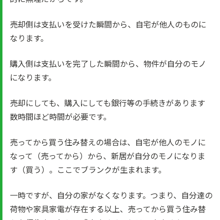
売却側は支払いを受けた瞬間から、自宅が他人のものに
なります。
購入側は支払いを完了した瞬間から、物件が自分のモノ
になります。
売却にしても、購入にしても銀行等の手続きがあります
数時間ほど時間が必要です。
売ってから買う住み替えの場合は、自宅が他人のモノに
なって（売ってから）から、新居が自分のモノになりま
す（買う）。ここでブランクが生まれます。
一時ですが、自分の家がなくなります。つまり、自分達の
荷物や家具家電が存在する以上、売ってから買う住み替