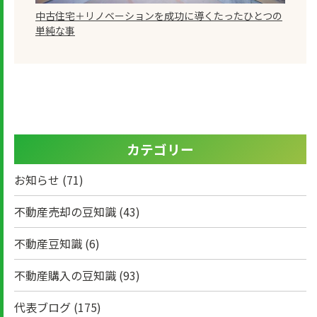
中古住宅＋リノベーションを成功に導くたったひとつの
単純な事
カテゴリー
お知らせ
(71)
不動産売却の豆知識
(43)
不動産豆知識
(6)
不動産購入の豆知識
(93)
代表ブログ
(175)