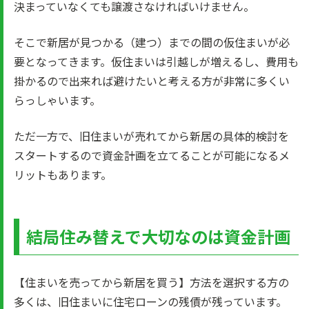
決まっていなくても譲渡さなければいけません。
そこで新居が見つかる（建つ）までの間の仮住まいが必
要となってきます。仮住まいは引越しが増えるし、費用も
掛かるので出来れば避けたいと考える方が非常に多くい
らっしゃいます。
ただ一方で、旧住まいが売れてから新居の具体的検討を
スタートするので資金計画を立てることが可能になるメ
リットもあります。
結局住み替えで大切なのは資金計画
【住まいを売ってから新居を買う】方法を選択する方の
多くは、旧住まいに住宅ローンの残債が残っています。