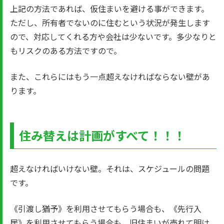
上記の方法であれば、仮住まいを避ける事ができます。
ただし、所有者でないのに住むという状況が発生します
ので、対応してくれる方や会社は少ないです。多少なりと
もリスクのある方法ですので。
また、これらにはもう一点超えなければならない壁があ
ります。
住み替えは計画がすべて！！！
超えなければいけない壁。それは、スケジュールの問題
です。
《引渡し猶予》を利用させてもらう場合も、《先行入
居》を利用させてもらう場合も、旧住まいが売れて明け