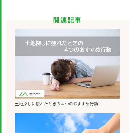
関連記事
土地探しに疲れたときの４つのおすすめ行動