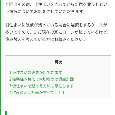
今回はその逆、【住まいを売ってから新居を買う】とい
う選択についてお話をさせていただきます。
旧住まいに残債が残っている場合に選択をするケースが
多いですので、まだ現在の家にローンが残っているけど、
住み替えを考えている方はお読みください。
目次
1
仮住まいの必要が出てきます
2
結局住み替えで大切なのは資金計画
3
仮住まいを避ける方法も存在します
4
住み替えは計画がすべて！！！