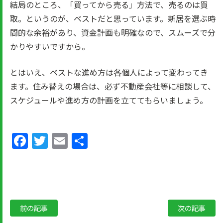
結局のところ、「買ってから売る」方法で、売るのは買
取。というのが、ベストだと思っています。新居を選ぶ時
間的な余裕があり、資金計画も明確なので、スムーズで分
かりやすいですから。
とはいえ、ベストな進め方は各個人によって変わってき
ます。住み替えの場合は、必ず不動産会社等に相談して、
スケジュールや進め方の計画を立ててもらいましょう。
Facebook
Twitter
Email
共
有
前の記事
次の記事