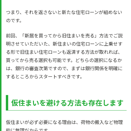
つまり、それを返さないと新たな住宅ローンが組めない
のです。
前回、「新居を買ってから旧住まいを売る」方法でご説
明させていただいた、新住まいの住宅ローンに上乗せす
る形で旧住まい住宅ローンも返済する方法が取れれば、
買ってから売る選択も可能です。どちらの選択になるか
は、銀行の審査次第ですので、まずは銀行関係を明確に
するところからスタートすべきです。
仮住まいを避ける方法も存在します
仮住まいが必ず必要になる理由は、荷物の搬入など物理
的に無理だからです。