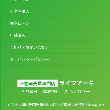
不動産購入
住宅ローン
店舗情報
ご相談・お問い合わせ
プライバシーポリシー
ライフアーキ
不動産売買専門店
免許番号 静岡県知事（2）第14143号
〒424-0886 静岡県静岡市清水区草薙55番地（
Googleマ