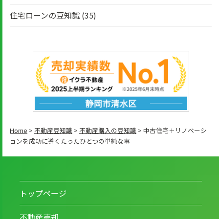
住宅ローンの豆知識
(35)
Home
>
不動産豆知識
>
不動産購入の豆知識
>
中古住宅＋リノベーシ
ョンを成功に導くたったひとつの単純な事
トップページ
不動産売却