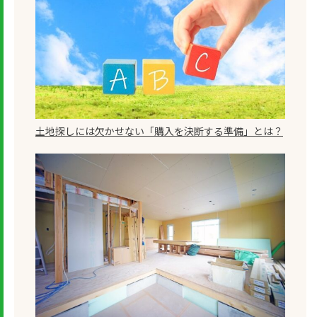
土地探しには欠かせない「購入を決断する準備」とは？