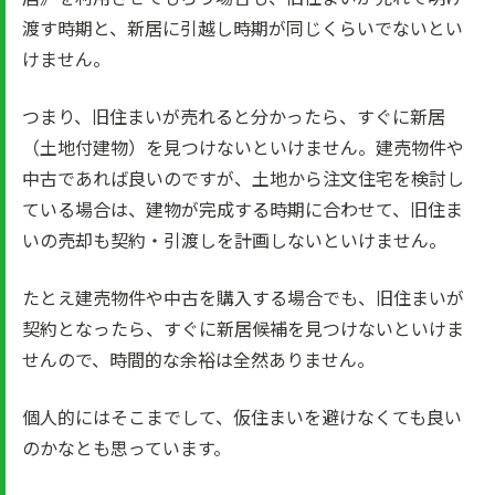
渡す時期と、新居に引越し時期が同じくらいでないとい
けません。
つまり、旧住まいが売れると分かったら、すぐに新居
（土地付建物）を見つけないといけません。建売物件や
中古であれば良いのですが、土地から注文住宅を検討し
ている場合は、建物が完成する時期に合わせて、旧住ま
いの売却も契約・引渡しを計画しないといけません。
たとえ建売物件や中古を購入する場合でも、旧住まいが
契約となったら、すぐに新居候補を見つけないといけま
せんので、時間的な余裕は全然ありません。
個人的にはそこまでして、仮住まいを避けなくても良い
のかなとも思っています。