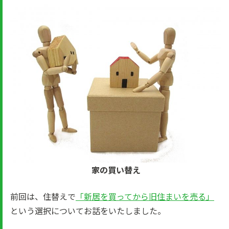
家の買い替え
前回は、住替えで
「新居を買ってから旧住まいを売る」
という選択についてお話をいたしました。