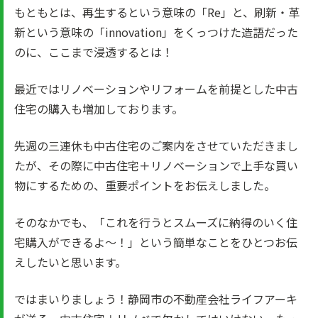
もともとは、再生するという意味の「Re」と、刷新・革
新という意味の「innovation」をくっつけた造語だった
のに、ここまで浸透するとは！
最近ではリノベーションやリフォームを前提とした中古
住宅の購入も増加しております。
先週の三連休も中古住宅のご案内をさせていただきまし
たが、その際に中古住宅＋リノベーションで上手な買い
物にするための、重要ポイントをお伝えしました。
そのなかでも、「これを行うとスムーズに納得のいく住
宅購入ができるよ～！」という簡単なことをひとつお伝
えしたいと思います。
ではまいりましょう！静岡市の不動産会社ライフアーキ