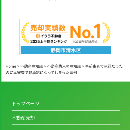
Home
>
不動産豆知識
>
不動産購入の豆知識
>
事前審査で承認だった
のに本審査で非承認になってしまった事例
トップページ
不動産売却