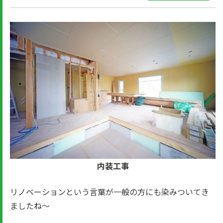
内装工事
リノベーションという言葉が一般の方にも染みついてき
ましたね～