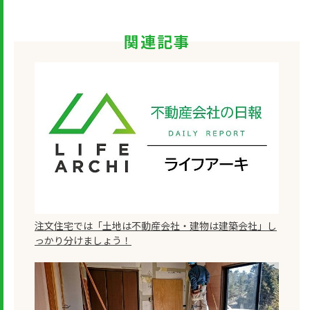
関連記事
注文住宅では「土地は不動産会社・建物は建築会社」し
っかり分けましょう！