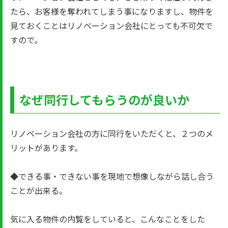
たら、お客様を奪われてしまう事になりますし、物件を
見ておくことはリノベーション会社にとっても不可欠で
すので。
なぜ同行してもらうのが良いか
リノベーション会社の方に同行をいただくと、２つのメ
リットがあります。
◆できる事・できない事を現地で想像しながら話し合う
ことが出来る。
気に入る物件の内覧をしていると、こんなことをした