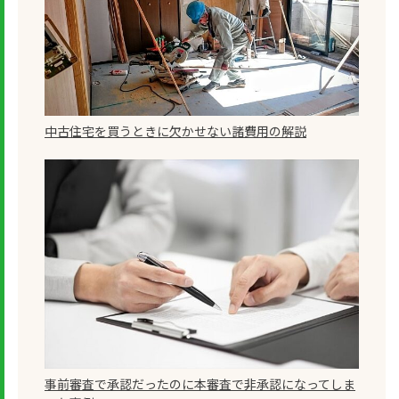
中古住宅を買うときに欠かせない諸費用の解説
事前審査で承認だったのに本審査で非承認になってしま