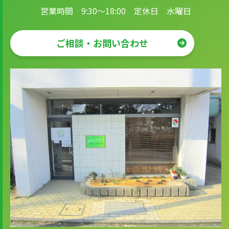
営業時間 9:30～18:00 定休日 水曜日
ご相談・お問い合わせ