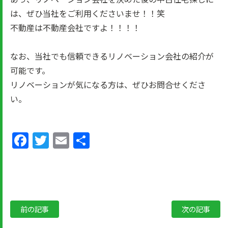
は、ぜひ当社をご利用くださいませ！！笑
不動産は不動産会社ですよ！！！！
なお、当社でも信頼できるリノベーション会社の紹介が
可能です。
リノベーションが気になる方は、ぜひお問合せくださ
い。
Facebook
Twitter
Email
共
有
前の記事
次の記事