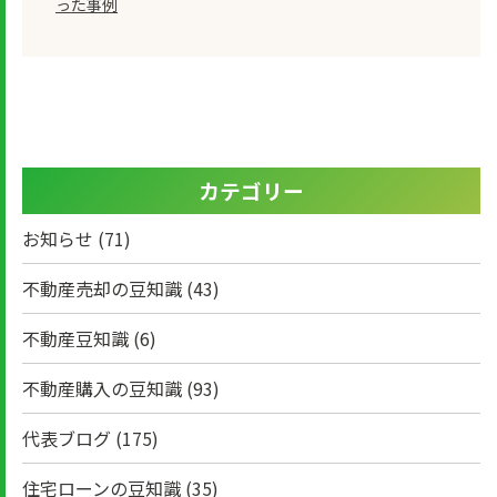
った事例
カテゴリー
お知らせ
(71)
不動産売却の豆知識
(43)
不動産豆知識
(6)
不動産購入の豆知識
(93)
代表ブログ
(175)
住宅ローンの豆知識
(35)