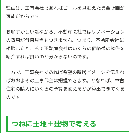
理由は、工事会社であればゴールを見据えた資金計画が
可能だからです。
お恥ずかしい話ながら、不動産会社ではリノベーション
の費用が皆目見当もつきません。つまり、不動産会社に
相談したところで不動産会社はいくらの価格帯の物件を
紹介すれば良いのか分からないのです。
一方で、工事会社であれば希望の新居イメージを伝えれ
ばおおよその工事代金は把握できます。となれば、中古
住宅の購入にいくらの予算を使えるかが算出できてくる
のです。
つねに土地＋建物で考える