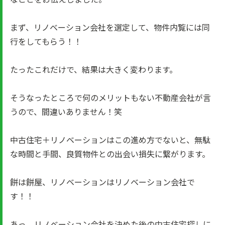
まず、リノベーション会社を選定して、物件内覧には同
行をしてもらう！！
たったこれだけで、結果は大きく変わります。
そうなったところで何のメリットもない不動産会社が言
うので、間違いありません！笑
中古住宅＋リノベーションはこの進め方でないと、無駄
な時間と手間、良質物件との出会い損失に繋がります。
餅は餅屋、リノベーションはリノベーション会社で
す！！
あっ、リノベーション会社を決めた後の中古住宅探しに