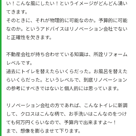
い！こんな風にしたい！というイメージがどんどん湧い
てきます。
そのときに、それが物理的に可能なのか。予算的に可能
なのか。というアドバイスはリノベーション会社でない
と正確性を欠きます。
不動産会社が持ち合わせている知識は、所詮リフォーム
レベルです。
過去にトイレを替えたらいくらだった。お風呂を替えた
らいくらだった。というレベルで、到底リノベーション
の参考にすべきではないと個人的には思っています。
リノベーション会社の方であれば、こんなトイレに新調
して、クロスはこんな柄で、お手洗いはこんなのをつけ
ても何万円くらいなので、予算内で出来ますよ～！
まで、想像を膨らませて下ります。