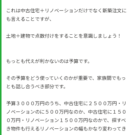
これは中古住宅＋リノベーションだけでなく新築注文に
も言えることですが、
土地＋建物で点数付けをすることを意識しましょう！
もっとも代えが利かないのは予算です。
その予算をどう使っていくのかが重要で、家族間でもっ
とも話し合うべき部分です。
予算３０００万円のうち、中古住宅に２５００万円・リ
ノベーションのに５００万円なのか、中古住宅に１５０
０万円・リノベーション１５００万円なのかで、探すべ
き物件も行えるリノベーションの幅もかなり変わってき