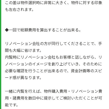
この差は物件選択時に非常に大きく、物件に対する印象
も左右されます。
◆一回で総額費用を算出することが出来る。
リノベーション会社の方が同行してくださることで、手
間も大幅に省けます。
内覧時にリノベーション会社もお客様と話しながら、リ
ノベーションのイメージを創り上げていき、そのために
必要な確認を行うことが出来るので、資金計画等のスピ
ード感が異なります。
一緒に内覧を行えば、物件購入費用・リノベーション費
用・諸費用を数日中に提示してご検討いただくことが可
能です。