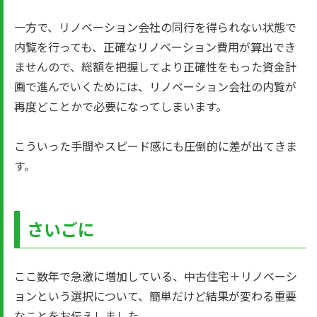
一方で、リノベーション会社の同行を得られない状態で
内覧を行っても、正確なリノベーション費用が算出でき
ませんので、総額を把握してより正確性をもった資金計
画で進んでいくためには、リノベーション会社の内覧が
再度どことかで必要になってしまいます。
こういった手間やスピード感にも圧倒的に差が出てきま
す。
さいごに
ここ数年で急激に増加している、中古住宅＋リノベーシ
ョンという選択について、簡単だけど結果が変わる重要
なことをお伝えしました。