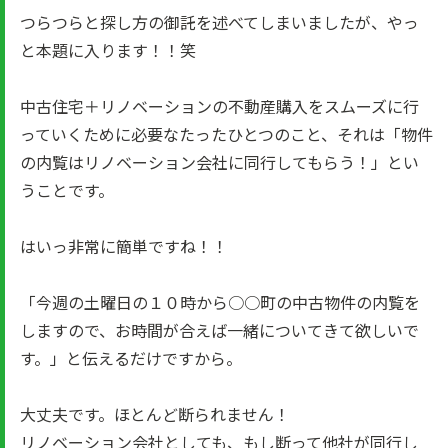
つらつらと探し方の御託を述べてしまいましたが、やっ
と本題に入ります！！笑
中古住宅＋リノベーションの不動産購入をスムーズに行
っていくために必要なたったひとつのこと、それは「物件
の内覧はリノベーション会社に同行してもらう！」とい
うことです。
はいっ非常に簡単ですね！！
「今週の土曜日の１０時から○○町の中古物件の内覧を
しますので、お時間が合えば一緒についてきて欲しいで
す。」と伝えるだけですから。
大丈夫です。ほとんど断られません！
リノベーション会社としても、もし断って他社が同行し