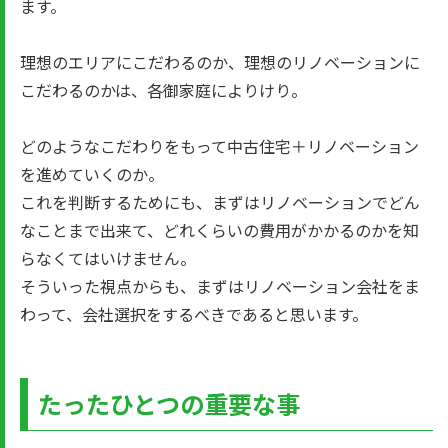
ます。
理想のエリアにこだわるのか、理想のリノベーションに
こだわるのかは、各御家庭によりけり。
どのようなこだわりをもって中古住宅＋リノベーション
を進めていくのか。
これを判断するためにも、まずはリノベーションでどん
なことまで出来て、どれくらいの費用がかかるのかを知
らなくてはいけません。
そういった視点からも、まずはリノベーション会社をま
わって、会社選択をするべきであると思います。
たったひとつの重要な事