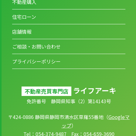
不動産購入
住宅ローン
店舗情報
ご相談・お問い合わせ
プライバシーポリシー
ライフアーキ
不動産売買専門店
免許番号 静岡県知事（2）第14143号
〒424-0886 静岡県静岡市清水区草薙55番地（
Googleマ
ップ
）
Tel：054-374-9487 Fax：054-659-3690