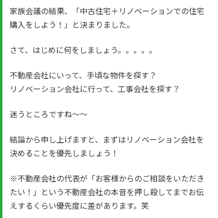
家族会議の結果、「中古住宅＋リノベーションでの住宅
購入をしよう！」と決まりました。
さて、はじめに何をしましょう。。。。。
不動産会社にいって、手頃な物件を探す？
リノベーション会社に行って、工事会社を探す？
迷うところですね～～
結論から申し上げますと、まずはリノベーション会社を
決めることを優先しましょう！
※不動産会社の代表が「お客様からのご相談をいただき
たい！」という不動産会社の本音を押し殺してまでお伝
えするくらい優先度に差があります。笑