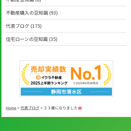
不動産購入の豆知識
(93)
代表ブログ
(175)
住宅ローンの豆知識
(35)
Home
>
代表ブログ
>
３３歳になりました