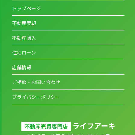
トップページ
不動産売却
不動産購入
住宅ローン
店舗情報
ご相談・お問い合わせ
プライバシーポリシー
ライフアーキ
不動産売買専門店