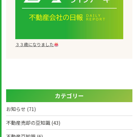
３３歳になりました
カテゴリー
お知らせ
(71)
不動産売却の豆知識
(43)
不動産豆知識
(6)