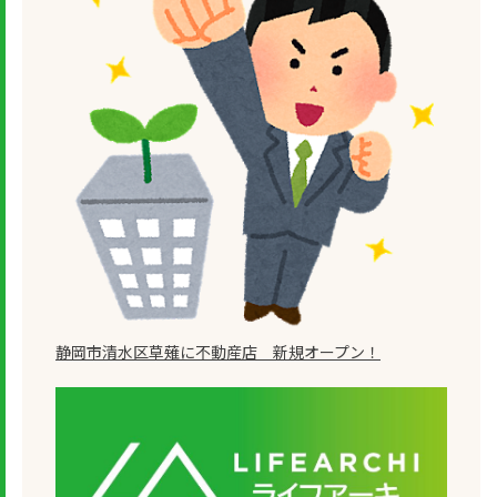
静岡市清水区草薙に不動産店 新規オープン！