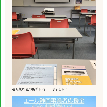
運転免許証の更新に行ってきました！