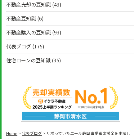
不動産売却の豆知識
(43)
不動産豆知識
(6)
不動産購入の豆知識
(93)
代表ブログ
(175)
住宅ローンの豆知識
(35)
Home
>
代表ブログ
>
サボっていたエール静岡事業者応援金を申請し