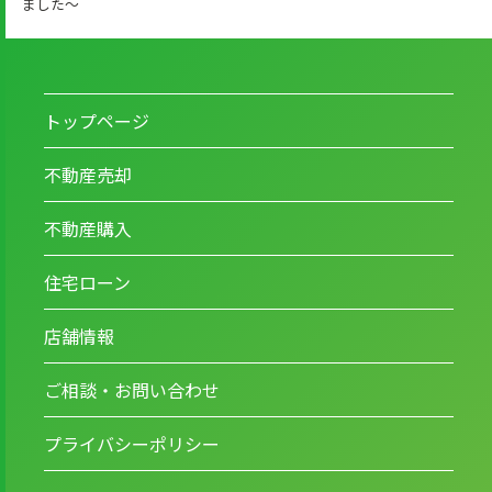
ました～
トップページ
不動産売却
不動産購入
住宅ローン
店舗情報
ご相談・お問い合わせ
プライバシーポリシー