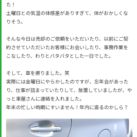
た！
土曜日との気温の体感差がありすぎて、体がおかしくな
りそう。
そんな今日は売却のご依頼をいただいたり、以前にご契
約させていただいたお客様にお会いしたり、事務作業を
こなしたり、わりとバタバタとした一日でした。
そして、車を擦りました。笑
実際には金曜日にやらかしたのですが、忘年会があった
り、仕事が詰まっていたりして、放置していましたが、や
っと車屋さんに連絡を入れました。
年末の忙しい時期にすいません！年内に直るのかしら？