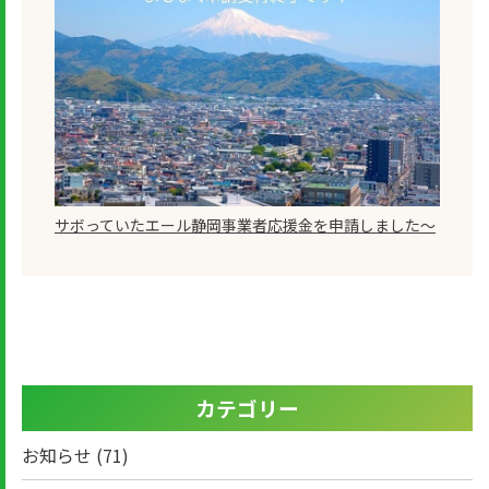
サボっていたエール静岡事業者応援金を申請しました～
カテゴリー
お知らせ
(71)