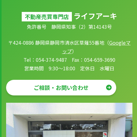
ライフアーキ
不動産売買専門店
免許番号 静岡県知事（2）第14143号
〒424-0886 静岡県静岡市清水区草薙55番地（
Googleマ
ップ
）
Tel：054-374-9487 Fax：054-659-3690
営業時間 9:30～18:00 定休日 水曜日
ご相談・お問い合わせ