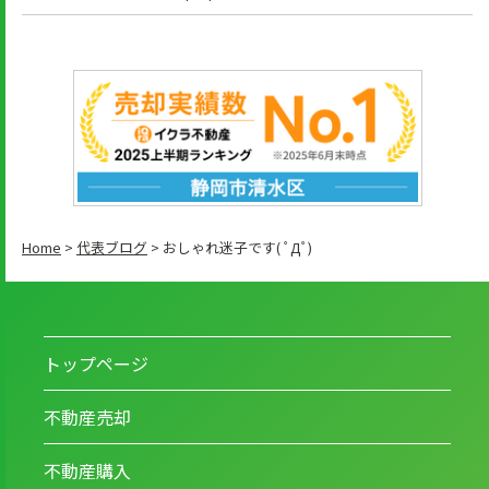
Home
>
代表ブログ
>
おしゃれ迷子です( ﾟДﾟ)
トップページ
不動産売却
不動産購入