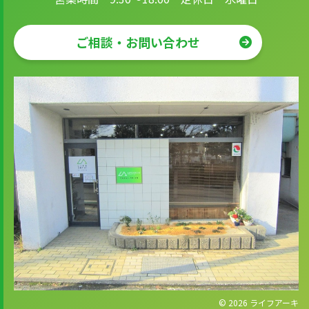
ご相談・お問い合わせ
© 2026
ライフアーキ