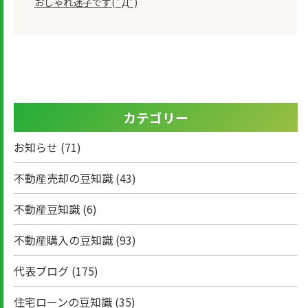
おしゃれ迷子です( ﾟДﾟ)
カテゴリー
お知らせ
(71)
不動産売却の豆知識
(43)
不動産豆知識
(6)
不動産購入の豆知識
(93)
代表ブログ
(175)
住宅ローンの豆知識
(35)