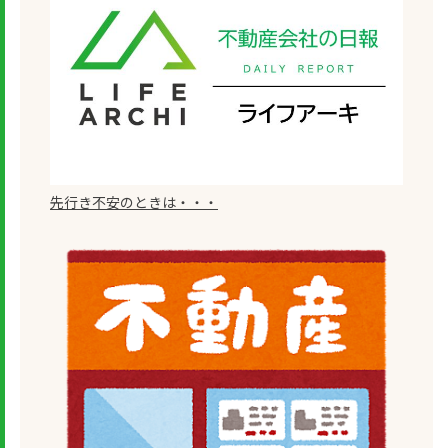
先行き不安のときは・・・