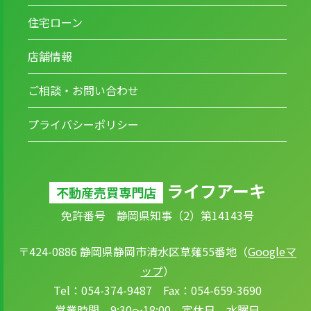
住宅ローン
店舗情報
ご相談・お問い合わせ
プライバシーポリシー
ライフアーキ
不動産売買専門店
免許番号 静岡県知事（2）第14143号
〒424-0886 静岡県静岡市清水区草薙55番地（
Googleマ
ップ
）
Tel：054-374-9487 Fax：054-659-3690
営業時間 9:30～18:00 定休日 水曜日