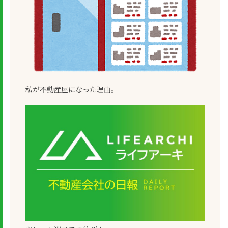
私が不動産屋になった理由。