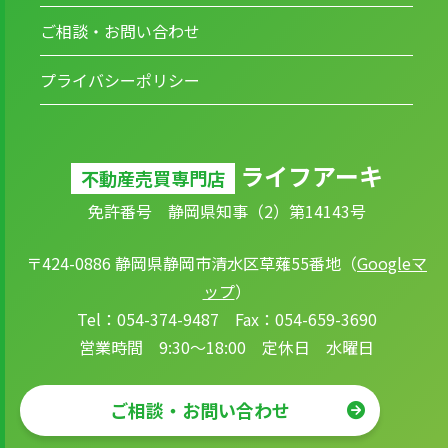
ご相談・お問い合わせ
プライバシーポリシー
ライフアーキ
不動産売買専門店
免許番号 静岡県知事（2）第14143号
〒424-0886 静岡県静岡市清水区草薙55番地（
Googleマ
ップ
）
Tel：054-374-9487 Fax：054-659-3690
営業時間 9:30～18:00 定休日 水曜日
ご相談・お問い合わせ