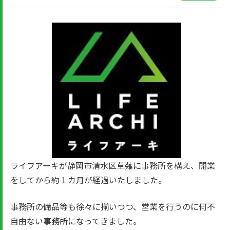
ライフアーキが静岡市清水区草薙に事務所を構え、開業
をしてから約１カ月が経過いたしました。
事務所の備品等も徐々に揃いつつ、営業を行うのに何不
自由ない事務所になってきました。