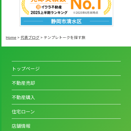
Home
>
代表ブログ
>
テンプレトークを探す旅
トップページ
不動産売却
不動産購入
住宅ローン
店舗情報