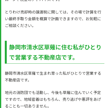
とりわけ売却時の譲渡税に関しては、その場で計算を行
い最終手取り金額を概算で計画できますので、お気軽に
ご相談ください。
静岡市清水区草薙に住む私がひとり
で営業する不動産店です。
静岡市清水区草薙で生まれ育った私がひとりで営業する
不動産店です。
地元の消防団でも活動し、今後も草薙に住んでいく予定
ですので、地域密着はもちろん、売り逃げや悪評をあげ
ることも一切ありません。