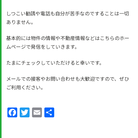
しつこい勧誘や電話も自分が苦手なのですることは一切
ありません。
基本的には物件の情報や不動産情報などはこちらのホー
ムページで発信をしていきます。
たまにチェックしていただけると幸いです。
メールでの接客やお問い合わせも大歓迎ですので、ぜひ
ご利用ください。
Facebook
Twitter
Email
共
有