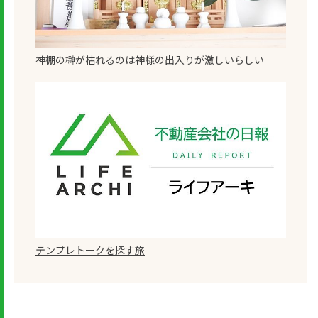
神棚の榊が枯れるのは神様の出入りが激しいらしい
テンプレトークを探す旅