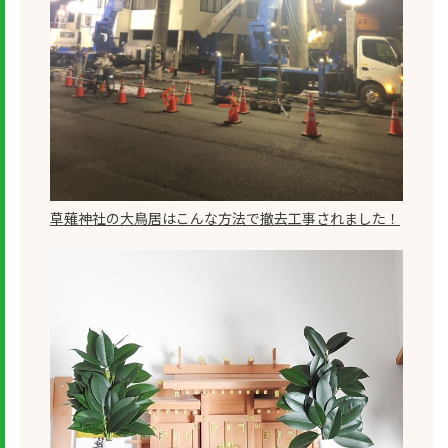
草薙神社の大鳥居はこんな方法で撤去工事されました！