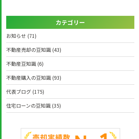
カテゴリー
お知らせ
(71)
不動産売却の豆知識
(43)
不動産豆知識
(6)
不動産購入の豆知識
(93)
代表ブログ
(175)
住宅ローンの豆知識
(35)