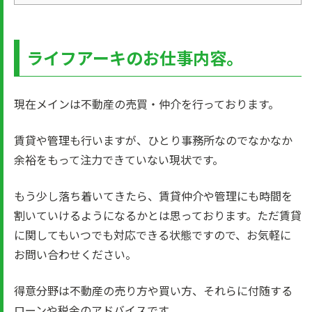
ライフアーキのお仕事内容。
現在メインは不動産の売買・仲介を行っております。
賃貸や管理も行いますが、ひとり事務所なのでなかなか
余裕をもって注力できていない現状です。
もう少し落ち着いてきたら、賃貸仲介や管理にも時間を
割いていけるようになるかとは思っております。ただ賃貸
に関してもいつでも対応できる状態ですので、お気軽に
お問い合わせください。
得意分野は不動産の売り方や買い方、それらに付随する
ローンや税金のアドバイスです。