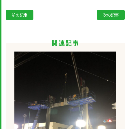
前の記事
次の記事
関連記事