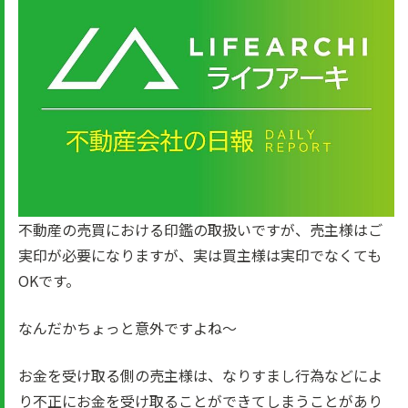
不動産の売買における印鑑の取扱いですが、売主様はご
実印が必要になりますが、実は買主様は実印でなくても
OKです。
なんだかちょっと意外ですよね～
お金を受け取る側の売主様は、なりすまし行為などによ
り不正にお金を受け取ることができてしまうことがあり