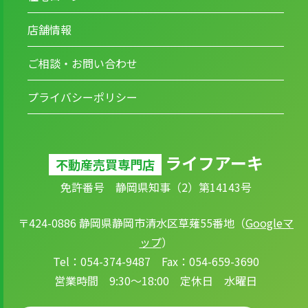
店舗情報
ご相談・お問い合わせ
プライバシーポリシー
ライフアーキ
不動産売買専門店
免許番号 静岡県知事（2）第14143号
〒424-0886 静岡県静岡市清水区草薙55番地（
Googleマ
ップ
）
Tel：054-374-9487 Fax：054-659-3690
営業時間 9:30～18:00 定休日 水曜日