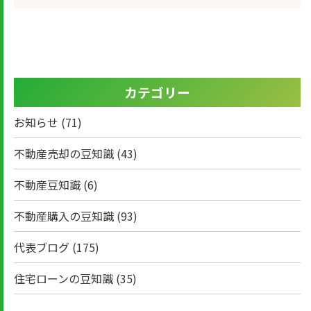
カテゴリー
お知らせ
(71)
不動産売却の豆知識
(43)
不動産豆知識
(6)
不動産購入の豆知識
(93)
代表ブログ
(175)
住宅ローンの豆知識
(35)