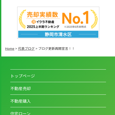
Home
>
代表ブログ
>
ブログ更新再開宣言！！
トップページ
不動産売却
不動産購入
住宅ローン