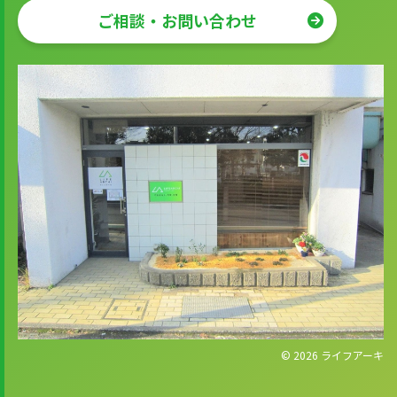
ご相談・お問い合わせ
© 2026
ライフアーキ