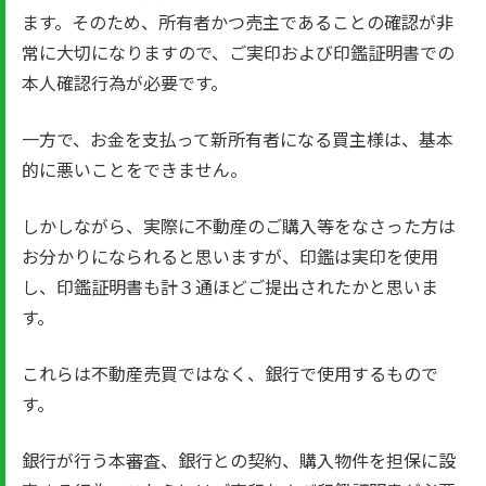
ます。そのため、所有者かつ売主であることの確認が非
常に大切になりますので、ご実印および印鑑証明書での
本人確認行為が必要です。
一方で、お金を支払って新所有者になる買主様は、基本
的に悪いことをできません。
しかしながら、実際に不動産のご購入等をなさった方は
お分かりになられると思いますが、印鑑は実印を使用
し、印鑑証明書も計３通ほどご提出されたかと思いま
す。
これらは不動産売買ではなく、銀行で使用するもので
す。
銀行が行う本審査、銀行との契約、購入物件を担保に設