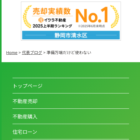
Home
>
代表ブログ
>
準備万端だけど使わない
トップページ
不動産売却
不動産購入
住宅ローン