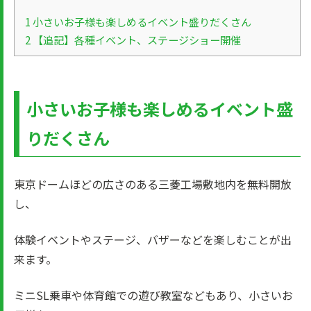
1
小さいお子様も楽しめるイベント盛りだくさん
2
【追記】各種イベント、ステージショー開催
小さいお子様も楽しめるイベント盛
りだくさん
東京ドームほどの広さのある三菱工場敷地内を無料開放
し、
体験イベントやステージ、バザーなどを楽しむことが出
来ます。
ミニSL乗車や体育館での遊び教室などもあり、小さいお