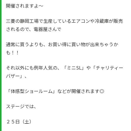
開催されますよ～
三菱の静岡工場で生産しているエアコンや冷蔵庫が販売
されるので、電器屋さんで
通常に買うよりも、お買い得に買い物が出来ちゃうか
も！！
それ以外にも例年人気の、「ミニSL」や「チャリティー
バザー」、
「体感型ショールーム」などが開催されます◎
ステージでは、
２５日（土）