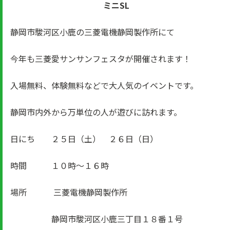
ミニSL
静岡市駿河区小鹿の三菱電機静岡製作所にて
今年も三菱愛サンサンフェスタが開催されます！
入場無料、体験無料などで大人気のイベントです。
静岡市内外から万単位の人が遊びに訪れます。
日にち ２５日（土） ２６日（日）
時間 １０時～１６時
場所 三菱電機静岡製作所
静岡市駿河区小鹿三丁目１８番１号