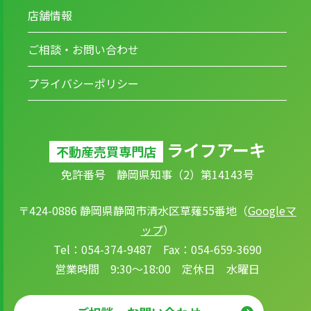
店舗情報
ご相談・お問い合わせ
プライバシーポリシー
ライフアーキ
不動産売買専門店
免許番号 静岡県知事（2）第14143号
〒424-0886 静岡県静岡市清水区草薙55番地（
Googleマ
ップ
）
Tel：054-374-9487 Fax：054-659-3690
営業時間 9:30～18:00 定休日 水曜日