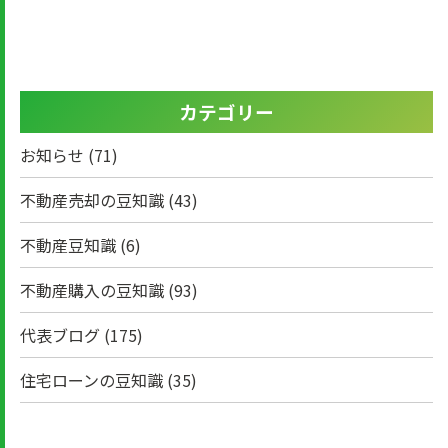
カテゴリー
お知らせ
(71)
不動産売却の豆知識
(43)
不動産豆知識
(6)
不動産購入の豆知識
(93)
代表ブログ
(175)
住宅ローンの豆知識
(35)