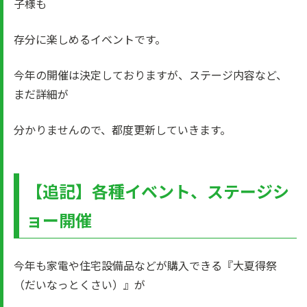
子様も
存分に楽しめるイベントです。
今年の開催は決定しておりますが、ステージ内容など、
まだ詳細が
分かりませんので、都度更新していきます。
【追記】各種イベント、ステージシ
ョー開催
今年も家電や住宅設備品などが購入できる『大夏得祭
（だいなっとくさい）』が