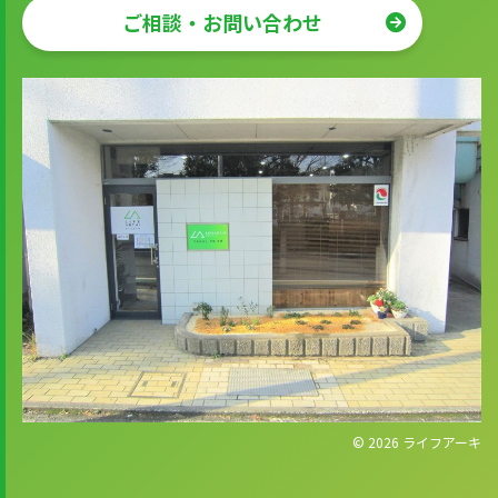
ご相談・お問い合わせ
© 2026
ライフアーキ