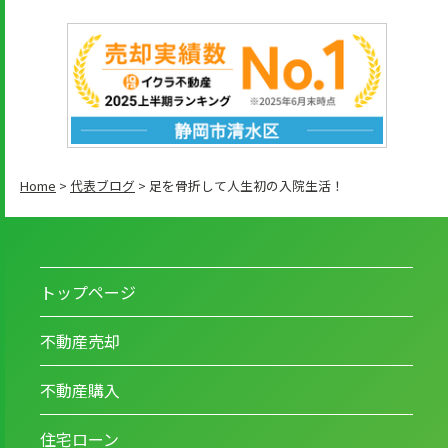
Home
>
代表ブログ
>
足を骨折して人生初の入院生活！
トップページ
不動産売却
不動産購入
住宅ローン