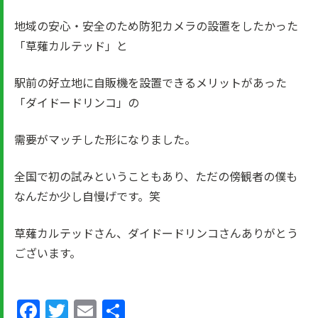
地域の安心・安全のため防犯カメラの設置をしたかった
「草薙カルテッド」と
駅前の好立地に自販機を設置できるメリットがあった
「ダイドードリンコ」の
需要がマッチした形になりました。
全国で初の試みということもあり、ただの傍観者の僕も
なんだか少し自慢げです。笑
草薙カルテッドさん、ダイドードリンコさんありがとう
ございます。
Facebook
Twitter
Email
共