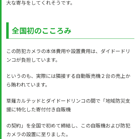
大な寄与をしてくれそうです。
全国初のこころみ
この防犯カメラの本体費用や設置費用は、ダイドードリ
ンコが負担しています。
というのも、実際には隣接する自動販売機２台の売上か
ら賄われています。
草薙カルテッドとダイドードリンコの間で「地域防災支
援に特化した寄付付き自販機
の契約」を全国で初めて締結し、この自販機および防犯
カメラの設置に至りました。