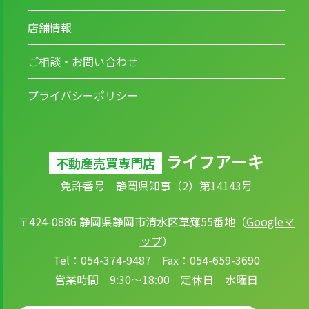
店舗情報
ご相談・お問い合わせ
プライバシーポリシー
ライフアーキ
不動産売買専門店
免許番号 静岡県知事（2）第14143号
〒424-0886 静岡県静岡市清水区草薙55番地（
Googleマ
ップ
）
Tel：054-374-9487 Fax：054-659-3690
営業時間 9:30～18:00 定休日 水曜日