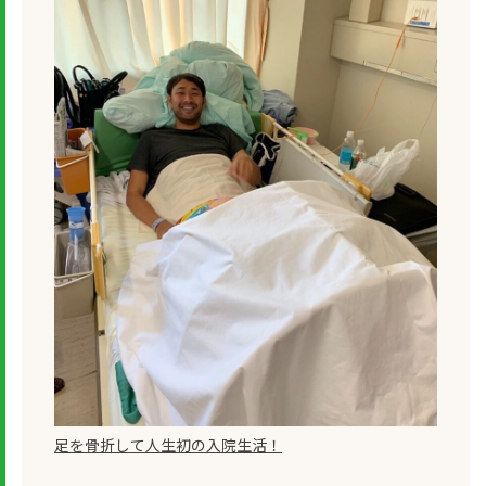
足を骨折して人生初の入院生活！