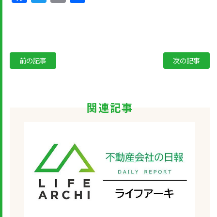
有
前の記事
次の記事
関連記事