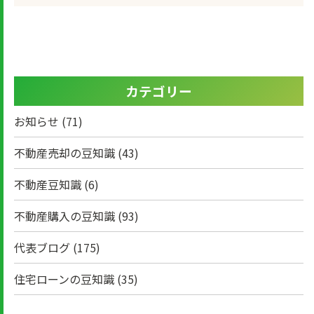
カテゴリー
お知らせ
(71)
不動産売却の豆知識
(43)
不動産豆知識
(6)
不動産購入の豆知識
(93)
代表ブログ
(175)
住宅ローンの豆知識
(35)