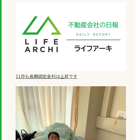
11月も長期固定金利は上昇です