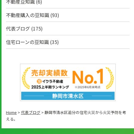
不動産豆知識
(6)
不動産購入の豆知識
(93)
代表ブログ
(175)
住宅ローンの豆知識
(35)
Home
>
代表ブログ
>
静岡市清水区追分の住宅火災から火災予防を考
える。