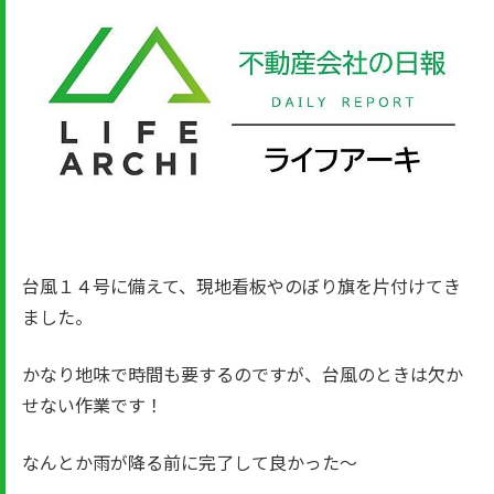
台風１４号に備えて、現地看板やのぼり旗を片付けてき
ました。
かなり地味で時間も要するのですが、台風のときは欠か
せない作業です！
なんとか雨が降る前に完了して良かった～