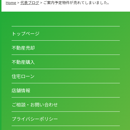
Home
>
代表ブログ
>
ご案内予定物件が売れてしまいました。
トップページ
不動産売却
不動産購入
住宅ローン
店舗情報
ご相談・お問い合わせ
プライバシーポリシー