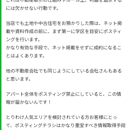
には欠かせない行動です。
当店でも土地や中古住宅をお預かりした際は、ネット掲
載や資料作成の前に、まず第一に学区を目安にポスティ
ングを行います。
かなり有効な手段で、ネット掲載をせずに成約になるこ
とはよくあります。
他の不動産会社でも同じようにしている会社さんもある
と思います。
アパート全体をポスティング禁止にしていると、この情
報が届かないんです！
とりわけ人気エリアを検討されている方お客様にとっ
て、ポスティングチラシはかなり重宝すべき情報取得手段