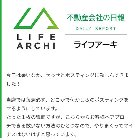
今日は暑いなか、せっせとポスティングに勤しんできま
した！
当店では毎週必ず、どこかで何かしらのポスティングを
するようにしています。
たった１枚の紙面ですが、こちらからお客様へアプロー
チできる数少ない方法のひとつなので、やりまくってマイ
ナスはないはずと思っています。