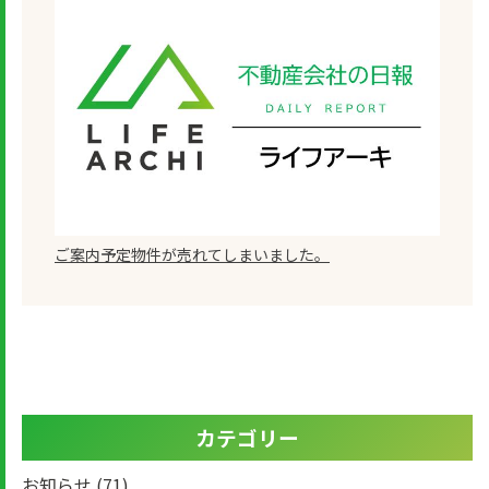
ご案内予定物件が売れてしまいました。
カテゴリー
お知らせ
(71)