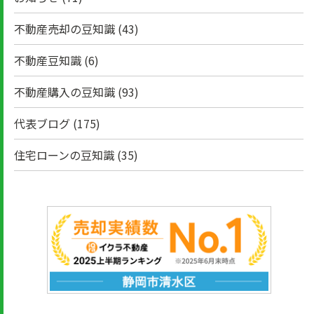
不動産売却の豆知識
(43)
不動産豆知識
(6)
不動産購入の豆知識
(93)
代表ブログ
(175)
住宅ローンの豆知識
(35)