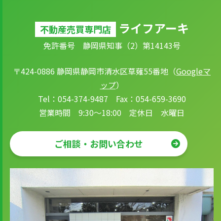
ライフアーキ
不動産売買専門店
免許番号 静岡県知事（2）第14143号
〒424-0886 静岡県静岡市清水区草薙55番地（
Googleマ
ップ
）
Tel：054-374-9487 Fax：054-659-3690
営業時間 9:30～18:00 定休日 水曜日
ご相談・お問い合わせ