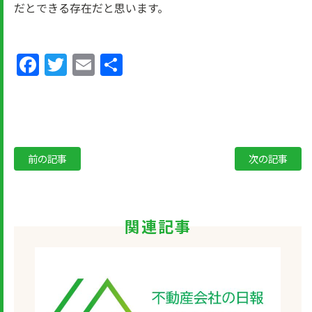
だとできる存在だと思います。
Facebook
Twitter
Email
共
有
前の記事
次の記事
関連記事