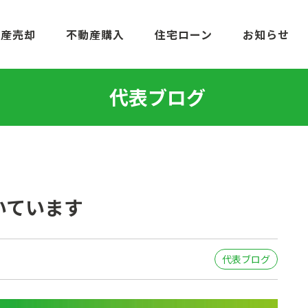
動産売却
不動産購入
住宅ローン
お知らせ
代表ブログ
いています
代表ブログ