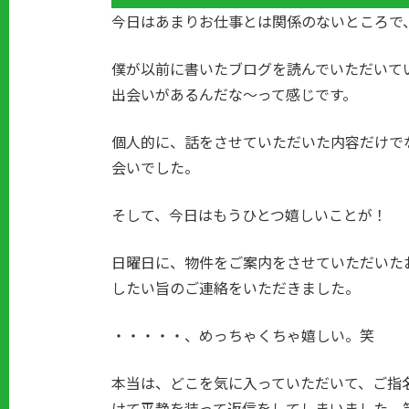
今日はあまりお仕事とは関係のないところで
僕が以前に書いたブログを読んでいただいて
出会いがあるんだな～って感じです。
個人的に、話をさせていただいた内容だけで
会いでした。
そして、今日はもうひとつ嬉しいことが！
日曜日に、物件をご案内をさせていただいた
したい旨のご連絡をいただきました。
・・・・・、めっちゃくちゃ嬉しい。笑
本当は、どこを気に入っていただいて、ご指
けて平静を装って返信をしてしまいました。