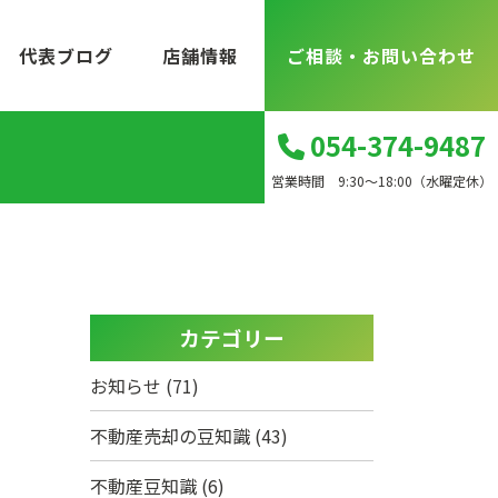
代表ブログ
店舗情報
ご相談・お問い合わせ
054-374-9487
営業時間 9:30～18:00（水曜定休）
カテゴリー
お知らせ
(71)
不動産売却の豆知識
(43)
不動産豆知識
(6)