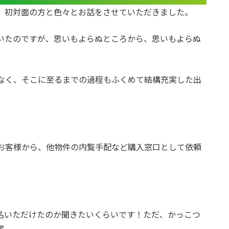
、初対面の方と色々とお話をさせていただきました。
いたのですが、思いもよらぬところから、思いもよらぬ
なく、そこに至るまでの過程もふくめて結構充実した出
お客様から、他物件の内覧手配など購入窓口として依頼
名いただけたのか聞きたいくらいです！ただ、かっこつ
笑