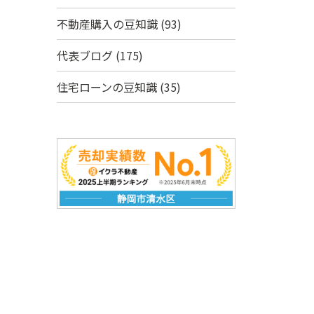
不動産購入の豆知識
(93)
代表ブログ
(175)
住宅ローンの豆知識
(35)