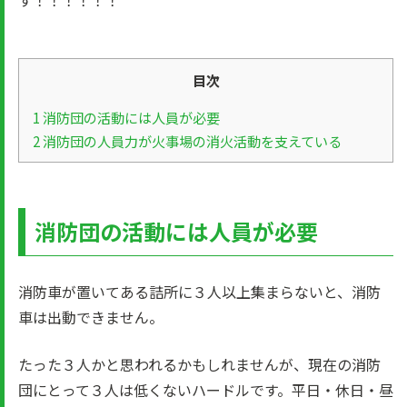
す！！！！！！
目次
1
消防団の活動には人員が必要
2
消防団の人員力が火事場の消火活動を支えている
消防団の活動には人員が必要
消防車が置いてある詰所に３人以上集まらないと、消防
車は出動できません。
たった３人かと思われるかもしれませんが、現在の消防
団にとって３人は低くないハードルです。平日・休日・昼