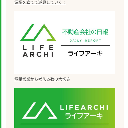
仮説を立てて逆算していく！
電話営業から考える数の大切さ