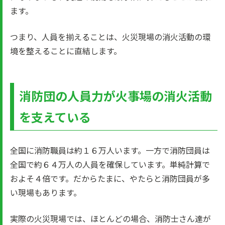
ます。
つまり、人員を揃えることは、火災現場の消火活動の環
境を整えることに直結します。
消防団の人員力が火事場の消火活動
を支えている
全国に消防職員は約１６万人います。一方で消防団員は
全国で約６４万人の人員を確保しています。単純計算で
およそ４倍です。だからたまに、やたらと消防団員が多
い現場もあります。
実際の火災現場では、ほとんどの場合、消防士さん達が