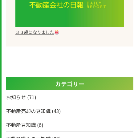
３３歳になりました
カテゴリー
お知らせ
(71)
不動産売却の豆知識
(43)
不動産豆知識
(6)