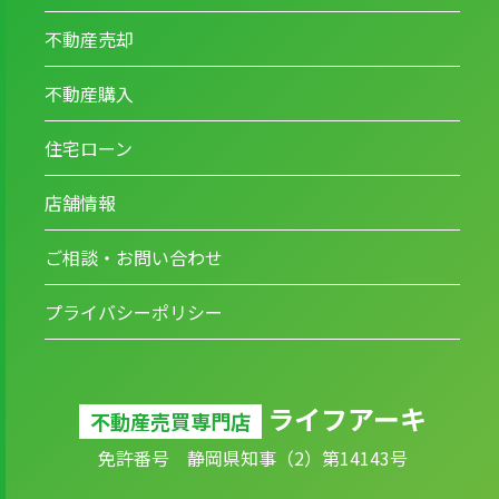
不動産売却
不動産購入
住宅ローン
店舗情報
ご相談・お問い合わせ
プライバシーポリシー
ライフアーキ
不動産売買専門店
免許番号 静岡県知事（2）第14143号