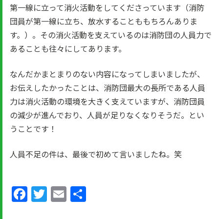
第一線に立って消火活動をしてくださっています（消防
団員が第一線に立ち、放水することももちろんありま
す。）。その消火活動を支えているのは消防団の人員力で
あることも往々にしてあります。
なんだかまとまりのない内容になってしまいましたが、
お伝えしたかったことは、消防団最大の長所である人員
力は消火活動の環境を大きく支えていますが、消防団員
の減少が進んでおり、人員が足りなくなりそうだ。とい
うことです！
人員不足の件は、最後で初めて言いましたね。笑
Facebook
Twitter
Email
共
有