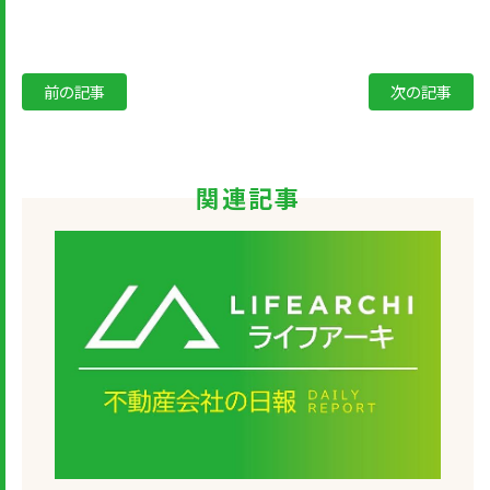
前の記事
次の記事
関連記事