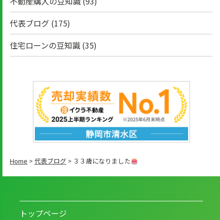
不動産購入の豆知識
(93)
代表ブログ
(175)
住宅ローンの豆知識
(35)
Home
>
代表ブログ
>
３３歳になりました
トップページ