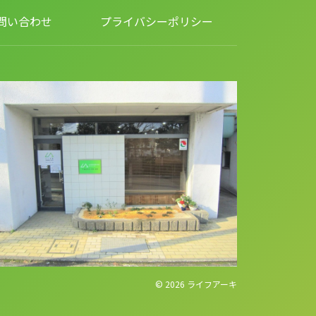
問い合わせ
プライバシーポリシー
© 2026
ライフアーキ