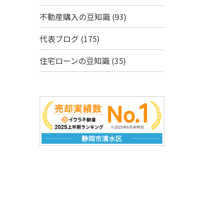
不動産購入の豆知識
(93)
代表ブログ
(175)
住宅ローンの豆知識
(35)