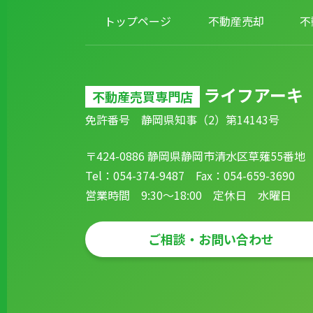
トップページ
不動産売却
不
ライフアーキ
不動産売買専門店
免許番号 静岡県知事（2）第14143号
〒424-0886 静岡県静岡市清水区草薙55番地
Tel：054-374-9487 Fax：054-659-3690
営業時間 9:30～18:00 定休日 水曜日
ご相談・お問い合わせ