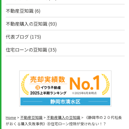
不動産豆知識
(6)
不動産購入の豆知識
(93)
代表ブログ
(175)
住宅ローンの豆知識
(35)
Home
>
不動産豆知識
>
不動産購入の豆知識
>
《静岡市の２０代社長
がおくる購入失敗事例》⑧住宅ローン控除が受けれない！？