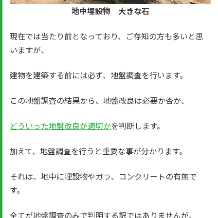
地中埋設物 大きな石
現在では当たり前となっており、ご存知の方も多いと思
いますが、
建物を建築する前には必ず、地盤調査を行います。
この地盤調査の結果から、地盤改良は必要か否か、
どういった地盤改良が適切か
を判断します。
加えて、地盤調査を行うと重要な事が分かります。
それは、地中に埋設物やガラ、コンクリートの有無で
す。
全てが地盤調査のみで判明する訳ではありませんが、