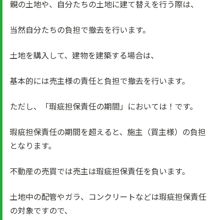
親の土地や、自分たちの土地に建て替えを行う際は、
当然自分たちの負担で撤去を行います。
土地を購入して、建物を建築する場合は、
基本的には売主様の責任と負担で撤去を行います。
ただし、「瑕疵担保責任の期間」においては！です。
瑕疵担保責任の期間を超えると、施主（買主様）の負担
となります。
不動産の売買では売主は瑕疵担保責任を負います。
土地中の配管やガラ、コンクリートなどは瑕疵担保責任
の対象ですので、