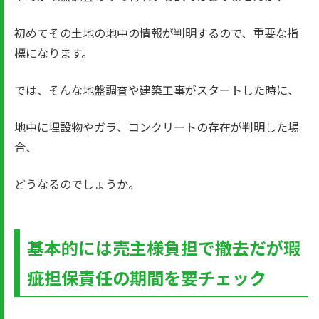
初めてその土地の地中の情報が判明するので、重要な指
標になります。
では、そんな地盤調査や建築工事がスタートした時に、
地中に埋設物やガラ、コンクリートの存在が判明した場
合、
どうなるのでしょうか。
基本的には売主様負担で撤去だが瑕
疵担保責任の期間を要チェック