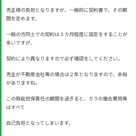
売主様の負担となりますが、一般的に契約書で、その期
間を定めます。
一般の方同士での契約は３カ月程度に設定をすることが
多いですが、
契約により異なりますので必ず確認をしてください。
売主が不動産会社等の場合は２年となりますので、余裕
がありますね。
この瑕疵担保責任の期間を過ぎると、ガラの撤去費用等
はすべて
自己負担となってしまいます。