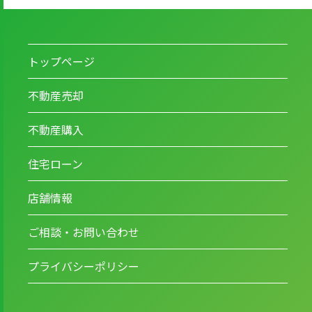
トップページ
不動産売却
不動産購入
住宅ローン
店舗情報
ご相談・お問い合わせ
プライバシーポリシー