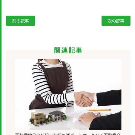
前の記事
次の記事
関連記事
不動産仲介の仕組みを知ればパートナーとなる不動産会