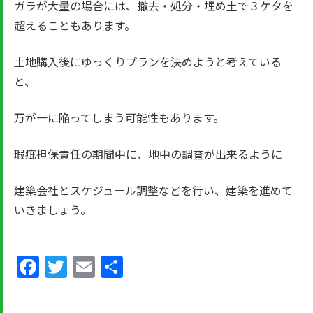
ガラが大量の場合には、撤去・処分・埋め土で３ケタを
超えることもあります。
土地購入後にゆっくりプランを決めようと考えている
と、
万が一に陥ってしまう可能性もあります。
瑕疵担保責任の期間中に、地中の調査が出来るように
建築会社とスケジュール調整などを行い、建築を進めて
いきましょう。
Facebook
Twitter
Email
共
有