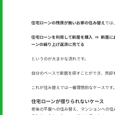
住宅ローンの残債が無いお家の住み替え
では
住宅ローンを利用して新居を購入 ⇒ 新居に
ーンの繰り上げ返済に充てる
というのが大まかな流れです。
自分のペースで新居を探すことができ、売却
これが住み替えでは一番理想的なケースです
住宅ローンが借りられないケース
老後の平屋への住み替え、マンションへの住