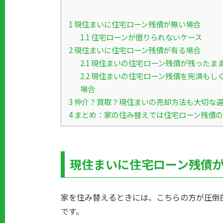
1
現住まいに住宅ローン残債が無い場合
1.1
住宅ローンが借りられないケース
2
現住まいに住宅ローン残債が有る場合
2.1
現住まいの住宅ローン残債が残ったま
2.2
現住まいの住宅ローン残債を完済もし
場合
3
仲介？買取？現住まいの売却方法も大切な
4
まとめ：家の住み替えでは住宅ローン残債の
現住まいに住宅ローン残債
家を住み替えるときには、こちらの方が圧倒
です。