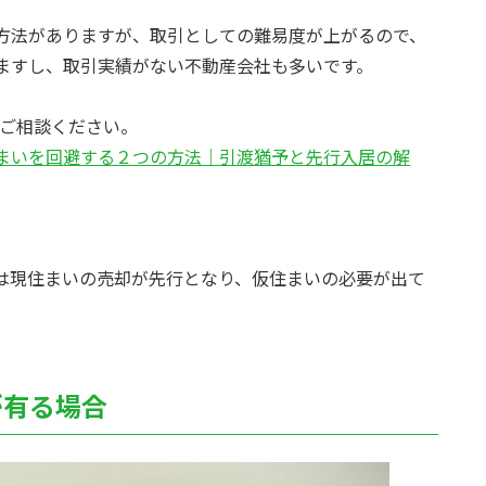
方法がありますが、取引としての難易度が上がるので、
ますし、取引実績がない不動産会社も多いです。
にご相談ください。
まいを回避する２つの方法｜引渡猶予と先行入居の解
は現住まいの売却が先行となり、仮住まいの必要が出て
が有る場合