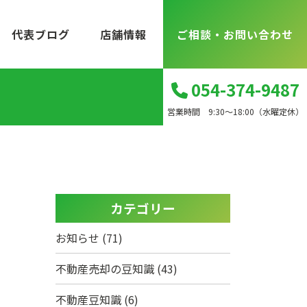
代表ブログ
店舗情報
ご相談・お問い合わせ
054-374-9487
営業時間 9:30～18:00（水曜定休）
カテゴリー
お知らせ
(71)
不動産売却の豆知識
(43)
不動産豆知識
(6)