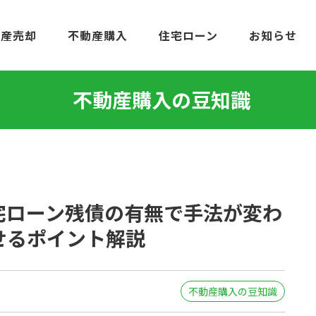
動産売却
不動産購入
住宅ローン
お知らせ
不動産購入の豆知識
宅ローン残債の有無で手法が変わ
せるポイント解説
不動産購入の豆知識