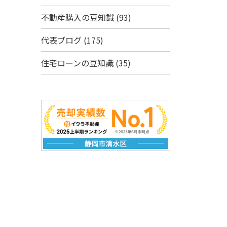
不動産購入の豆知識
(93)
代表ブログ
(175)
住宅ローンの豆知識
(35)