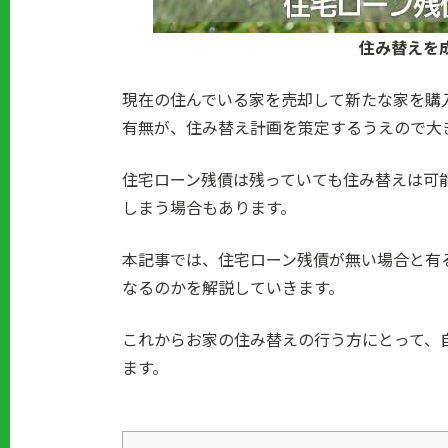
住み替えを
現在の住んでいる家を売却して新たな家を購
有無が、住み替え計画を策定するうえので大
住宅ローン残債は残っていても住み替えは可
しまう場合もあります。
本記事では、住宅ローン残債が無い場合と有
なるのかを解説していきます。
これからお家の住み替えの行う方にとって、
ます。