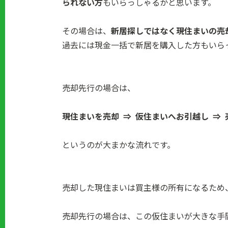
られない方
もいらっしゃるかと思います。
その場合は、
新居探しではなく現住まいの売
過去には現金一括で新居を購入した方もいら
売却先行の場合は、
現住まいを売却 ⇒ 仮住まいへお引越し ⇒
というのが大まかな流れです。
売却した現住まいは買主様の所有になるため
売却先行の場合は、この仮住まいが大きな手