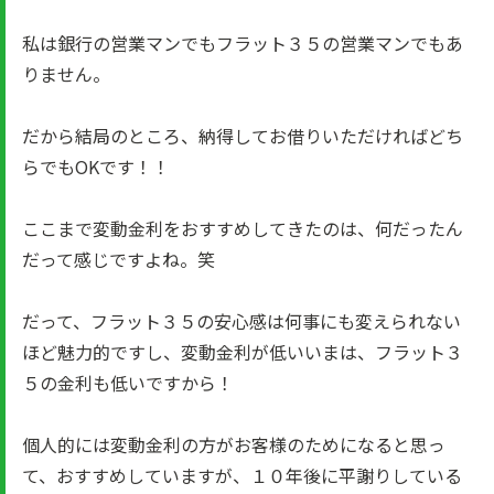
私は銀行の営業マンでもフラット３５の営業マンでもあ
りません。
だから結局のところ、納得してお借りいただければどち
らでもOKです！！
ここまで変動金利をおすすめしてきたのは、何だったん
だって感じですよね。笑
だって、フラット３５の安心感は何事にも変えられない
ほど魅力的ですし、変動金利が低いいまは、フラット３
５の金利も低いですから！
個人的には変動金利の方がお客様のためになると思っ
て、おすすめしていますが、１０年後に平謝りしている