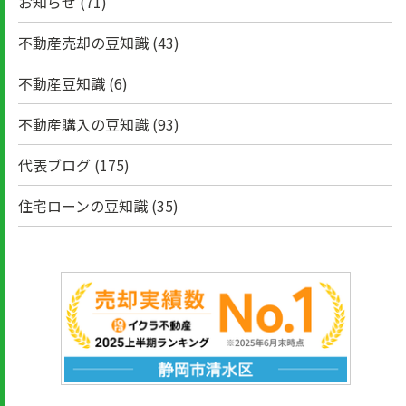
お知らせ
(71)
不動産売却の豆知識
(43)
不動産豆知識
(6)
不動産購入の豆知識
(93)
代表ブログ
(175)
住宅ローンの豆知識
(35)