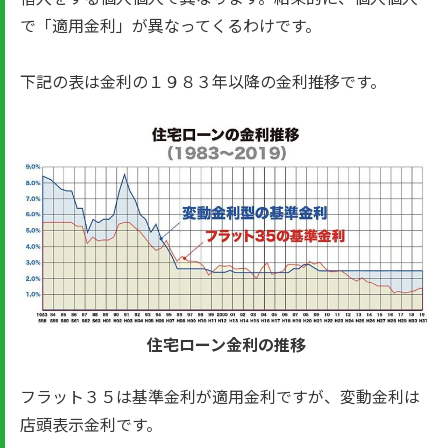
で「適用金利」が異なってくるわけです。
下記の表は金利の１９８３年以降の金利推移です。
住宅ローン金利の推移
フラット３５は基準金利が適用金利ですが、変動金利は
店頭表示金利です。