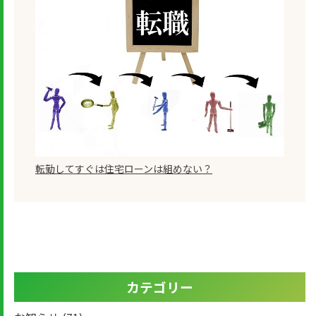
転勤してすぐは住宅ローンは組めない？
カテゴリー