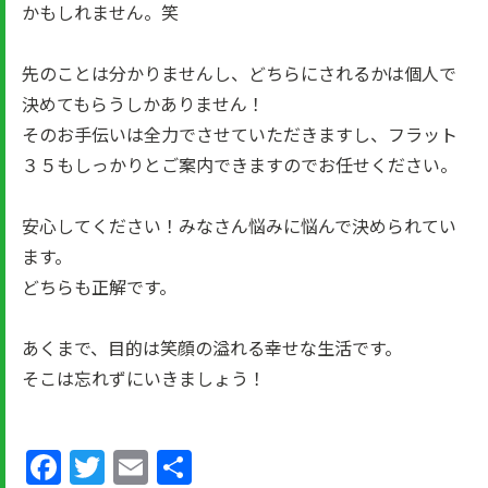
かもしれません。笑
先のことは分かりませんし、どちらにされるかは個人で
決めてもらうしかありません！
そのお手伝いは全力でさせていただきますし、フラット
３５もしっかりとご案内できますのでお任せください。
安心してください！みなさん悩みに悩んで決められてい
ます。
どちらも正解です。
あくまで、目的は笑顔の溢れる幸せな生活です。
そこは忘れずにいきましょう！
Facebook
Twitter
Email
共