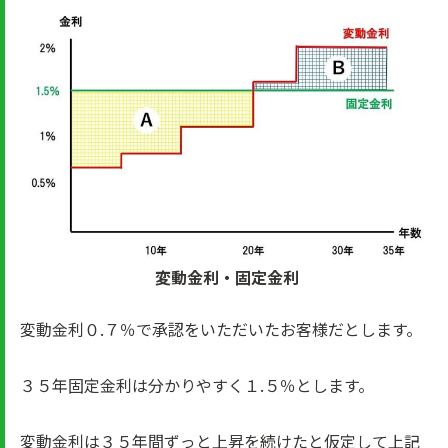
変動金利・固定金利
変動金利０.７％で承認をいただいたお客様だとします。
３５年固定金利は分かりやすく１.５％とします。
変動金利は３５年間ずっと上昇を続けたと仮定して上記