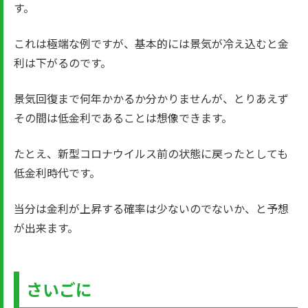
す。
これは極端な例ですが、基本的には景気が冷え込むと金
利は下がるのです。
景気回復まで何年かかるか分かりませんが、とりあえず
その間は低金利であることは想像できます。
たとえ、新型コロナウイルス前の状態に戻ったとしても
低金利時代です。
当分は金利が上昇する確率は少ないのでないか、と予想
が出来ます。
さいごに