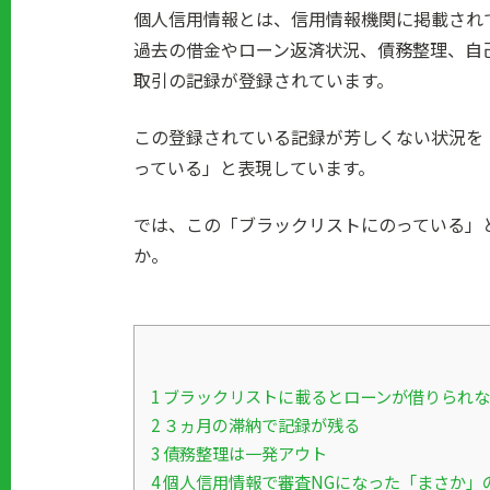
個人信用情報とは、信用情報機関に掲載され
過去の借金やローン返済状況、債務整理、自
取引の記録が登録されています。
この登録されている記録が芳しくない状況を
っている」と表現しています。
では、この「ブラックリストにのっている」
か。
1
ブラックリストに載るとローンが借りられな
2
３ヵ月の滞納で記録が残る
3
債務整理は一発アウト
4
個人信用情報で審査NGになった「まさか」