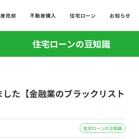
動産売却
不動産購入
住宅ローン
お知らせ
住宅ローンの豆知識
ました【金融業のブラックリスト
住宅ローンの豆知識