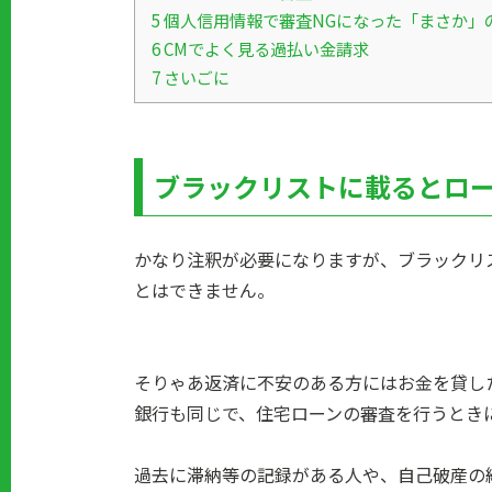
5
個人信用情報で審査NGになった「まさか」
6
CMでよく見る過払い金請求
7
さいごに
ブラックリストに載るとロ
かなり注釈が必要になりますが、ブラックリ
とはできません。
そりゃあ返済に不安のある方にはお金を貸し
銀行も同じで、住宅ローンの審査を行うとき
過去に滞納等の記録がある人や、自己破産の