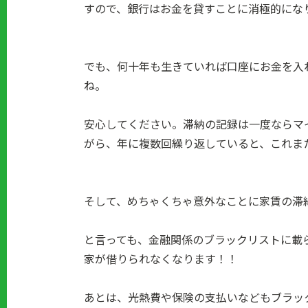
すので、銀行はお金を貸すことに消極的にな
でも、何十年も生きていれば口座にお金を入
ね。
安心してください。滞納の記録は一度ならマ
がら、年に複数回繰り返していると、これま
そして、めちゃくちゃ意外なことに家賃の滞
と言っても、金融関係のブラックリストに載
家が借りられなくなります！！
あとは、光熱費や保険の支払いなどもブラッ