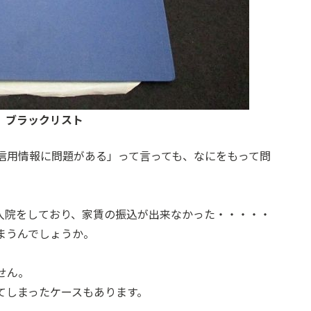
E ブラックリスト
信用情報に問題がある」って言っても、なにをもって問
入院をしており、家賃の振込が出来なかった・・・・・
まうんでしょうか。
せん。
てしまったケースもあります。