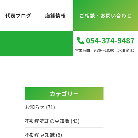
代表ブログ
店舗情報
ご相談・お問い合わせ
054-374-9487
営業時間 9:30～18:00（水曜定休）
カテゴリー
お知らせ
(71)
不動産売却の豆知識
(43)
不動産豆知識
(6)