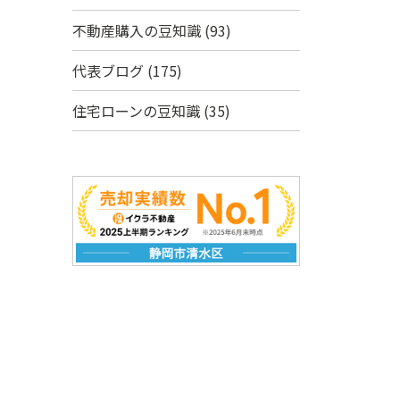
不動産購入の豆知識
(93)
代表ブログ
(175)
住宅ローンの豆知識
(35)