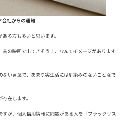
ド会社からの通知
がある方も多いと思います。
、昔の映画で出てきそう！、なんてイメージがあります
のない言葉で、あまり実生活には馴染みのないことなで
が存在します。
ですが、個人信用情報に問題がある人を「ブラックリス