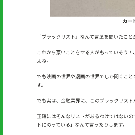
カー
「ブラックリスト」なんて言葉を聞いたこと
これから悪いことをする人がもっていそう！
よね。
でも映画の世界や漫画の世界でしか聞くこと
す。
でも実は、金融業界に、このブラックリスト
正確にはそんなリストがあるわけではないの
トにのっている」なんて言ったりします。