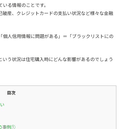
ている情報のことです。
己破産、クレジットカードの支払い状況など様々な金融
「個人信用情報に問題がある」＝「ブラックリストにの
という状況は住宅購入時にどんな影響があるのでしょう
目次
い
の事例①