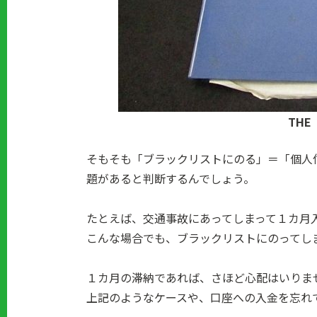
TH
そもそも「ブラックリストにのる」＝「個人
題があると判断するんでしょう。
たとえば、交通事故にあってしまって１カ月
こんな場合でも、ブラックリストにのってし
１カ月の滞納であれば、さほど心配はいりま
上記のようなケースや、口座への入金を忘れ