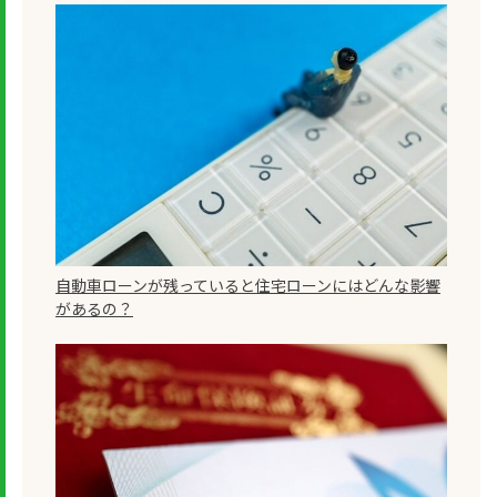
自動車ローンが残っていると住宅ローンにはどんな影響
があるの？