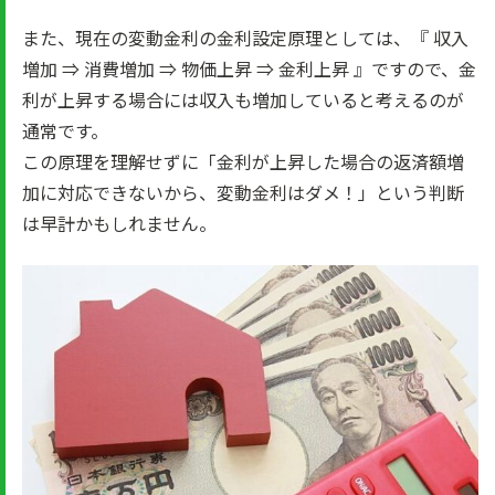
また、現在の変動金利の金利設定原理としては、『 収入
増加 ⇒ 消費増加 ⇒ 物価上昇 ⇒ 金利上昇 』ですので、金
利が上昇する場合には収入も増加していると考えるのが
通常です。
この原理を理解せずに「金利が上昇した場合の返済額増
加に対応できないから、変動金利はダメ！」という判断
は早計かもしれません。