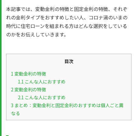
本記事では、変動金利の特徴と固定金利の特徴、それぞ
れの金利タイプをおすすめしたい人、コロナ渦のいまの
時代に住宅ローンを組まれる方はどんな選択をしている
のかをお伝えしていきます。
目次
1
変動金利の特徴
1.1
こんな人におすすめ
2
変動金利の特徴
2.1
こんな人におすすめ
3
まとめ：変動金利と固定金利のおすすめは個人ごと異
なる