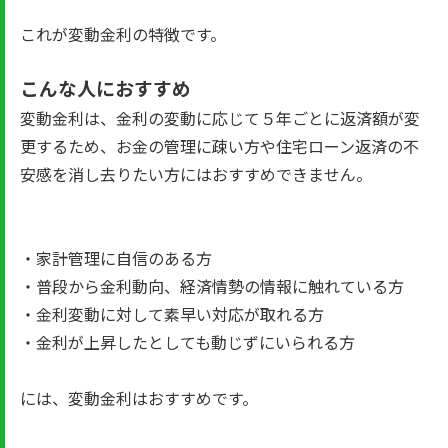
これが変動金利の特徴です。
こんな人におすすめ
変動金利は、金利の変動に応じて５年ごとに返済額が変
更するため、お金の管理に疎い方や住宅ローン返済の不
安感を消し去りたい方にはおすすめできません。
・家計管理に自信のある方
・普段から金利動向、経済情勢の情報に触れている方
・金利変動に対して素早い対応が取れる方
・金利が上昇したとしても動じずにいられる方
には、変動金利はおすすめです。