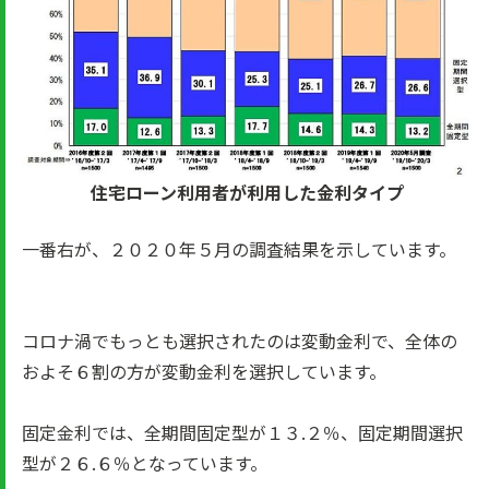
住宅ローン利用者が利用した金利タイプ
一番右が、２０２０年５月の調査結果を示しています。
コロナ渦でもっとも選択されたのは変動金利で、全体の
およそ６割の方が変動金利を選択しています。
固定金利では、全期間固定型が１３.２％、固定期間選択
型が２６.６％となっています。