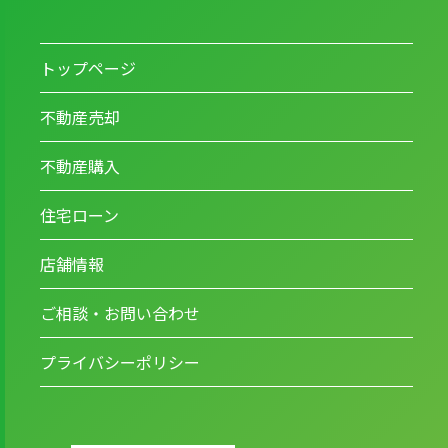
トップページ
不動産売却
不動産購入
住宅ローン
店舗情報
ご相談・お問い合わせ
プライバシーポリシー