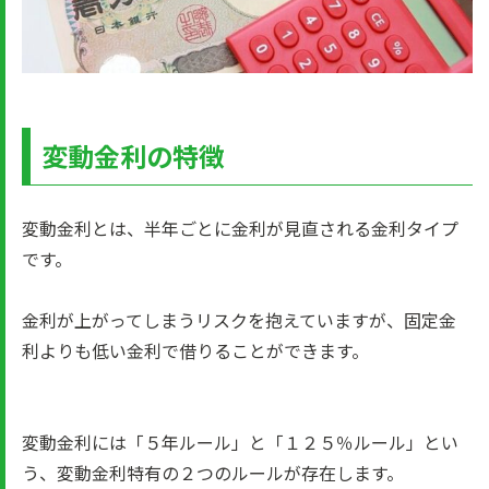
変動金利の特徴
変動金利とは、半年ごとに金利が見直される金利タイプ
です。
金利が上がってしまうリスクを抱えていますが、固定金
利よりも低い金利で借りることができます。
変動金利には「５年ルール」と「１２５％ルール」とい
う、変動金利特有の２つのルールが存在します。