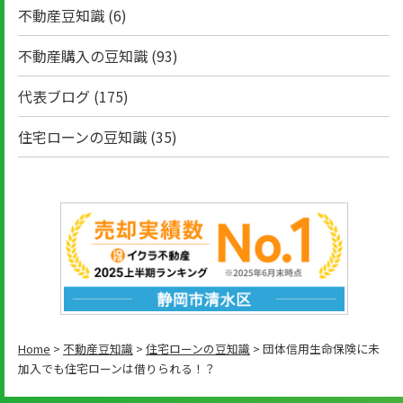
不動産豆知識
(6)
不動産購入の豆知識
(93)
代表ブログ
(175)
住宅ローンの豆知識
(35)
Home
>
不動産豆知識
>
住宅ローンの豆知識
>
団体信用生命保険に未
加入でも住宅ローンは借りられる！？