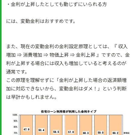
・金利が上昇したとしても動じずにいられる方
には、変動金利はおすすめです。
また、現在の変動金利の金利設定原理としては、『 収入
増加 ⇒ 消費増加 ⇒ 物価上昇 ⇒ 金利上昇 』ですので、金
利が上昇する場合には収入も増加していると考えるのが
通常です。
この原理を理解せずに「金利が上昇した場合の返済額増
加に対応できないから、変動金利はダメ！」という判断
は早計かもしれません。