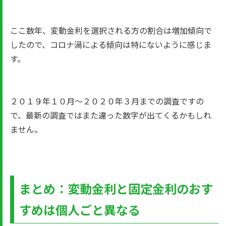
ここ数年、変動金利を選択される方の割合は増加傾向で
したので、コロナ渦による傾向は特にないように感じま
す。
２０１９年１０月～２０２０年３月までの調査ですの
で、最新の調査ではまた違った数字が出てくるかもしれ
ません。
まとめ：変動金利と固定金利のおす
すめは個人ごと異なる