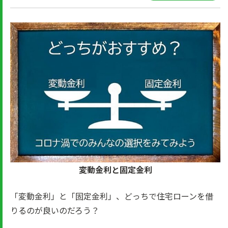
変動金利と固定金利
「変動金利」と「固定金利」、どっちで住宅ローンを借
りるのが良いのだろう？