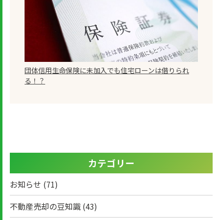
団体信用生命保険に未加入でも住宅ローンは借りられ
る！？
カテゴリー
お知らせ
(71)
不動産売却の豆知識
(43)