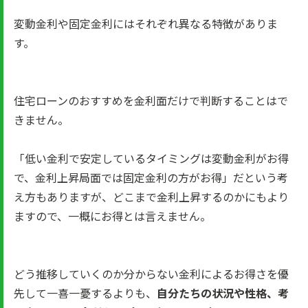
変動金利や固定金利にはそれぞれ異なる特徴がありま
す。
住宅ローンのおすすめを金利面だけで判断することはで
きません。
「低い金利で安定しているタイミングは変動金利がお得
で、金利上昇局面では固定金利の方がお得」だという考
え方もありますが、どこまで金利上昇するのかにもより
ますので、一概にお得とは言えません。
どう推移していくのか分からない金利によるお得さを優
先して一喜一憂するよりも、
自分たちの状況や性格、考