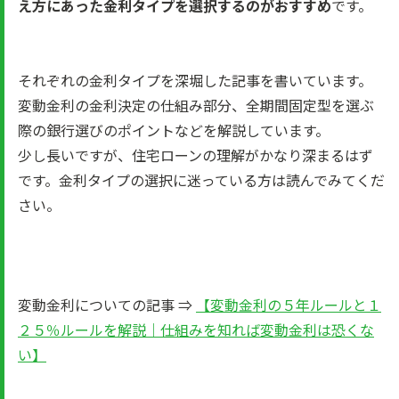
え方にあった金利タイプを選択するのがおすすめ
です。
それぞれの金利タイプを深堀した記事を書いています。
変動金利の金利決定の仕組み部分、全期間固定型を選ぶ
際の銀行選びのポイントなどを解説しています。
少し長いですが、住宅ローンの理解がかなり深まるはず
です。金利タイプの選択に迷っている方は読んでみてくだ
さい。
変動金利についての記事 ⇒
【変動金利の５年ルールと１
２５％ルールを解説｜仕組みを知れば変動金利は恐くな
い】