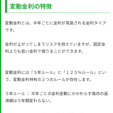
変動金利の特徴
変動金利とは、半年ごとに金利が見直される金利タイプ
です。
金利が上がってしまうリスクを抱えていますが、固定金
利よりも低い金利で借りることができます。
変動金利には「５年ルール」と「１２５％ルール」とい
う、変動金利特有の２つのルールが存在します。
５年ルール ： 半年ごとの金利変動にかかわらず毎月の返
済額は５年間変わらない。