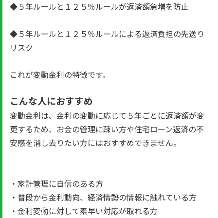
◆５年ルールと１２５％ルールが返済額急増を防止
◆５年ルールと１２５％ルールによる返済負担の先送り
リスク
これが変動金利の特徴です。
こんな人におすすめ
変動金利は、金利の変動に応じて５年ごとに返済額が変
更するため、お金の管理に疎い方や住宅ローン返済の不
安感を消し去りたい方にはおすすめできません。
・家計管理に自信のある方
・普段から金利動向、経済情勢の情報に触れている方
・金利変動に対して素早い対応が取れる方