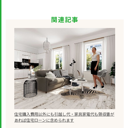
関連記事
住宅購入費用以外にも引越し代・家具家電代も領収書が
あれば住宅ローンに含められます