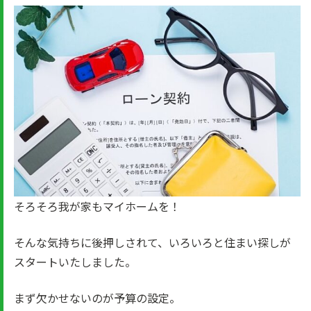
そろそろ我が家もマイホームを！
そんな気持ちに後押しされて、いろいろと住まい探しが
スタートいたしました。
まず欠かせないのが予算の設定。