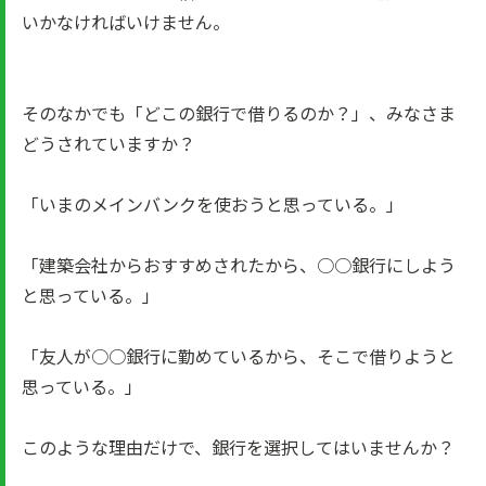
いかなければいけません。
そのなかでも「どこの銀行で借りるのか？」、みなさま
どうされていますか？
「いまのメインバンクを使おうと思っている。」
「建築会社からおすすめされたから、○○銀行にしよう
と思っている。」
「友人が○○銀行に勤めているから、そこで借りようと
思っている。」
このような理由だけで、銀行を選択してはいませんか？