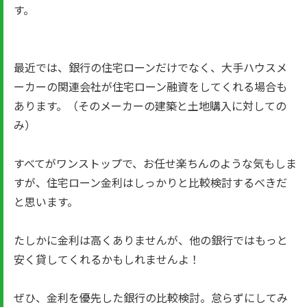
す。
最近では、銀行の住宅ローンだけでなく、大手ハウスメ
ーカーの関連会社が住宅ローン融資をしてくれる場合も
あります。（そのメーカーの建築と土地購入に対しての
み）
すべてがワンストップで、お任せ楽ちんのような気もしま
すが、住宅ローン金利はしっかりと比較検討するべきだ
と思います。
たしかに金利は高くありませんが、他の銀行ではもっと
安く貸してくれるかもしれませんよ！
ぜひ、金利を優先した銀行の比較検討。怠らずにしてみ