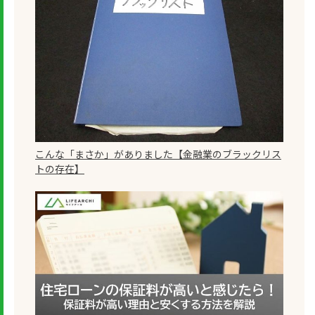
こんな「まさか」がありました【金融業のブラックリス
トの存在】