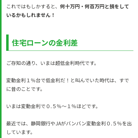
これではもしかすると、
何十万円・何百万円と損をして
いるかもしれません！
住宅ローンの金利差
ご存知の通り、いまは超低金利時代です。
変動金利１％台で低金利だ！と叫んでいた時代は、すで
に昔のことです。
いまは変動金利で０.５％～１％ほどです。
最近では、静岡銀行やJAがバンバン変動金利０.５％を出
しています。