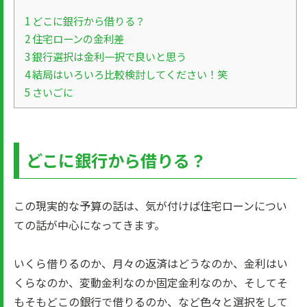
1
どこに銀行から借りる？
2
住宅ローンの金利差
3
銀行選択は金利一択で良いと思う
4
結局はいろいろ比較検討してください！笑
5
さいごに
どこに銀行から借りる？
この現実的な予算の話は、気が付けば住宅ローンについ
ての話が中心になってきます。
いくら借りるのか、月々の返済はどうなのか、金利はい
くらなのか、変動金利なのか固定金利なのか、そしてそ
もそもどこの銀行で借りるのか、など色々と選択をして