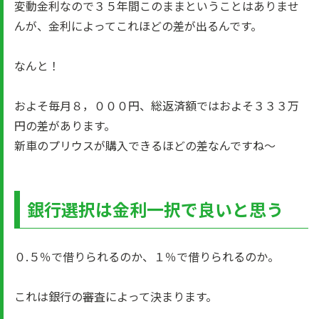
変動金利なので３５年間このままということはありませ
んが、金利によってこれほどの差が出るんです。
なんと！
およそ毎月８，０００円、総返済額ではおよそ３３３万
円の差があります。
新車のプリウスが購入できるほどの差なんですね～
銀行選択は金利一択で良いと思う
０.５％で借りられるのか、１％で借りられるのか。
これは銀行の審査によって決まります。