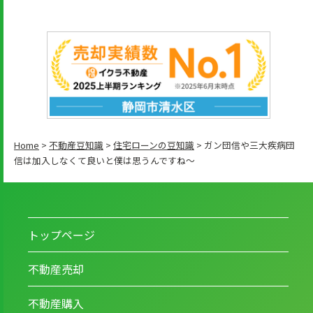
Home
>
不動産豆知識
>
住宅ローンの豆知識
>
ガン団信や三大疾病団
信は加入しなくて良いと僕は思うんですね～
トップページ
不動産売却
不動産購入