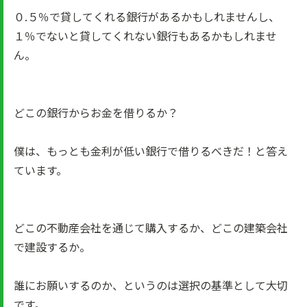
０.５％で貸してくれる銀行があるかもしれませんし、
１％でないと貸してくれない銀行もあるかもしれませ
ん。
どこの銀行からお金を借りるか？
僕は、もっとも金利が低い銀行で借りるべきだ！と答え
ています。
どこの不動産会社を通じて購入するか、どこの建築会社
で建設するか。
誰にお願いするのか、というのは選択の基準として大切
です。