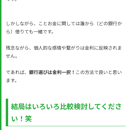
しかしながら、ことお金に関しては誰から（どの銀行か
ら）借りても一緒です。
残念ながら、個人的な感情や繋がりは金利に反映されま
せん。
であれば、
銀行選びは金利一択！
この方法で良いと思い
ます。
結局はいろいろ比較検討してくださ
い！笑