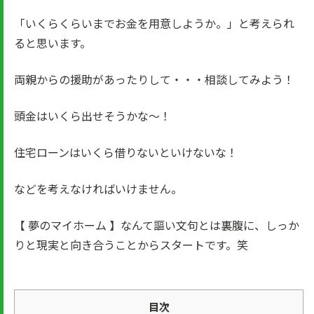
「いくらくらいまでお金を用意しようか。」と考えられ
ると思います。
両親からの援助があったりして・・・相談してみよう！
頭金はいくら出せそうかな～！
住宅ローンはいくら借りないといけないな！
などを考えなければいけません。
【 夢のマイホーム 】なんて謳い文句とは裏腹に、しっか
りと現実と向き合うことからスタートです。笑
目次