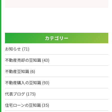
カテゴリー
お知らせ
(71)
不動産売却の豆知識
(43)
不動産豆知識
(6)
不動産購入の豆知識
(93)
代表ブログ
(175)
住宅ローンの豆知識
(35)