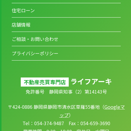
住宅ローン
店舗情報
ご相談・お問い合わせ
プライバシーポリシー
ライフアーキ
不動産売買専門店
免許番号 静岡県知事（2）第14143号
〒424-0886 静岡県静岡市清水区草薙55番地（
Googleマ
ップ
）
Tel：054-374-9487 Fax：054-659-3690