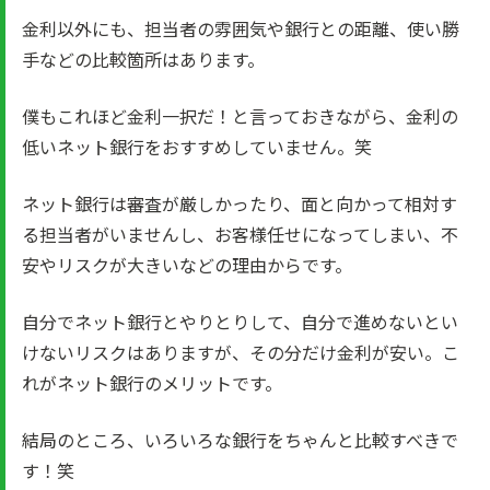
金利以外にも、担当者の雰囲気や銀行との距離、使い勝
手などの比較箇所はあります。
僕もこれほど金利一択だ！と言っておきながら、金利の
低いネット銀行をおすすめしていません。笑
ネット銀行は審査が厳しかったり、面と向かって相対す
る担当者がいませんし、お客様任せになってしまい、不
安やリスクが大きいなどの理由からです。
自分でネット銀行とやりとりして、自分で進めないとい
けないリスクはありますが、その分だけ金利が安い。こ
れがネット銀行のメリットです。
結局のところ、いろいろな銀行をちゃんと比較すべきで
す！笑