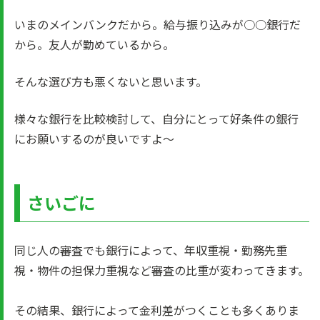
いまのメインバンクだから。給与振り込みが○○銀行だ
から。友人が勤めているから。
そんな選び方も悪くないと思います。
様々な銀行を比較検討して、自分にとって好条件の銀行
にお願いするのが良いですよ～
さいごに
同じ人の審査でも銀行によって、年収重視・勤務先重
視・物件の担保力重視など審査の比重が変わってきます。
その結果、銀行によって金利差がつくことも多くありま