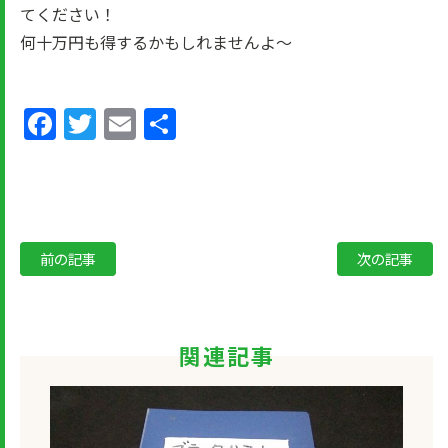
てください！
何十万円も得するかもしれませんよ～
Facebook
Twitter
Email
共
有
前の記事
次の記事
関連記事