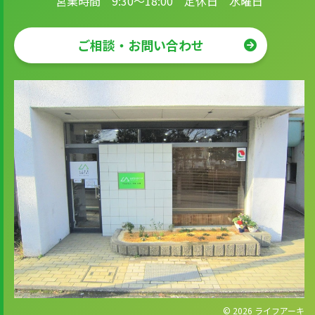
営業時間 9:30～18:00 定休日 水曜日
ご相談・お問い合わせ
© 2026
ライフアーキ