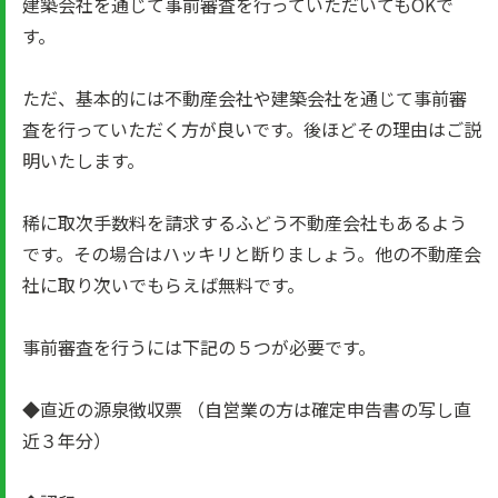
建築会社を通じて事前審査を行っていただいてもOKで
す。
ただ、基本的には不動産会社や建築会社を通じて事前審
査を行っていただく方が良いです。後ほどその理由はご説
明いたします。
稀に取次手数料を請求するふどう不動産会社もあるよう
です。その場合はハッキリと断りましょう。他の不動産会
社に取り次いでもらえば無料です。
事前審査を行うには下記の５つが必要です。
◆直近の源泉徴収票 （自営業の方は確定申告書の写し直
近３年分）