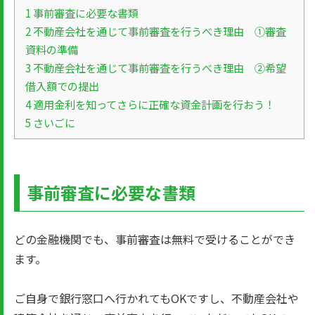
1
事前審査に必要な書類
2
不動産会社を通じて事前審査を行うべき理由 ①審査
資料の準備
3
不動産会社を通じて事前審査を行うべき理由 ②希望
借入額での提出
4
適用金利を知ってさらに正確な資金計画を行おう！
5
さいごに
事前審査に必要な書類
どの金融機関でも、事前審査は無料で受けることができ
ます。
ご自身で銀行窓口へ行かれてもOKですし、不動産会社や