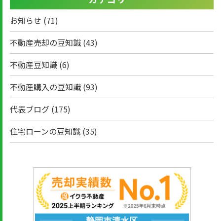
お知らせ
(71)
不動産売却の豆知識
(43)
不動産豆知識
(6)
不動産購入の豆知識
(93)
代表ブログ
(175)
住宅ローンの豆知識
(35)