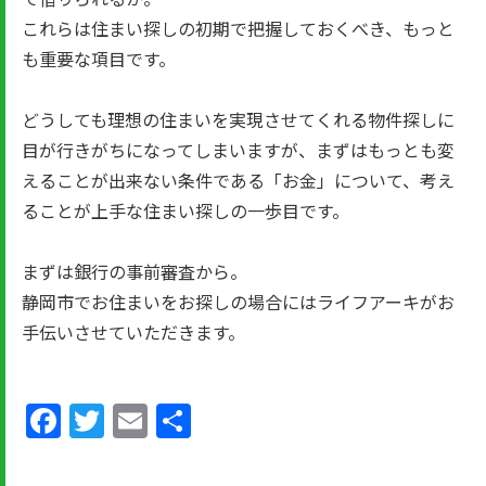
これらは住まい探しの初期で把握しておくべき、もっと
も重要な項目です。
どうしても理想の住まいを実現させてくれる物件探しに
目が行きがちになってしまいますが、まずはもっとも変
えることが出来ない条件である「お金」について、考え
ることが上手な住まい探しの一歩目です。
まずは銀行の事前審査から。
静岡市でお住まいをお探しの場合にはライフアーキがお
手伝いさせていただきます。
Facebook
Twitter
Email
共
有