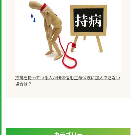
持病を持っている人が団体信用生命保険に加入できない
場合は？
カテゴリー