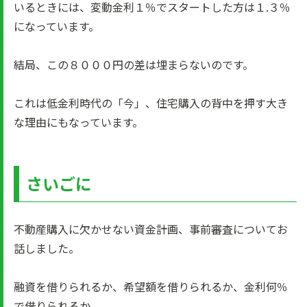
いるときには、変動金利１％でスタートした方は１.３％
になっています。
結局、この８０００円の差は埋まらないのです。
これは低金利時代の「今」、住宅購入の背中を押す大き
な理由にもなっています。
さいごに
不動産購入に欠かせない資金計画、事前審査についてお
話しました。
融資を借りられるか、希望額を借りられるか、金利何％
で借りられるか。