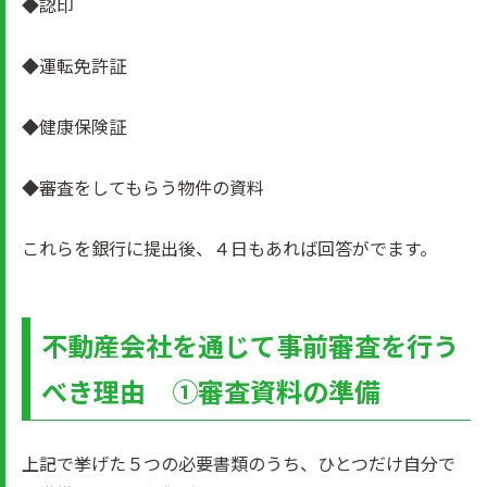
◆認印
◆運転免許証
◆健康保険証
◆審査をしてもらう物件の資料
これらを銀行に提出後、４日もあれば回答がでます。
不動産会社を通じて事前審査を行う
べき理由 ①審査資料の準備
上記で挙げた５つの必要書類のうち、ひとつだけ自分で