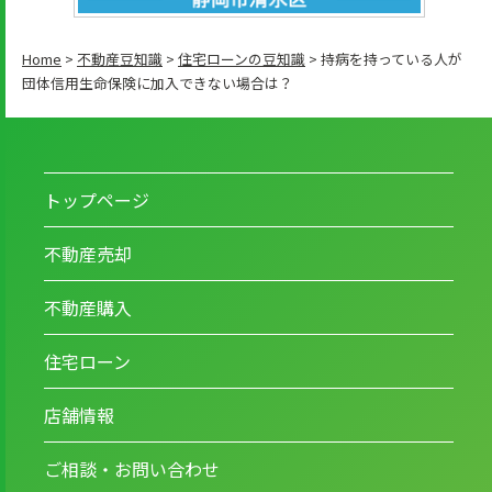
Home
>
不動産豆知識
>
住宅ローンの豆知識
>
持病を持っている人が
団体信用生命保険に加入できない場合は？
トップページ
不動産売却
不動産購入
住宅ローン
店舗情報
ご相談・お問い合わせ