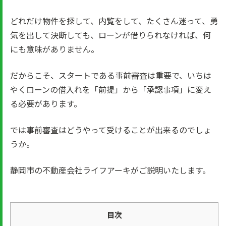
どれだけ物件を探して、内覧をして、たくさん迷って、勇
気を出して決断しても、ローンが借りられなければ、何
にも意味がありません。
だからこそ、スタートである事前審査は重要で、いちは
やくローンの借入れを「前提」から「承認事項」に変え
る必要があります。
では事前審査はどうやって受けることが出来るのでしょ
うか。
静岡市の不動産会社ライフアーキがご説明いたします。
目次