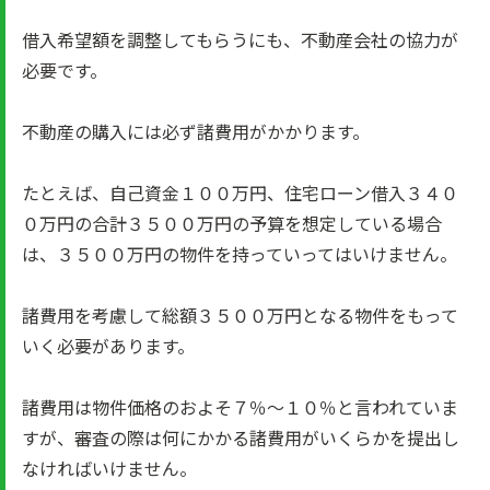
借入希望額を調整してもらうにも、不動産会社の協力が
必要です。
不動産の購入には必ず諸費用がかかります。
たとえば、自己資金１００万円、住宅ローン借入３４０
０万円の合計３５００万円の予算を想定している場合
は、３５００万円の物件を持っていってはいけません。
諸費用を考慮して総額３５００万円となる物件をもって
いく必要があります。
諸費用は物件価格のおよそ７％～１０％と言われていま
すが、審査の際は何にかかる諸費用がいくらかを提出し
なければいけません。