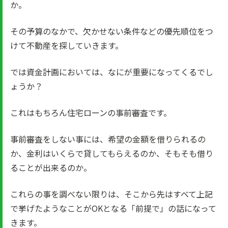
か。
その予算のなかで、欠かせない条件などの優先順位をつ
けて不動産を探していきます。
では資金計画においては、なにが重要になってくるでし
ょうか？
これはもちろん住宅ローンの事前審査です。
事前審査をしない事には、希望の金額を借りられるの
か、金利はいくらで貸してもらえるのか、そもそも借り
ることが出来るのか。
これらの事を調べない限りは、そこから先はすべて上記
で挙げたようなことがOKとなる「前提で」の話になって
きます。