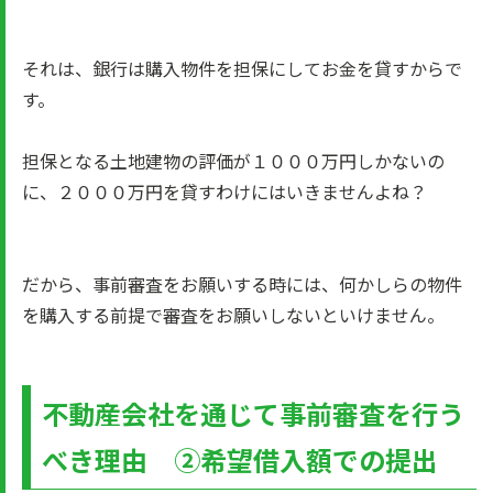
それは、銀行は購入物件を担保にしてお金を貸すからで
す。
担保となる土地建物の評価が１０００万円しかないの
に、２０００万円を貸すわけにはいきませんよね？
だから、事前審査をお願いする時には、何かしらの物件
を購入する前提で審査をお願いしないといけません。
不動産会社を通じて事前審査を行う
べき理由 ②希望借入額での提出