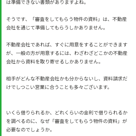
は準備できない書類がありますよね。
そうです、「審査をしてもらう物件の資料」は、不動産
会社を通じて準備してもらうしかありません。
不動産会社であれば、すぐに用意をすることができます
が、一般の方が用意するには、わざわざどこかの不動産
会社から資料を取り寄せるしかありません。
相手がどんな不動産会社かも分からないし、資料請求だ
けでしつこい営業に合うことも多々ございます。
いくら借りられるか、どれくらいの金利で借りられるか
を調べるのに、なぜ「審査をしてもらう物件の資料」が
必要なのでしょうか。