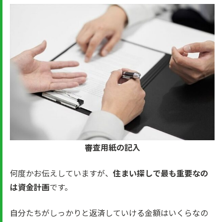
審査用紙の記入
何度かお伝えしていますが、
住まい探しで最も重要なの
は資金計画
です。
自分たちがしっかりと返済していける金額はいくらなの