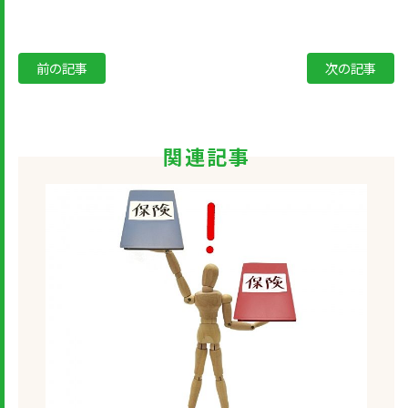
前の記事
次の記事
関連記事