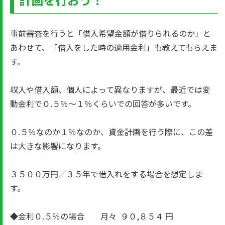
事前審査を行うと「借入希望金額が借りられるのか」と
あわせて、「借入をした時の適用金利」も教えてもらえま
す。
収入や借入額、個人によって異なりますが、最近では変
動金利で０.５％～１％くらいでの回答が多いです。
０.５％なのか１％なのか、資金計画を行う際に、この差
は大きな影響になります。
３５００万円／３５年で借入れをする場合を想定しま
す。
◆金利０.５％の場合 月々 ９０,８５４ 円