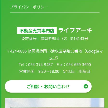
プライバシーポリシー
ライフアーキ
不動産売買専門店
免許番号 静岡県知事（2）第14143号
〒424-0886 静岡県静岡市清水区草薙55番地（
Googleマ
ップ
）
Tel：054-374-9487 Fax：054-659-3690
営業時間 9:30～18:00 定休日 水曜日
ご相談・お問い合わせ