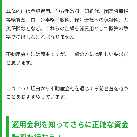
具体的には登記費用、仲介手数料、印紙代、固定資産税
等精算金、ローン事務手数料、保証会社への保証料、火
災保険などなど、これらの金額を諸費用として概算の数
字で提出しなければなりません。
不動産会社には簡単ですが、一般の方には難しい要求だ
と思います。
こういった理由から不動産会社を通じて事前審査を行う
ことをおすすめしています。
適用金利を知ってさらに正確な資金
計画を行おう！