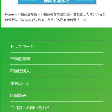
Home
>
不動産豆知識
>
不動産売却の豆知識
>
老朽化したマンション
の処分は「みんなで決める」から「各所有者の選択」へ
トップページ
不動産売却
不動産購入
住宅ローン
店舗情報
ご相談・お問い合わせ