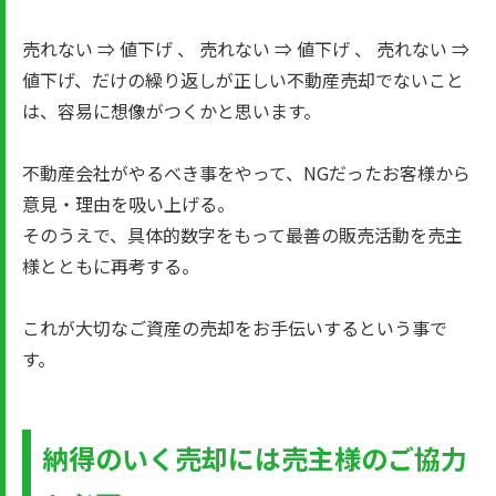
売れない ⇒ 値下げ 、 売れない ⇒ 値下げ 、 売れない ⇒
値下げ、だけの繰り返しが正しい不動産売却でないこと
は、容易に想像がつくかと思います。
不動産会社がやるべき事をやって、NGだったお客様から
意見・理由を吸い上げる。
そのうえで、具体的数字をもって最善の販売活動を売主
様とともに再考する。
これが大切なご資産の売却をお手伝いするという事で
す。
納得のいく売却には売主様のご協力