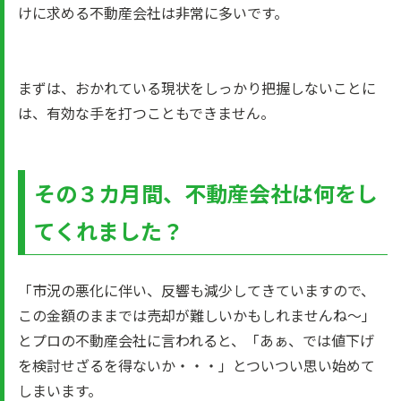
けに求める不動産会社は非常に多いです。
まずは、おかれている現状をしっかり把握しないことに
は、有効な手を打つこともできません。
その３カ月間、不動産会社は何をし
てくれました？
「市況の悪化に伴い、反響も減少してきていますので、
この金額のままでは売却が難しいかもしれませんね～」
とプロの不動産会社に言われると、「あぁ、では値下げ
を検討せざるを得ないか・・・」とついつい思い始めて
しまいます。