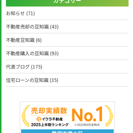
カテゴリー
お知らせ
(71)
不動産売却の豆知識
(43)
不動産豆知識
(6)
不動産購入の豆知識
(93)
代表ブログ
(175)
住宅ローンの豆知識
(35)