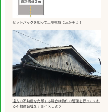
セットバックを知って土地売買に活かそう！
遠方の不動産を売却する場合は物件の管理を行ってくれ
る不動産会社をチョイスしよう