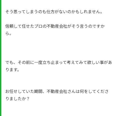
そう思ってしまうのも仕方がないのかもしれません。
信頼して任せたプロの不動産会社がそう言うのですか
ら。
でも、その前に一度立ち止まって考えてみて欲しい事があ
ります。
お任せしていた期間、不動産会社さんは何をしてくださ
りましたか？