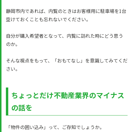
静岡市内であれば、内覧のときはお客様用に駐車場を1台
空けておくことも忘れないでください。
自分が購入希望者となって、内覧に訪れた時にどう思う
のか。
そんな視点をもって、「おもてなし」を意識してみてくだ
さい。
ちょっとだけ不動産業界のマイナス
の話を
「物件の囲い込み」って、ご存知でしょうか。