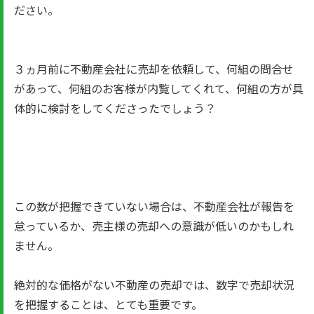
ださい。
３ヵ月前に不動産会社に売却を依頼して、何組の問合せ
があって、何組のお客様が内覧してくれて、何組の方が具
体的に検討をしてくださったでしょう？
この数が把握できていない場合は、不動産会社が報告を
怠っているか、売主様の売却への意識が低いのかもしれ
ません。
絶対的な価格がない不動産の売却では、数字で売却状況
を把握することは、とても重要です。