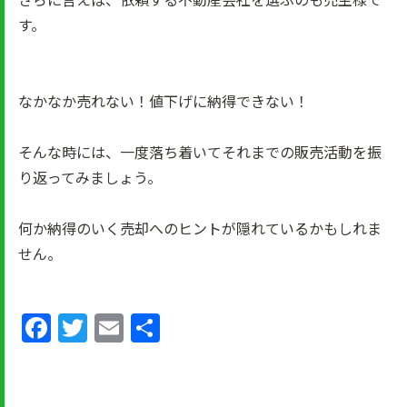
す。
なかなか売れない！値下げに納得できない！
そんな時には、一度落ち着いてそれまでの販売活動を振
り返ってみましょう。
何か納得のいく売却へのヒントが隠れているかもしれま
せん。
Facebook
Twitter
Email
共
有