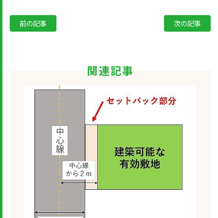
前の記事
次の記事
関連記事