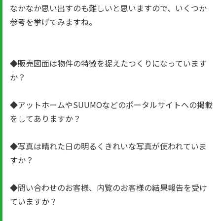
なかなか思い出すのも難しいと思いますので、いくつか
参考を挙げてみますね。
◆販売図面は物件の特徴を捉えたつくりになっています
か？
◆アットホームやSUUMOなどのポータルサイトへの掲載
をしてありますか？
◆写真は晴れた日の明るくきれいな写真が使われていま
すか？
◆問い合わせのお客様、内覧のお客様の結果報告を受け
ていますか？