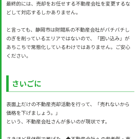
最終的には、売却をお任せする不動産会社を変更するな
どして対応するしかありません。
と言っても、静岡市は財閥系の不動産会社がバチバチし
のぎを削っているエリアではないので、「囲い込み」が
あちこちで常態化しているわけではありません。ご安心
ください。
さいごに
表面上だけの不動産売却活動を行って、「売れないから
価格を下げましょう。」
という、不動産会社さんが多いのが現状です。
さきほど具体例で挙げた、◆不動産会社への参考例・売