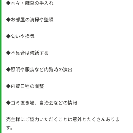
◆木々・雑草の手入れ
◆お部屋の清掃や整頓
◆匂いや換気
◆不具合は修繕する
◆照明や服装など内覧時の演出
◆内覧日程の調整
◆ゴミ置き場、自治会などの情報
売主様にご協力いただくことは意外とたくさんありま
す。