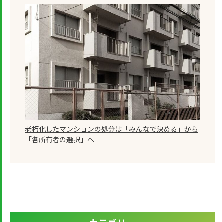
老朽化したマンションの処分は「みんなで決める」から
「各所有者の選択」へ