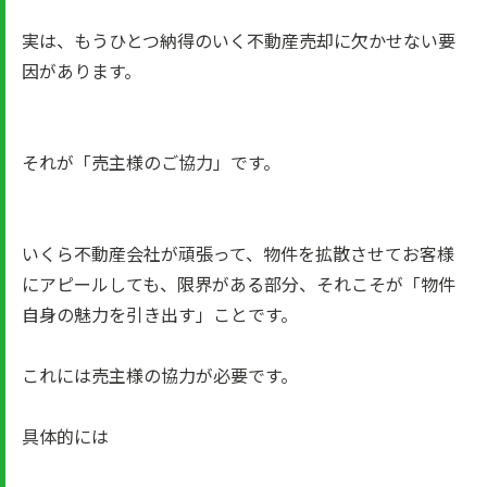
実は、もうひとつ納得のいく不動産売却に欠かせない要
因があります。
それが「売主様のご協力」です。
いくら不動産会社が頑張って、物件を拡散させてお客様
にアピールしても、限界がある部分、それこそが「物件
自身の魅力を引き出す」ことです。
これには売主様の協力が必要です。
具体的には