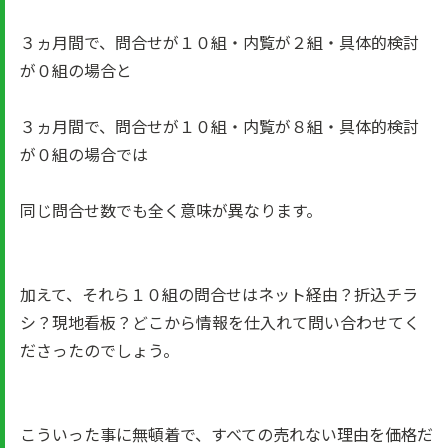
３ヵ月間で、問合せが１０組・内覧が２組・具体的検討
が０組の場合と
３ヵ月間で、問合せが１０組・内覧が８組・具体的検討
が０組の場合では
同じ問合せ数でも全く意味が異なります。
加えて、それら１０組の問合せはネット経由？折込チラ
シ？現地看板？どこから情報を仕入れて問い合わせてく
ださったのでしょう。
こういった事に無頓着で、すべての売れない理由を価格だ