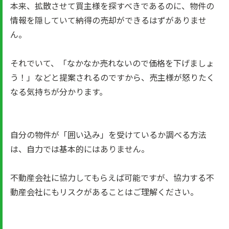
本来、拡散させて買主様を探すべきであるのに、物件の
情報を隠していて納得の売却ができるはずがありませ
ん。
それでいて、「なかなか売れないので価格を下げましょ
う！」などと提案されるのですから、売主様が怒りたく
なる気持ちが分かります。
自分の物件が「囲い込み」を受けているか調べる方法
は、自力では基本的にはありません。
不動産会社に協力してもらえば可能ですが、協力する不
動産会社にもリスクがあることはご理解ください。