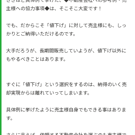
主様への協力事項◆は、そこそこ大変です！
でも、だからこそ「値下げ」に対して売主様にも、しっ
かりとご納得いただけるのです。
大手だろうが、長期間販売していようが、値下げ以外に
もやるべきことはあります。
すぐに「値下げ」という選択をするのは、納得のいく売
却実現からは離れていってしまいます。
具体例に挙げたように売主様自身でもできる事はありま
す。
さらに言えば、依頼する不動産会社を選ぶのも売主様で