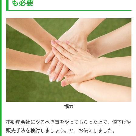
も必要
協力
不動産会社にやるべき事をやってもらった上で、値下げや
販売手法を検討しましょう。と、お伝えしました。