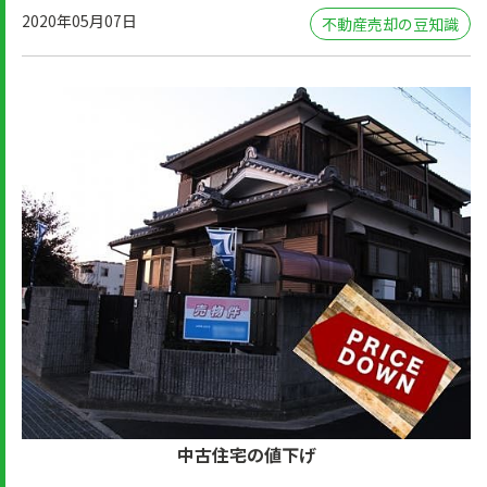
2020年05月07日
不動産売却の豆知識
中古住宅の値下げ