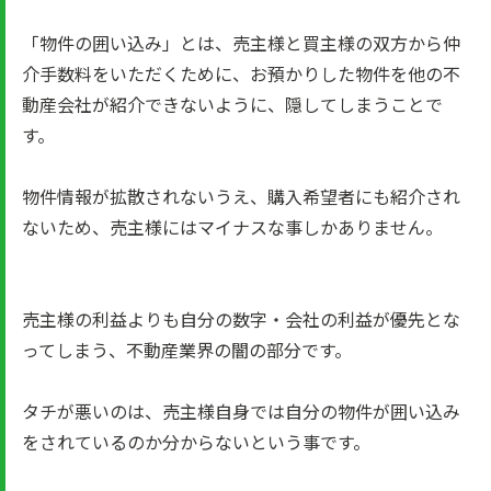
「物件の囲い込み」とは、売主様と買主様の双方から仲
介手数料をいただくために、お預かりした物件を他の不
動産会社が紹介できないように、隠してしまうことで
す。
物件情報が拡散されないうえ、購入希望者にも紹介され
ないため、売主様にはマイナスな事しかありません。
売主様の利益よりも自分の数字・会社の利益が優先とな
ってしまう、不動産業界の闇の部分です。
タチが悪いのは、売主様自身では自分の物件が囲い込み
をされているのか分からないという事です。