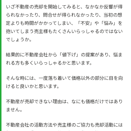
いざ不動産の売却を開始してみると、なかなか反響が得
られなかったり、問合せが得られなかったり、当初の想
定よりも時間がかかってしまい、「不安」や「悩み」を
抱いてしまう売主様もたくさんいらっしゃるのではない
でしょうか。
結果的に不動産会社から「値下げ」の提案があり、悩ま
れる方も多くいらっしゃるかと思います。
そんな時には、一度落ち着いて価格以外の部分に目を向
けると良いかと思います。
不動産が売却できない理由は、なにも価格だけではあり
ません。
不動産会社の活動方法や売主様のご協力も売却活動には