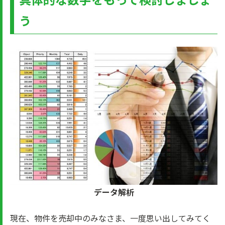
う
データ解析
現在、物件を売却中のみなさま、一度思い出してみてく