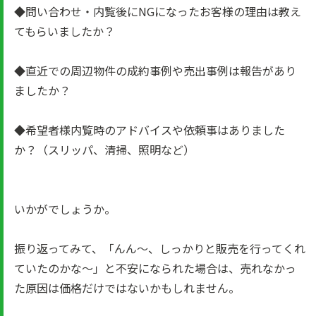
◆問い合わせ・内覧後にNGになったお客様の理由は教え
てもらいましたか？
◆直近での周辺物件の成約事例や売出事例は報告があり
ましたか？
◆希望者様内覧時のアドバイスや依頼事はありました
か？（スリッパ、清掃、照明など）
いかがでしょうか。
振り返ってみて、「んん～、しっかりと販売を行ってくれ
ていたのかな～」と不安になられた場合は、売れなかっ
た原因は価格だけではないかもしれません。