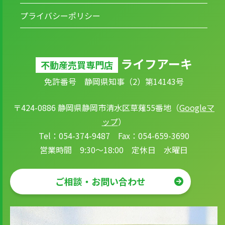
プライバシーポリシー
ライフアーキ
不動産売買専門店
免許番号 静岡県知事（2）第14143号
〒424-0886 静岡県静岡市清水区草薙55番地（
Googleマ
ップ
）
Tel：054-374-9487 Fax：054-659-3690
営業時間 9:30～18:00 定休日 水曜日
ご相談・お問い合わせ