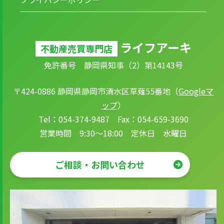
ライフアーキ
不動産売買専門店
免許番号 静岡県知事（2）第14143号
〒424-0886 静岡県静岡市清水区草薙55番地（
Googleマ
ップ
）
Tel：054-374-9487 Fax：054-659-3690
営業時間 9:30～18:00 定休日 水曜日
ご相談・お問い合わせ