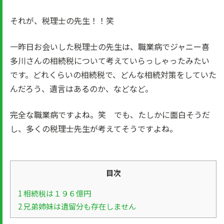
それが、税理士の先生！！笑
一昨日お会いした税理士の先生は、職業病でジャニー喜
多川さんの相続税について考えていらっしゃったみたい
です。どれくらいの相続税で、どんな相続対策をしていた
んだろう、遺言はあるのか、などなど。
完全な職業病ですよね。笑 でも、たしかに面白そうだ
し、多くの税理士先生が考えてそうですよね。
目次
1
相続税は１９６億円
2
兄弟姉妹は遺留分も存在しません