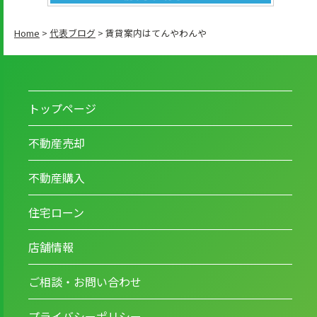
Home
>
代表ブログ
>
賃貸案内はてんやわんや
トップページ
不動産売却
不動産購入
住宅ローン
店舗情報
ご相談・お問い合わせ
プライバシーポリシー