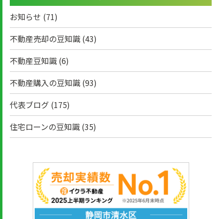
お知らせ
(71)
不動産売却の豆知識
(43)
不動産豆知識
(6)
不動産購入の豆知識
(93)
代表ブログ
(175)
住宅ローンの豆知識
(35)