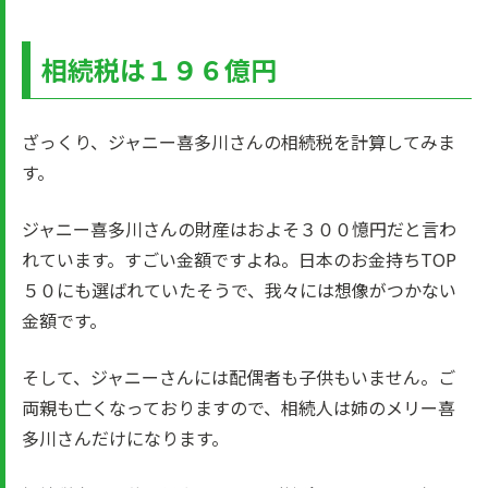
相続税は１９６億円
ざっくり、ジャニー喜多川さんの相続税を計算してみま
す。
ジャニー喜多川さんの財産はおよそ３００憶円だと言わ
れています。すごい金額ですよね。日本のお金持ちTOP
５０にも選ばれていたそうで、我々には想像がつかない
金額です。
そして、ジャニーさんには配偶者も子供もいません。ご
両親も亡くなっておりますので、相続人は姉のメリー喜
多川さんだけになります。