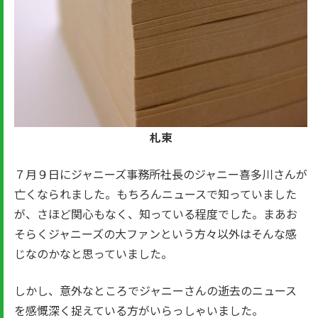
札束
７月９日にジャニーズ事務所社長のジャニー喜多川さんが
亡くなられました。もちろんニュースで知っていました
が、さほど関心もなく、知っている程度でした。まあお
そらくジャニーズの大ファンという方々以外はそんな感
じなのかなと思っていました。
しかし、意外なところでジャニーさんの逝去のニュース
を感慨深く捉えている方がいらっしゃいました。