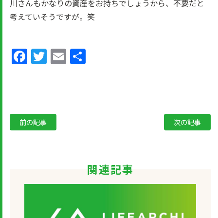
川さんもかなりの資産をお持ちでしょうから、不要だと
考えていそうですが。笑
Facebook
Twitter
Email
共
有
前の記事
次の記事
関連記事