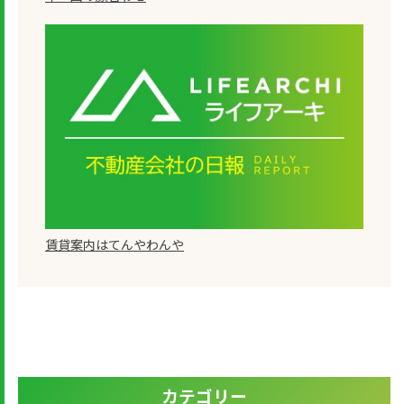
賃貸案内はてんやわんや
カテゴリー