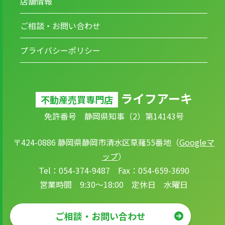
店舗情報
ご相談・お問い合わせ
プライバシーポリシー
ライフアーキ
不動産売買専門店
免許番号 静岡県知事（2）第14143号
〒424-0886 静岡県静岡市清水区草薙55番地（
Googleマ
ップ
）
Tel：054-374-9487 Fax：054-659-3690
営業時間 9:30～18:00 定休日 水曜日
ご相談・お問い合わせ