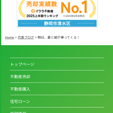
Home
>
代表ブログ
>
明日、妻と娘が帰ってくる！
トップページ
不動産売却
不動産購入
住宅ローン