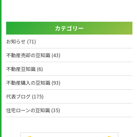
カテゴリー
お知らせ
(71)
不動産売却の豆知識
(43)
不動産豆知識
(6)
不動産購入の豆知識
(93)
代表ブログ
(175)
住宅ローンの豆知識
(35)