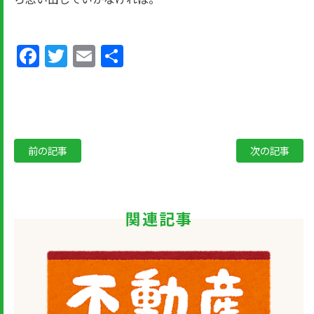
Facebook
Twitter
Email
共
有
前の記事
次の記事
関連記事