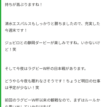
持ちが高ぶりますね！
清水エスパルスもしっかりと勝ちましたので、充実した
今週末です！
ジュビロとの静岡ダービーが楽しみですね。いかないけ
ど！笑
そして今夜はラグビーW杯の日本戦があります。
どうやら今夜も眠れなさそうです！ちょうど明日の仕事
は予定が少ない！笑
前回のラグビーＷ杯以来の観戦なので、まずはルールか
ら思い出していかなければ。