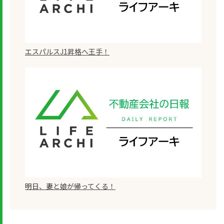
エスパルスJ1昇格へ王手！
明日、妻と娘が帰ってくる！