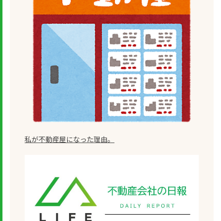
私が不動産屋になった理由。