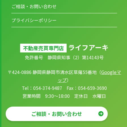
ご相談・お問い合わせ
プライバシーポリシー
ライフアーキ
不動産売買専門店
免許番号 静岡県知事（2）第14143号
〒424-0886 静岡県静岡市清水区草薙55番地（
Googleマ
ップ
）
Tel：054-374-9487 Fax：054-659-3690
営業時間 9:30～18:00 定休日 水曜日
ご相談・お問い合わせ