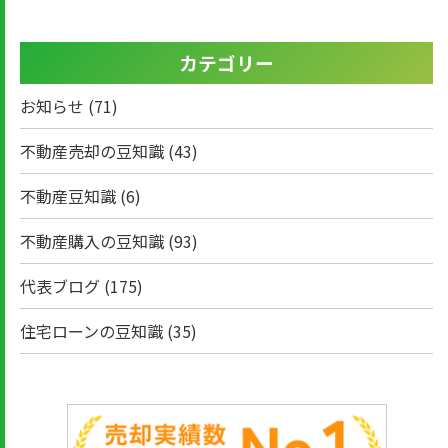
カテゴリー
お知らせ
(71)
不動産売却の豆知識
(43)
不動産豆知識
(6)
不動産購入の豆知識
(93)
代表ブログ
(175)
住宅ローンの豆知識
(35)