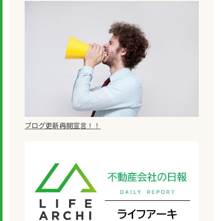
ブログ更新再開宣言！！