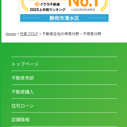
Home
>
代表ブログ
>
不動産会社の得意分野・不得意分野
トップページ
不動産売却
不動産購入
住宅ローン
店舗情報