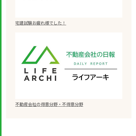
宅建試験お疲れ様でした！
不動産会社の得意分野・不得意分野