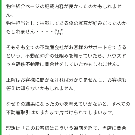
物件紹介ページの記載内容が良かったのかもしれませ
ん、
物件担当として掲載してある僕の写真が好みだったのか
もしれません・・・・(‘Д’)
そもそも全ての不動産会社がお客様のサポートをできる
という、不動産仲介の仕組みを知っていたら、ハウスド
ゥや静鉄不動産に問合せをしていたかもしれません。
正解はお客様に聞かなければ分かりませんし、お客様も
答えは知らないかもしれません。
なぜその結果になったのかを考えていかないと、すべての
不動産取引はたまたまで片づけられてしまいます。
理想は「このお客様はこういう道筋を経て、当店に問合