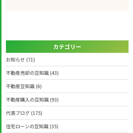
カテゴリー
お知らせ
(71)
不動産売却の豆知識
(43)
不動産豆知識
(6)
不動産購入の豆知識
(93)
代表ブログ
(175)
住宅ローンの豆知識
(35)