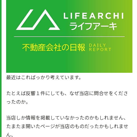
最近はこればっかり考えています。
たとえば反響１件にしても、なぜ当店に問合せをくださ
ったのか。
当店しか情報を掲載していなかったのかもしれません、
たまたま開いたページが当店のものだったかもしれませ
ん、