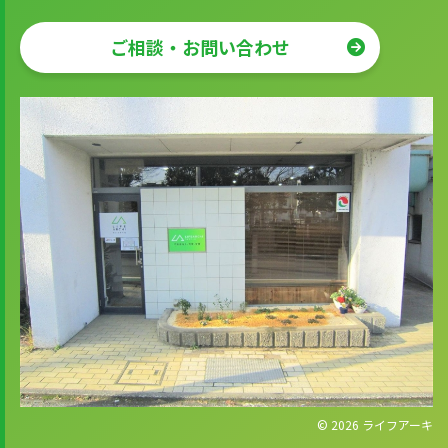
ご相談・お問い合わせ
© 2026
ライフアーキ