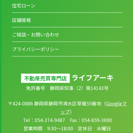
住宅ローン
店舗情報
ご相談・お問い合わせ
プライバシーポリシー
ライフアーキ
不動産売買専門店
免許番号 静岡県知事（2）第14143号
〒424-0886 静岡県静岡市清水区草薙55番地（
Googleマ
ップ
）
Tel：054-374-9487 Fax：054-659-3690
営業時間 9:30～18:00 定休日 水曜日