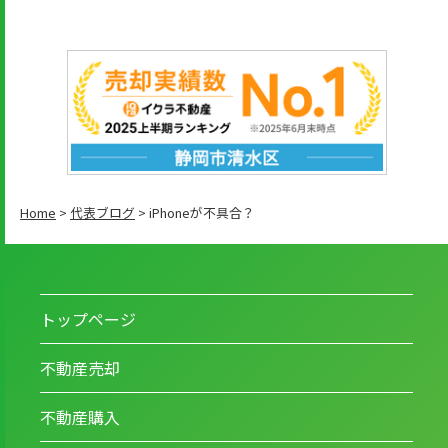
Home
>
代表ブログ
>
iPhoneが不具合？
トップページ
不動産売却
不動産購入