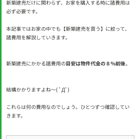
新築建売だけに関わらず、お家を購入する時に諸費用は
必ず必要です。
本記事ではお家の中でも【新築建売を買う】に絞って、
諸費用を解説していきます。
新築建売にかかる諸費用の
目安は物件代金の８％前後
。
結構かかりますよね～( ﾟДﾟ)
これらは何の費用なのでしょう。ひとつずつ確認してい
きます。