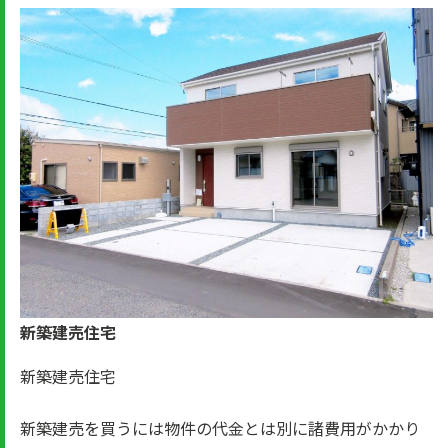
新築建売住宅
新築建売住宅
新築建売を買うには物件の代金とは別に諸費用がかかり