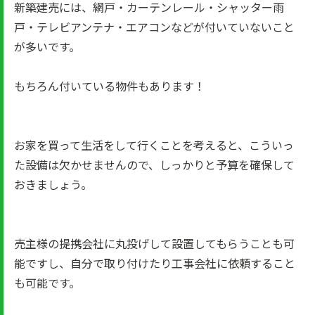
新築建売には、網戸・カーテンレール・シャッター雨
戸・テレビアンテナ・エアコンなどが付いていないこと
が多いです。
もちろん付いている物件もあります！
お家を買って生活をして行くことを考えると、こういっ
た設備は欠かせませんので、しっかりと予算を確保して
おきましょう。
売主様の提携会社に丸投げして設置してもらうことも可
能ですし、自分で取り付けたり工事会社に依頼すること
も可能です。