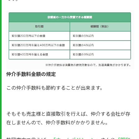
仲介手数料金額の規定
この仲介手数料も節約することが出来ます。
そもそも売主様と直接取引を行えば、仲介する会社が存
在しませんので、仲介手数料がかかりません。