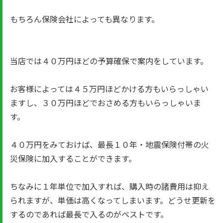
もちろん保険会社によっても異なります。
当店では４０万円ほどの予算確保で案内をしています。
お客様によっては４５万円ほどかける方もいらっしゃい
ますし、３０万円ほどでおさめる方もいらっしゃいま
す。
４０万円をみておけば、最長１０年・地震保険付帯の火
災保険に加入することができます。
ちなみに１年単位で加入すれば、購入時の諸費用は抑え
られますが、単価は高くなってしまいます。どうせ更新を
するのであれば最長で入るのがベストです。