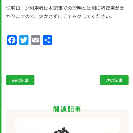
住宅ローン利用者は本記事での説明とは別に諸費用がか
かりますので、欠かさずにチェックしてください。
Facebook
Twitter
Email
共
有
前の記事
次の記事
関連記事