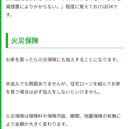
減措置によりかからない。」程度に覚えておけばOKで
す。
火災保険
お家を買ったら火災保険にも加入することになります。
未加入でも問題ありませんが、住宅ローンを組んでお家
を買う場合は必ず加入をしないといけません。
火災保険は保険料や保険内容、期間、地震保険の有無に
より金額が大きく変わります。