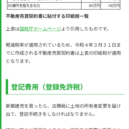
不動産売買契約書に貼付する印紙税一覧
上表は
国税庁ホームページ
より引用したものです。
軽減税率が適用されているため、令和４年３月３１日ま
でに作成される不動産売買契約書は上表の印紙税が適用
となります。
登記費用（登録免許税）
新築建売を買ったら、法務局に土地の所有者変更を届け
出て、登記手続きをしなければなりません。