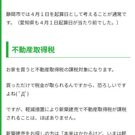
静岡市では４月１日を起算日として考えることが通常で
す。（愛知県も４月１日起算日が当たり前でした。）
不動産取得税
お家を買うと不動産取得税の課税対象になります。
買っただけで税金が取られるんですから、恐ろしいです
よね( ﾟДﾟ)
ですが、軽減措置により新築建売で不動産取得税が課税
されることは、ほぼありません。
新築建売をお探しの方は「本来はかかるけど、いまは軽