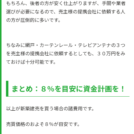
もちろん、後者の方が安く仕上がりますが、手間や業者
選びが必要になるので、売主様の提携会社に依頼する人
の方が圧倒的に多いです。
ちなみに網戸・カーテンレール・テレビアンテナの３つ
を売主様の提携会社に依頼するとしても、３０万円をみ
ておけば十分可能です。
まとめ：８％を目安に資金計画を！
以上が新築建売を買う場合の諸費用です。
売買価格のおよそ８％が目安です。