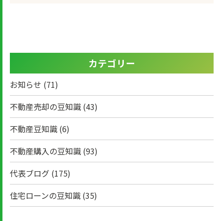
カテゴリー
お知らせ
(71)
不動産売却の豆知識
(43)
不動産豆知識
(6)
不動産購入の豆知識
(93)
代表ブログ
(175)
住宅ローンの豆知識
(35)