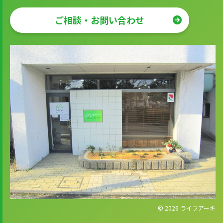
ご相談・お問い合わせ
© 2026
ライフアーキ