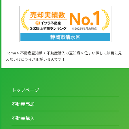
Home
>
不動産豆知識
>
不動産購入の豆知識
>
住まい探しには目に見
えないけどライバルがいるんです！
トップページ
不動産売却
不動産購入