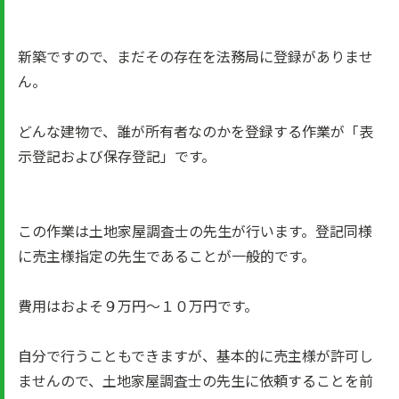
新築ですので、まだその存在を法務局に登録がありませ
ん。
どんな建物で、誰が所有者なのかを登録する作業が「表
示登記および保存登記」です。
この作業は土地家屋調査士の先生が行います。登記同様
に売主様指定の先生であることが一般的です。
費用はおよそ９万円～１０万円です。
自分で行うこともできますが、基本的に売主様が許可し
ませんので、土地家屋調査士の先生に依頼することを前