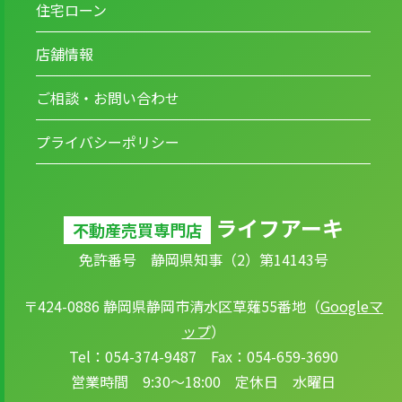
住宅ローン
店舗情報
ご相談・お問い合わせ
プライバシーポリシー
ライフアーキ
不動産売買専門店
免許番号 静岡県知事（2）第14143号
〒424-0886 静岡県静岡市清水区草薙55番地（
Googleマ
ップ
）
Tel：054-374-9487 Fax：054-659-3690
営業時間 9:30～18:00 定休日 水曜日