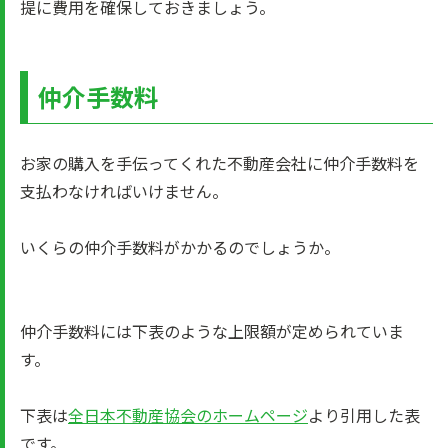
提に費用を確保しておきましょう。
仲介手数料
お家の購入を手伝ってくれた不動産会社に仲介手数料を
支払わなければいけません。
いくらの仲介手数料がかかるのでしょうか。
仲介手数料には下表のような上限額が定められていま
す。
下表は
全日本不動産協会のホームページ
より引用した表
です。