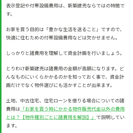
表示登記や付帯設備費用は、新築建売ならではの特徴で
す。
お家を買う目的は「豊かな生活を送ること」ですので、
快適に住むための付帯設備費用などは欠かせません。
しっかりと諸費用を理解して資金計画を行いましょう。
とりわけ新築建売は諸費用の金額が高額になります。ど
んなものにいくらかかるのかを知っておく事で、資金計
画だけでなく物件選びにも活かすことが出来ます。
土地、中古住宅、住宅ローンを借りる場合についての諸
費用は
「お家を買う時にかかる物件販売代金以外の費用
とは？【物件種別ごとに諸費用を解説】」
で説明してい
ます。