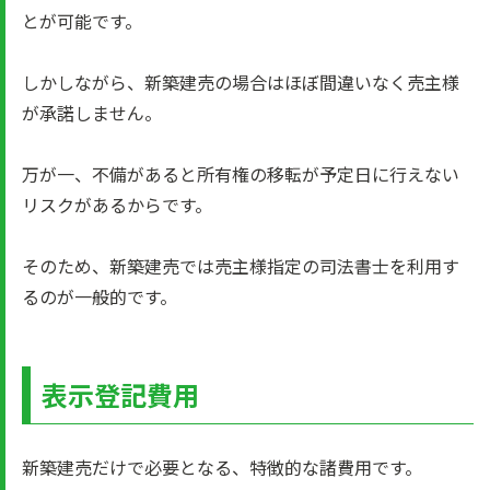
とが可能です。
しかしながら、新築建売の場合はほぼ間違いなく売主様
が承諾しません。
万が一、不備があると所有権の移転が予定日に行えない
リスクがあるからです。
そのため、新築建売では売主様指定の司法書士を利用す
るのが一般的です。
表示登記費用
新築建売だけで必要となる、特徴的な諸費用です。