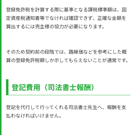
登録免許税を計算する際に基準となる課税標準額は、固
定資産税通知書等でなければ確認できず、正確な金額を
算出するには売主様の協力が必要になります。
そのため契約前の段階では、路線価などを参考にした概
算の登録免許税額しか示してもらえないことが通常です。
登記費用（司法書士報酬）
登記を代行して行ってくれる司法書士先生へ、報酬を支
払わなければいけません。