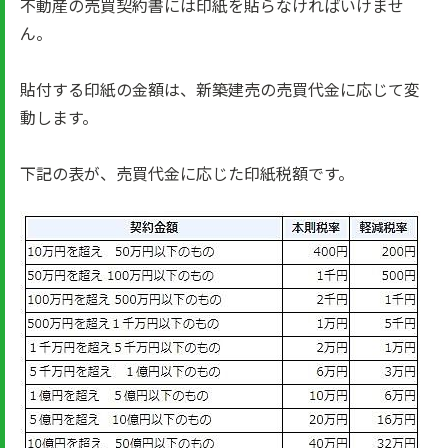
不動産の売買契約書には印紙を貼らなければいけませ
ん。
貼付する印紙の金額は、新築建売の売買代金に応じて変
動します。
下記の表が、売買代金に応じた印紙税額です。