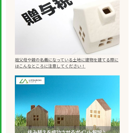
祖父母や親の名義になっている土地に建物を建てる際に
はこんなところに注意してください！