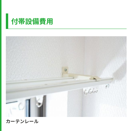
付帯設備費用
カーテンレール