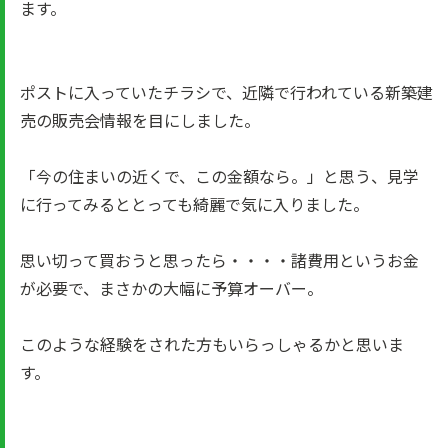
ます。
ポストに入っていたチラシで、近隣で行われている新築建
売の販売会情報を目にしました。
「今の住まいの近くで、この金額なら。」と思う、見学
に行ってみるととっても綺麗で気に入りました。
思い切って買おうと思ったら・・・・諸費用というお金
が必要で、まさかの大幅に予算オーバー。
このような経験をされた方もいらっしゃるかと思いま
す。