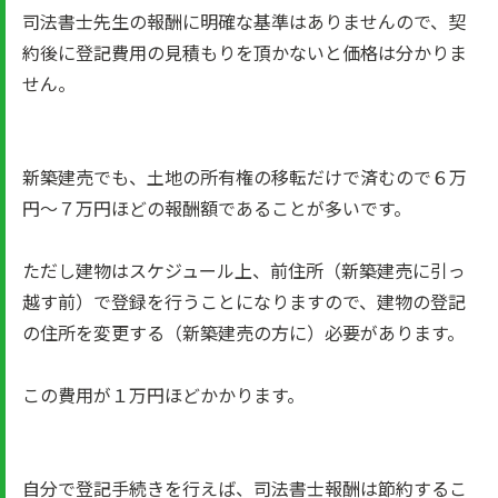
司法書士先生の報酬に明確な基準はありませんので、契
約後に登記費用の見積もりを頂かないと価格は分かりま
せん。
新築建売でも、土地の所有権の移転だけで済むので６万
円～７万円ほどの報酬額であることが多いです。
ただし建物はスケジュール上、前住所（新築建売に引っ
越す前）で登録を行うことになりますので、建物の登記
の住所を変更する（新築建売の方に）必要があります。
この費用が１万円ほどかかります。
自分で登記手続きを行えば、司法書士報酬は節約するこ