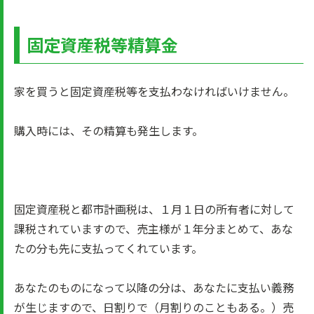
固定資産税等精算金
家を買うと固定資産税等を支払わなければいけません。
購入時には、その精算も発生します。
固定資産税と都市計画税は、１月１日の所有者に対して
課税されていますので、売主様が１年分まとめて、あな
たの分も先に支払ってくれています。
あなたのものになって以降の分は、あなたに支払い義務
が生じますので、日割りで（月割りのこともある。）売