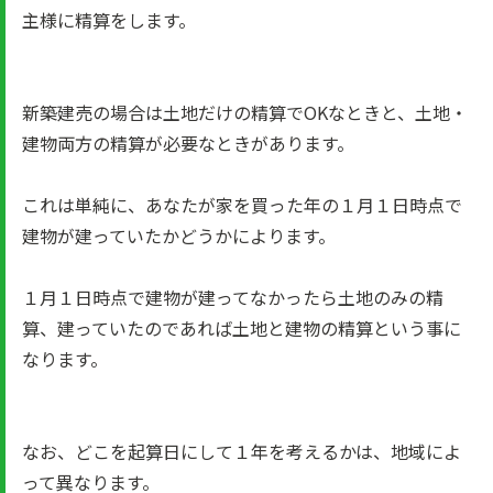
主様に精算をします。
新築建売の場合は土地だけの精算でOKなときと、土地・
建物両方の精算が必要なときがあります。
これは単純に、あなたが家を買った年の１月１日時点で
建物が建っていたかどうかによります。
１月１日時点で建物が建ってなかったら土地のみの精
算、建っていたのであれば土地と建物の精算という事に
なります。
なお、どこを起算日にして１年を考えるかは、地域によ
って異なります。