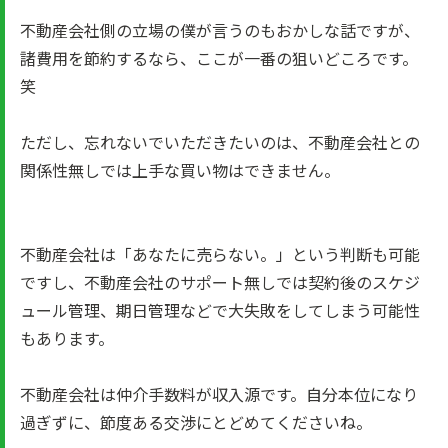
不動産会社側の立場の僕が言うのもおかしな話ですが、
諸費用を節約するなら、ここが一番の狙いどころです。
笑
ただし、忘れないでいただきたいのは、不動産会社との
関係性無しでは上手な買い物はできません。
不動産会社は「あなたに売らない。」という判断も可能
ですし、不動産会社のサポート無しでは契約後のスケジ
ュール管理、期日管理などで大失敗をしてしまう可能性
もあります。
不動産会社は仲介手数料が収入源です。自分本位になり
過ぎずに、節度ある交渉にとどめてくださいね。