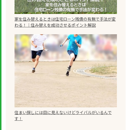
家を住み替えるときは住宅ローン残債の有無で手法が変
わる！｜住み替えを成功させるポイント解説
住まい探しには目に見えないけどライバルがいるんで
す！