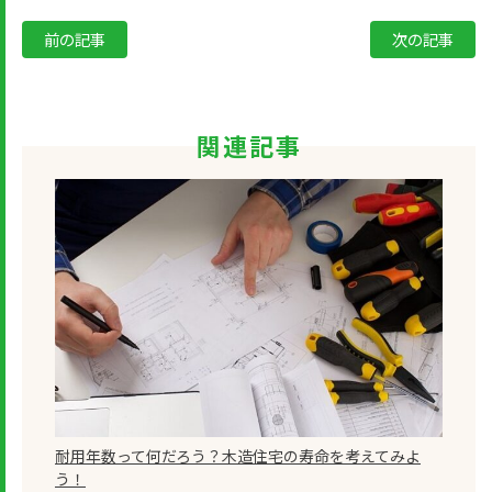
前の記事
次の記事
関連記事
耐用年数って何だろう？木造住宅の寿命を考えてみよ
う！