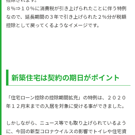
８％⇒１０％に消費税が引き上げられたことに伴う特例
なので、延長期間の３年で引き上げられた２％分が税額
控除として戻ってくるようなイメージです。
新築住宅は契約の期日がポイント
「住宅ローン控除の控除期間拡充」の特例は、２０２０
年１２月末までの入居を対象に受ける事ができました。
しかしながら、ニュース等でも取り上げられているよう
に、今回の新型コロナウイルスの影響でトイレや住宅資