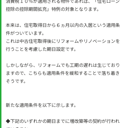
消費税１０％が適用される物件であれば、「住宅ローン
控除の控除期間拡充」特例の対象となります。
本来は、住宅取得日から６ヵ月以内の入居という適用条
件がついています。
これは中古住宅取得後にリフォームやリノベーションを
行うことを考慮した期日設定です。
しかしながら、リフォームでも工期の遅れは生じており
ますので、こちらも適用条件を緩和することで落ち着き
そうです。
新たな適用条件を以下に示します。
◆下記のいずれかの期日までに増改築等の契約が行われ