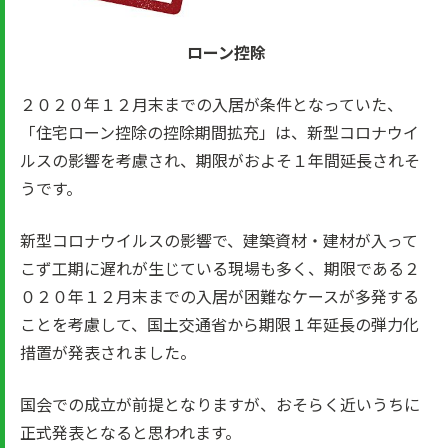
ローン控除
２０２０年１２月末までの入居が条件となっていた、
「住宅ローン控除の控除期間拡充」は、新型コロナウイ
ルスの影響を考慮され、期限がおよそ１年間延長されそ
うです。
新型コロナウイルスの影響で、建築資材・建材が入って
こず工期に遅れが生じている現場も多く、期限である２
０２０年１２月末までの入居が困難なケースが多発する
ことを考慮して、国土交通省から期限１年延長の弾力化
措置が発表されました。
国会での成立が前提となりますが、おそらく近いうちに
正式発表となると思われます。