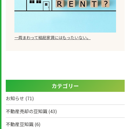
一周まわって結局家賃にはもったいない。
カテゴリー
お知らせ
(71)
不動産売却の豆知識
(43)
不動産豆知識
(6)