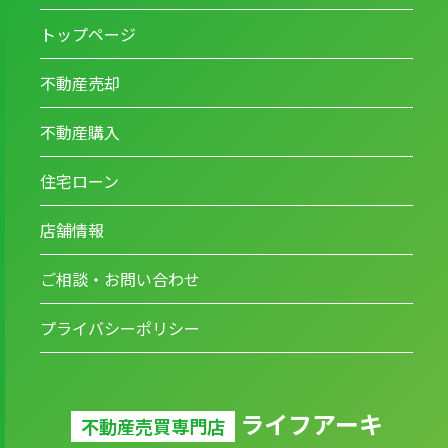
トップページ
不動産売却
不動産購入
住宅ローン
店舗情報
ご相談・お問い合わせ
プライバシーポリシー
ライフアーキ
不動産売買専門店