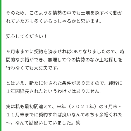
そのため、このような情勢の中でも土地を探すべく動か
れていた方も多くいらっしゃるかと思います。
安心してください！
９月末までに契約を済ませればOKとなりましたので、時
間的な余裕ができ、無理して今の情勢のなか土地探しを
行わなくても大丈夫です。
とはいえ、新たに付された条件がありますので、純粋に
１年間延長されたというわけではありません。
実は私も最初間違えて、来年（２０２１年）の９月末・
１１月末までに契約すれば良いなんてめちゃ余裕くれた
～。なんて勘違いしていました。笑