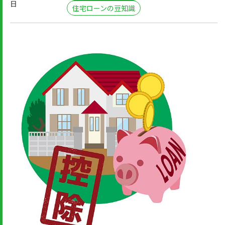
日
住宅ローンの豆知識