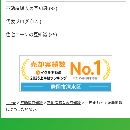
不動産購入の豆知識
(93)
代表ブログ
(175)
住宅ローンの豆知識
(35)
Home
>
不動産豆知識
>
不動産購入の豆知識
>
一周まわって結局家賃
にはもったいない。