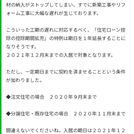
材の納入がストップしてしまい、すでに新築工事やリフ
ォーム工事に大幅な遅れが生じております。
こういった工期の遅れに対応するべく、「住宅ローン控
除の控除期間拡充」の特例は期日を１年延長することに
なりそうです。
２０２１年１２月末までの入居で対象となります。
ただし、一定期日までに契約を済ませることという条件
が加わりました。
◆注文住宅の場合 ２０２０年９月末まで
◆分譲住宅・既存住宅の場合 ２０２０年１１月末まで
間違えないでくださいね。入居の期日は２０２１年１２