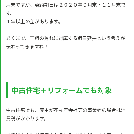
月末ですが、契約期日は２０２０年９月末・１１月末で
す。
１年以上の差があります。
あくまで、工期の遅れに対応する期日延長という考えが
伝わってきますね！
中古住宅＋リフォームでも対象
中古住宅でも、売主が不動産会社等の事業者の場合は消
費税がかかります。