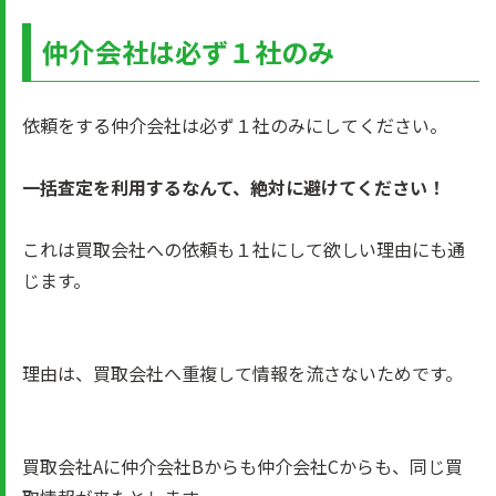
仲介会社は必ず１社のみ
依頼をする仲介会社は必ず１社のみにしてください。
一括査定を利用するなんて、絶対に避けてください！
これは買取会社への依頼も１社にして欲しい理由にも通
じます。
理由は、買取会社へ重複して情報を流さないためです。
買取会社Aに仲介会社Bからも仲介会社Cからも、同じ買