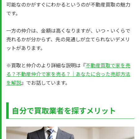
可能なのかがすぐにわかるというのが不動産買取の魅力
です。
一方の仲介は、金額は高くなりますが、いつ・いくらで
売れるかが分からず、先の見通しが立てられないデメリ
ットがあります。
※買取と仲介のより詳細な説明は『
不動産買取で家を売
る？不動産仲介で家を売る？｜あなたに合った売却方法
を解説
』でお話しています。
自分で買取業者を探すメリット