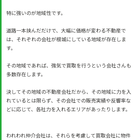
特に強いのが地域性です。
道路一本挟んだだけで、大幅に価格が変わる不動産で
は、それぞれの会社が根城にしている地域が存在しま
す。
その地域であれば、強気で買取を行うという会社さんも
多数存在します。
決してその地域の不動産会社だから、その地域に力を入
れているとは限らず、その会社での販売実績や反響率な
どに応じて、各社力を入れるエリアがあったりします。
われわれ仲介会社は、それらを考慮して買取会社に物件