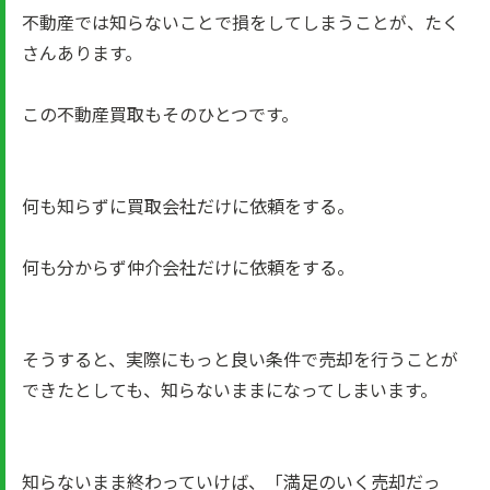
不動産では知らないことで損をしてしまうことが、たく
さんあります。
この不動産買取もそのひとつです。
何も知らずに買取会社だけに依頼をする。
何も分からず仲介会社だけに依頼をする。
そうすると、実際にもっと良い条件で売却を行うことが
できたとしても、知らないままになってしまいます。
知らないまま終わっていけば、「満足のいく売却だっ