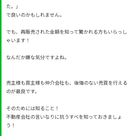
た。」
で良いのかもしれません。
でも、再販売された金額を知って驚かれる方もいらっし
ゃいます！
なんだか嫌な気分ですよね。
売主様も買主様も仲介会社も、後悔のない売買を行える
のが最良です。
そのためには知ること！
不動産会社の言いなりに抗うすべを知っておきましょ
う！