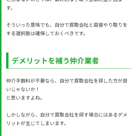
す。
そういった意味でも、自分で買取会社と直接やり取りを
する選択肢は確保しておくべきです。
デメリットを補う仲介業者
仲介手数料が不要なら、自分で買取会社を探した方が良
いじゃないか！
と思いますよね。
しかしながら、自分で買取会社を探す場合にはあるデメ
リットが生じてしまいます。