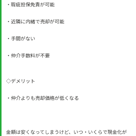
・瑕疵担保免責が可能
・近隣に内緒で売却が可能
・手間がない
・仲介手数料が不要
◇デメリット
・仲介よりも売却価格が低くなる
金額は安くなってしまうけど、いつ・いくらで現金化が