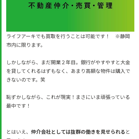
ライフアーキでも買取を行うことは可能です！ ※静岡
市内に限ります。
しかしながら、まだ開業２年目。銀行がやすやすと大金
を貸してくれるはずもなく、あまり高額な物件は購入で
きないのです。笑
恥ずかしながら、これが現実！まさにいま頑張っている
最中です！
とはいえ、
仲介会社としては抜群の働きを見せられる
と