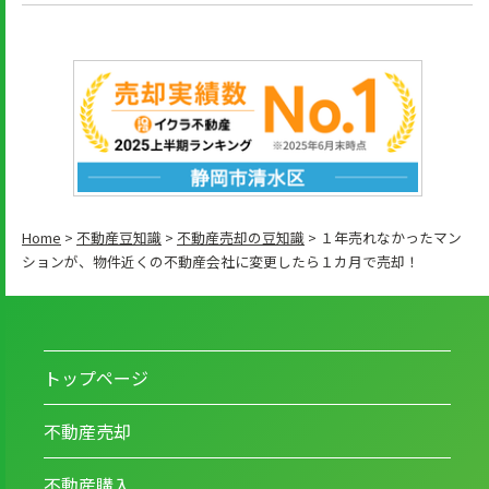
Home
>
不動産豆知識
>
不動産売却の豆知識
>
１年売れなかったマン
ションが、物件近くの不動産会社に変更したら１カ月で売却！
トップページ
不動産売却
不動産購入