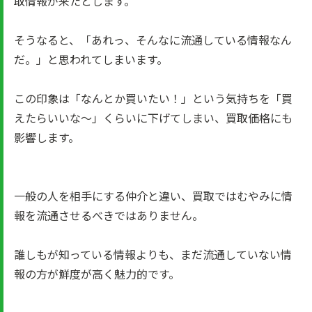
取情報が来たとします。
そうなると、「あれっ、そんなに流通している情報なん
だ。」と思われてしまいます。
この印象は「なんとか買いたい！」という気持ちを「買
えたらいいな～」くらいに下げてしまい、買取価格にも
影響します。
一般の人を相手にする仲介と違い、買取ではむやみに情
報を流通させるべきではありません。
誰しもが知っている情報よりも、まだ流通していない情
報の方が鮮度が高く魅力的です。