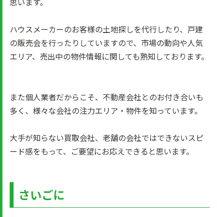
思います。
ハウスメーカーのお客様の土地探しを代行したり、戸建
の販売会を行ったりしていますので、市場の動向や人気
エリア、売出中の物件情報に関しても熟知しております。
また個人業者だからこそ、不動産会社とのお付き合いも
多く、様々な会社の注力エリア・物件を知っています。
大手が知らない買取会社、老舗の会社ではできないスピ
ード感をもって、ご要望にお応えできると思います。
さいごに