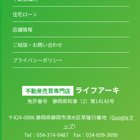
住宅ローン
店舗情報
ご相談・お問い合わせ
プライバシーポリシー
ライフアーキ
不動産売買専門店
免許番号 静岡県知事（2）第14143号
〒424-0886 静岡県静岡市清水区草薙55番地（
Googleマ
ップ
）
Tel：054-374-9487 Fax：054-659-3690