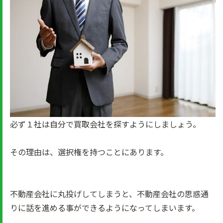
必ず１社は自分で買取会社を探すようにしましょう。
その理由は、選択権を持つことにあります。
不動産会社に丸投げしてしまうと、不動産会社の思惑通
りに話を進める事ができるようになってしまいます。