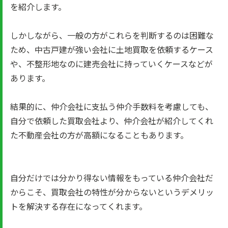
を紹介します。
しかしながら、一般の方がこれらを判断するのは困難な
ため、中古戸建が強い会社に土地買取を依頼するケース
や、不整形地なのに建売会社に持っていくケースなどが
あります。
結果的に、仲介会社に支払う仲介手数料を考慮しても、
自分で依頼した買取会社より、仲介会社が紹介してくれ
た不動産会社の方が高額になることもあります。
自分だけでは分かり得ない情報をもっている仲介会社だ
からこそ、買取会社の特性が分からないというデメリッ
トを解決する存在になってくれます。