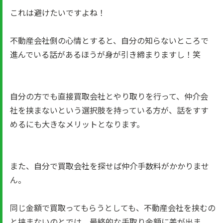
これは避けたいですよね！
不動産会社側の心情とすると、自分の知らないところで
進んでいる話があるほうが身が引き締まりますし！笑
自分の方でも直接買取会社とやり取りを行って、仲介会
社を挟まないという選択肢を持っている方が、話をすす
めるにも大きなメリットとなります。
また、自分で買取会社を探せば仲介手数料がかかりませ
ん。
同じ金額で買取ってもらうとしても、不動産会社を挟むの
と挟まないのとでは、最終的な手取り金額に差が出ま