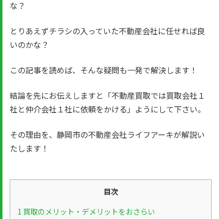
な？
とりあえずチラシの入っていた不動産会社に任せれば良
いのかな？
この記事を読めば、そんな疑問も一発で解決します！
結論を先にお伝えしますと「不動産買取では買取会社１
社と仲介会社１社に依頼をかける」ようにして下さい。
その理由を、静岡市の不動産会社ライフアーキが解説い
たします！
目次
1
買取のメリット・デメリットをおさらい