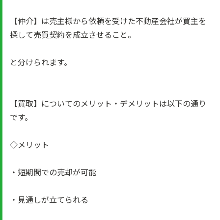
【仲介】は売主様から依頼を受けた不動産会社が買主を
探して売買契約を成立させること。
と分けられます。
【買取】についてのメリット・デメリットは以下の通り
です。
◇メリット
・短期間での売却が可能
・見通しが立てられる