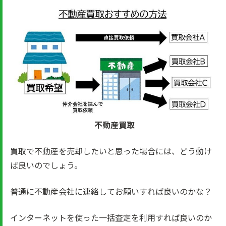
不動産買取
買取で不動産を売却したいと思った場合には、どう動け
ば良いのでしょう。
普通に不動産会社に連絡してお願いすれば良いのかな？
インターネットを使った一括査定を利用すれば良いのか