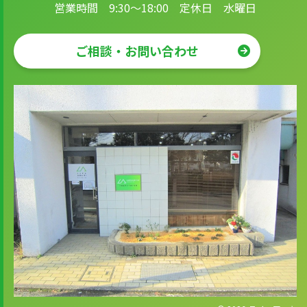
営業時間 9:30～18:00 定休日 水曜日
ご相談・お問い合わせ