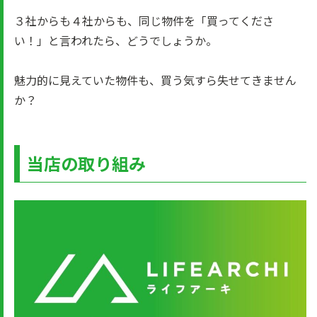
３社からも４社からも、同じ物件を「買ってくださ
い！」と言われたら、どうでしょうか。
魅力的に見えていた物件も、買う気すら失せてきません
か？
当店の取り組み