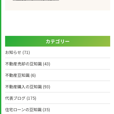
カテゴリー
お知らせ
(71)
不動産売却の豆知識
(43)
不動産豆知識
(6)
不動産購入の豆知識
(93)
代表ブログ
(175)
住宅ローンの豆知識
(35)