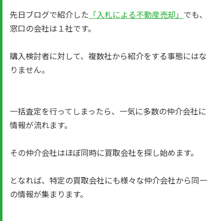
先日ブログで紹介した
「入札による不動産売却」
でも、
窓口の会社は１社です。
購入検討者に対して、複数社から紹介をする事態にはな
りません。
一括査定を行ってしまったら、一気に多数の仲介会社に
情報が流れます。
その仲介会社はほぼ同時に買取会社を探し始めます。
となれば、特定の買取会社にも様々な仲介会社から同一
の情報が集まります。