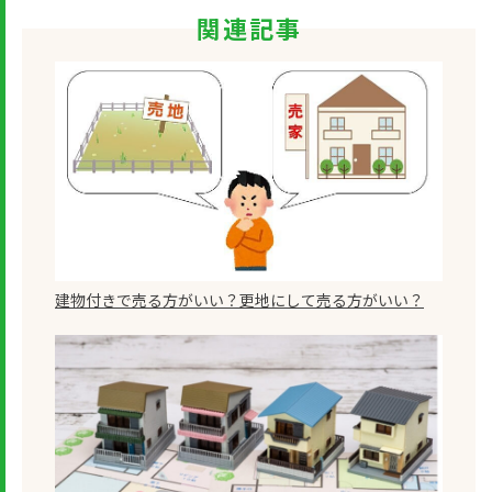
関連記事
建物付きで売る方がいい？更地にして売る方がいい？