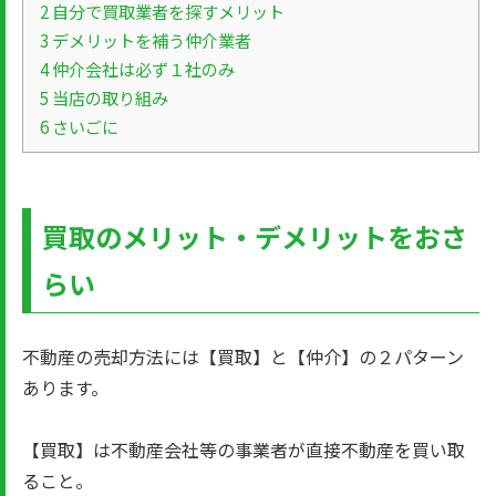
2
自分で買取業者を探すメリット
3
デメリットを補う仲介業者
4
仲介会社は必ず１社のみ
5
当店の取り組み
6
さいごに
買取のメリット・デメリットをおさ
らい
不動産の売却方法には【買取】と【仲介】の２パターン
あります。
【買取】は不動産会社等の事業者が直接不動産を買い取
ること。