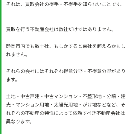
それは、買取会社の得手・不得手を知らないことです。
買取を行う不動産会社は数社だけではありません。
静岡市内でも数十社、もしかすると百社を超えるかもし
れません。
それらの会社にはそれぞれ得意分野・不得意分野があり
ます。
土地・中古戸建・中古マンション・不整形地・分譲・建
売・マンション用地・太陽光用地・がけ地などなど、そ
れぞれの不動産の特性によって依頼すべき不動産会社は
異なります。