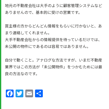
地元の不動産会社は大手のように顧客管理システムなど
ありませんので、基本的に受けの営業です。
買主様の方からどんどん情報をもらいに行かないと、あ
まり連絡してくれません。
大手不動産会社からの情報提供を待っているだけでは、
未公開の物件にであるのは容易ではありません。
自分で動くこと。アナログな方法ですが、いまだ不動産
業界ではこの方法が「未公開物件」をつかむためには最
良の方法なのです。
Facebook
Twitter
Email
共
有