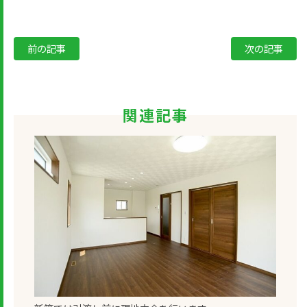
前の記事
次の記事
関連記事