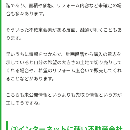
階であり、面積や価格、リフォーム内容など未確定の場
合も多々あります。
そういった不確定要素がある反面、融通が利くこともあ
ります。
早いうちに情報をつかんで、計画段階から購入の意志を
示していると自分の希望の大きさの土地で切り売りして
くれる場合や、希望のリフォーム度合いで販売してくれ
ることなどがあります。
こちらも未公開情報というよりも先取り情報という方が
正しそうですね。
③インターネットに疎い不動産会社