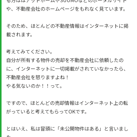
る方はほアットホームやSUUMOなどのポータルサイト
や、不動産会社のホームページをもれなく見ています。
そのため、ほとんどの不動産情報はインターネットに掲
載されます。
考えてみてください。
自分が所有する物件の売却を不動産会社に依頼したの
に、インターネットに一切掲載がされていなかったら、
不動産会社を怒りますよね！
やる気ないのか！！って。
ですので、ほとんどの売却情報はインターネット上の転
がっていると考えてもらってOKです。
とはいえ、私は冒頭に「未公開物件はある」と言いまし