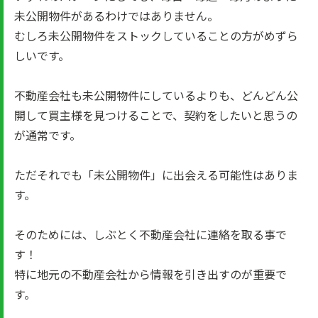
未公開物件があるわけではありません。
むしろ未公開物件をストックしていることの方がめずら
しいです。
不動産会社も未公開物件にしているよりも、どんどん公
開して買主様を見つけることで、契約をしたいと思うの
が通常です。
ただそれでも「未公開物件」に出会える可能性はありま
す。
そのためには、しぶとく不動産会社に連絡を取る事で
す！
特に地元の不動産会社から情報を引き出すのが重要で
す。