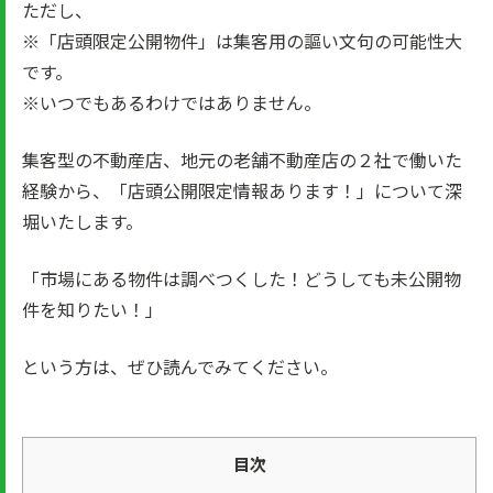
ただし、
※「店頭限定公開物件」は集客用の謳い文句の可能性大
です。
※いつでもあるわけではありません。
集客型の不動産店、地元の老舗不動産店の２社で働いた
経験から、「店頭公開限定情報あります！」について深
堀いたします。
「市場にある物件は調べつくした！どうしても未公開物
件を知りたい！」
という方は、ぜひ読んでみてください。
目次