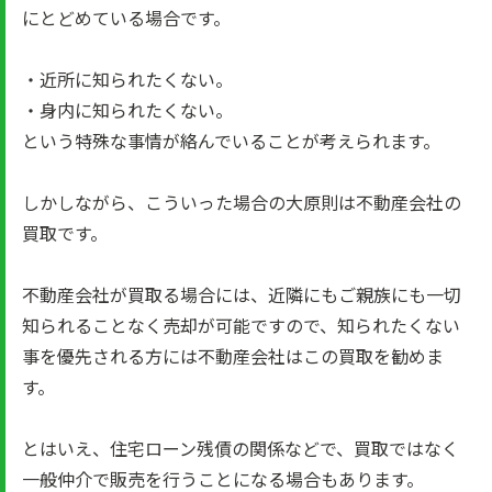
にとどめている場合です。
・近所に知られたくない。
・身内に知られたくない。
という特殊な事情が絡んでいることが考えられます。
しかしながら、こういった場合の大原則は不動産会社の
買取です。
不動産会社が買取る場合には、近隣にもご親族にも一切
知られることなく売却が可能ですので、知られたくない
事を優先される方には不動産会社はこの買取を勧めま
す。
とはいえ、住宅ローン残債の関係などで、買取ではなく
一般仲介で販売を行うことになる場合もあります。