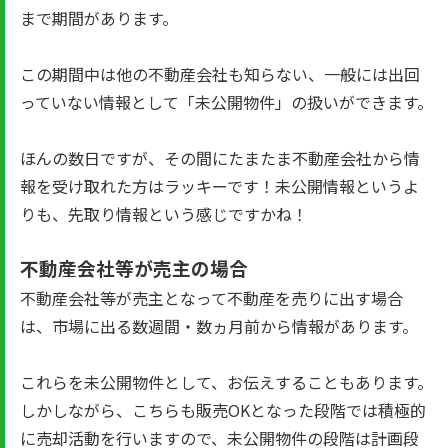
まで期間があります。
この期間中は他の不動産会社も知らない、一般には出回
っていない情報として「未公開物件」の扱いができます。
ほんの数日ですが、その間にたまたま不動産会社から情
報を受け取れた方はラッキーです！未公開情報というよ
りも、先取り情報という感じですかね！
不動産会社等が売主の場合
不動産会社等が売主となって不動産を売りに出す場合
は、市場に出る数週間・数ヵ月前から情報があります。
これらを未公開物件として、お伝えすることもあります。
しかしながら、こちらも販売OKとなった段階では積極的
に売却活動を行いますので、未公開物件の段階は計画段