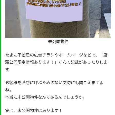
未公開物件
たまに不動産の広告チラシやホームページなどで、「店
頭公開限定情報あります！」なんて記載があったりしま
す。
お客様をお店に呼ぶための謳い文句にも聞こえますよ
ね。
本当に未公開物件なんてあるんでしょうか。
実は、未公開物件はあります！