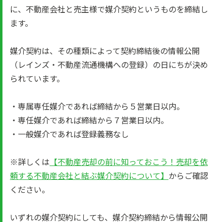
に、不動産会社と売主様で媒介契約というものを締結し
ます。
媒介契約は、その種類によって契約締結後の情報公開
（レインズ・不動産流通機構への登録）の日にちが決め
られています。
・専属専任媒介であれば締結から５営業日以内。
・専任媒介であれば締結から７営業日以内。
・一般媒介であれば登録義務なし
※詳しくは
【不動産売却の前に知っておこう！売却を依
頼する不動産会社と結ぶ媒介契約について】
からご確認
ください。
いずれの媒介契約にしても、媒介契約締結から情報公開