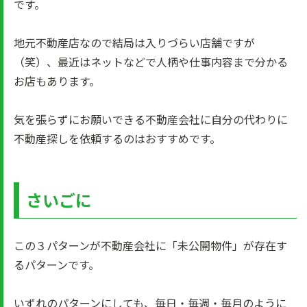
です。
地元不動産店なので結局は入りづらい店舗ですが
（笑）、最近はネットなどで人柄や仕事内容まで分かる
お店もあります。
気を張らずにお願いできる不動産会社に自分の代わりに
不動産探しを依頼するのはおすすめです。
さいごに
この３パターンが不動産会社に「未公開物件」が存在す
るパターンです。
いずれのパターンにしても、毎日・毎週・毎月のように