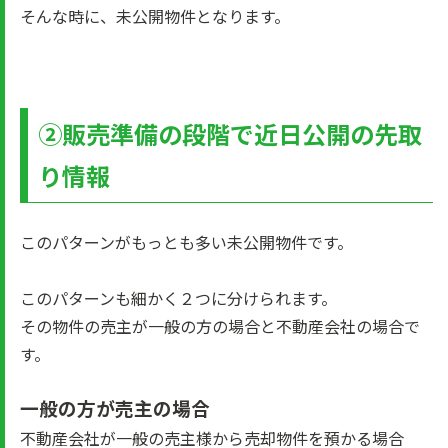
そんな時に、未公開物件となります。
②販売準備の段階で近日公開の先取
り情報
このパターンがもっとも多い未公開物件です。
このパターンも細かく２つに分けられます。
その物件の売主が一般の方の場合と不動産会社の場合で
す。
一般の方が売主の場合
不動産会社が一般の売主様から売却物件を預かる場合