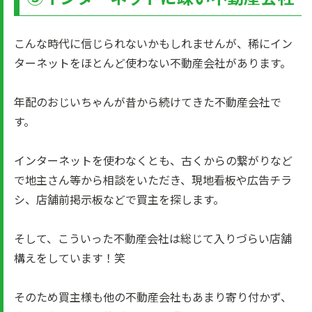
こんな時代に信じられないかもしれませんが、稀にイン
ターネットをほとんど使わない不動産会社があります。
年配のおじいちゃんが昔から続けてきた不動産会社で
す。
インターネットを使わなくとも、古くからの繋がりなど
で地主さん等から相談をいただき、現地看板や広告チラ
シ、店舗前掲示板などで買主を探します。
そして、こういった不動産会社は総じて入りづらい店舗
構えをしています！笑
そのため買主様も他の不動産会社もあまり寄り付かず、