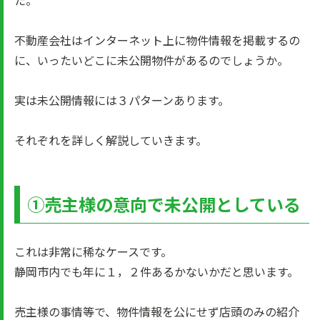
た。
不動産会社はインターネット上に物件情報を掲載するの
に、いったいどこに未公開物件があるのでしょうか。
実は未公開情報には３パターンあります。
それぞれを詳しく解説していきます。
①売主様の意向で未公開としている
これは非常に稀なケースです。
静岡市内でも年に１，２件あるかないかだと思います。
売主様の事情等で、物件情報を公にせず店頭のみの紹介