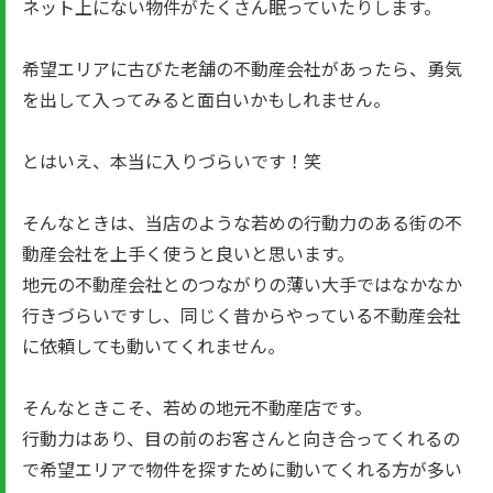
ネット上にない物件がたくさん眠っていたりします。
希望エリアに古びた老舗の不動産会社があったら、勇気
を出して入ってみると面白いかもしれません。
とはいえ、本当に入りづらいです！笑
そんなときは、当店のような若めの行動力のある街の不
動産会社を上手く使うと良いと思います。
地元の不動産会社とのつながりの薄い大手ではなかなか
行きづらいですし、同じく昔からやっている不動産会社
に依頼しても動いてくれません。
そんなときこそ、若めの地元不動産店です。
行動力はあり、目の前のお客さんと向き合ってくれるの
で希望エリアで物件を探すために動いてくれる方が多い