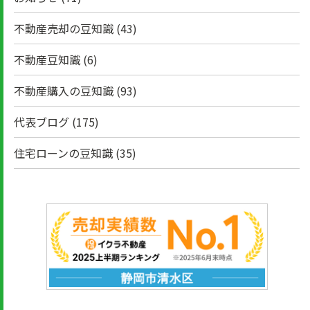
不動産売却の豆知識
(43)
不動産豆知識
(6)
不動産購入の豆知識
(93)
代表ブログ
(175)
住宅ローンの豆知識
(35)