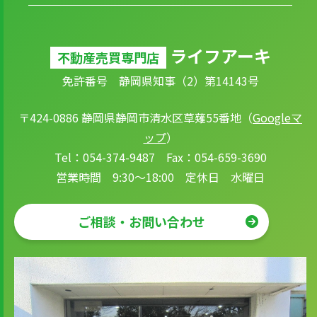
ライフアーキ
不動産売買専門店
免許番号 静岡県知事（2）第14143号
〒424-0886 静岡県静岡市清水区草薙55番地（
Googleマ
ップ
）
Tel：054-374-9487 Fax：054-659-3690
営業時間 9:30～18:00 定休日 水曜日
ご相談・お問い合わせ