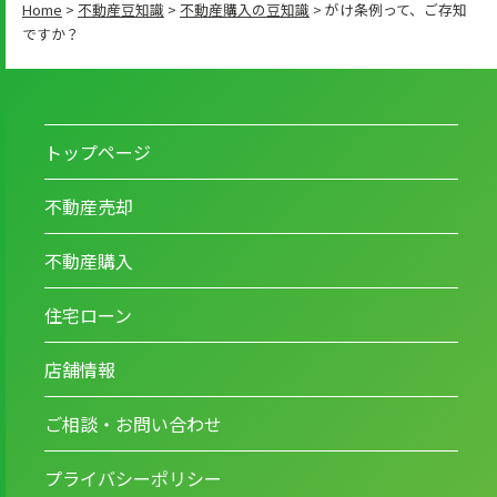
Home
>
不動産豆知識
>
不動産購入の豆知識
>
がけ条例って、ご存知
ですか？
トップページ
不動産売却
不動産購入
住宅ローン
店舗情報
ご相談・お問い合わせ
プライバシーポリシー