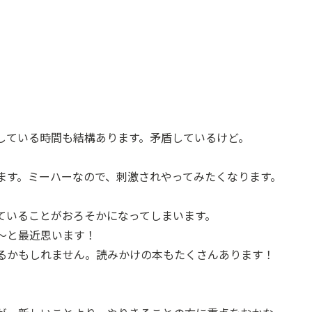
している時間も結構あります。矛盾しているけど。
います。ミーハーなので、刺激されやってみたくなります。
ていることがおろそかになってしまいます。
～と最近思います！
るかもしれません。読みかけの本もたくさんあります！