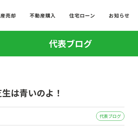
動産売却
不動産購入
住宅ローン
お知らせ
代表ブログ
芝生は青いのよ！
代表ブログ