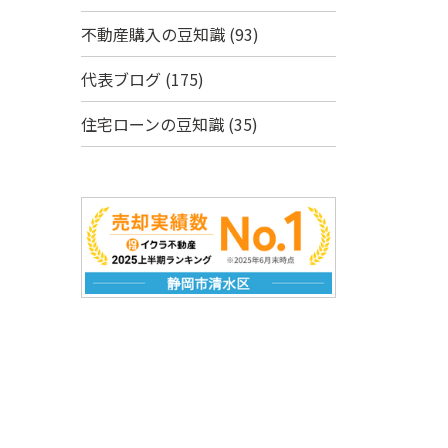
不動産購入の豆知識
(93)
代表ブログ
(175)
住宅ローンの豆知識
(35)