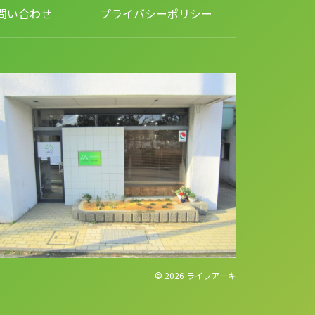
問い合わせ
プライバシーポリシー
© 2026
ライフアーキ