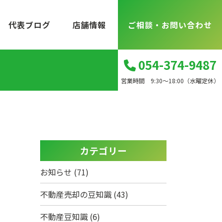
代表ブログ
店舗情報
ご相談・お問い合わせ
054-374-9487
営業時間 9:30～18:00（水曜定休）
カテゴリー
お知らせ
(71)
不動産売却の豆知識
(43)
不動産豆知識
(6)