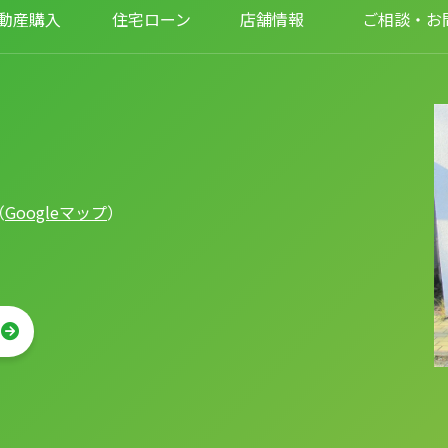
動産購入
住宅ローン
店舗情報
ご相談・お
（
Googleマップ
）