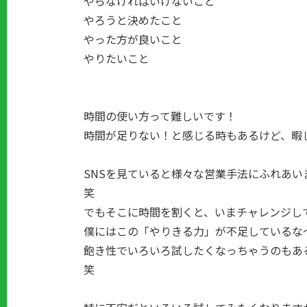
やらなければいけないこと
やろうと決めたこと
やった方が良いこと
やりたいこと
時間の使い方って難しいです！
時間が足りない！と感じる時もあるけど、暇
SNSを見ていると様々な営業手法にふれあ
笑
でもそこに時間を割くと、いまチャレンジし
僕にはこの「やりきる力」が不足しているな
飽き性でいろいろ試したくなっちゃうのもあ
笑