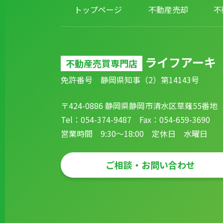
トップページ
不動産売却
不
ライフアーキ
不動産売買専門店
免許番号 静岡県知事（2）第14143号
〒424-0886 静岡県静岡市清水区草薙55番地
Tel：054-374-9487 Fax：054-659-3690
営業時間 9:30～18:00 定休日 水曜日
ご相談・お問い合わせ