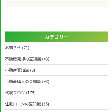
カテゴリー
お知らせ
(71)
不動産売却の豆知識
(43)
不動産豆知識
(6)
不動産購入の豆知識
(93)
代表ブログ
(175)
住宅ローンの豆知識
(35)