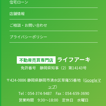
住宅ローン
店舗情報
ご相談・お問い合わせ
プライバシーポリシー
ライフアーキ
不動産売買専門店
免許番号 静岡県知事（2）第14143号
〒424-0886 静岡県静岡市清水区草薙55番地（
Googleマ
ップ
）
Tel：054-374-9487 Fax：054-659-3690
営業時間 9:30～18:00 定休日 水曜日