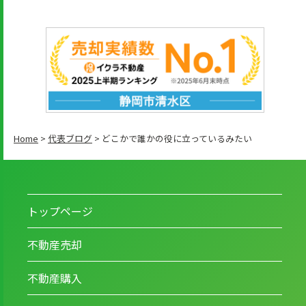
Home
>
代表ブログ
>
どこかで誰かの役に立っているみたい
トップページ
不動産売却
不動産購入