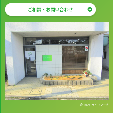
ご相談・お問い合わせ
© 2026
ライフアーキ