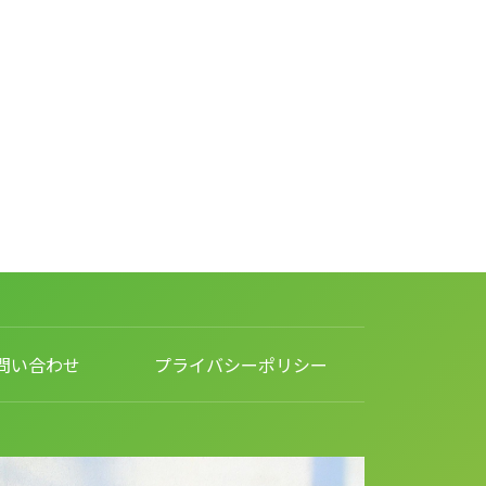
問い合わせ
プライバシーポリシー