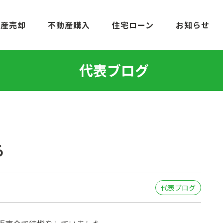
動産売却
不動産購入
住宅ローン
お知らせ
代表ブログ
る
代表ブログ