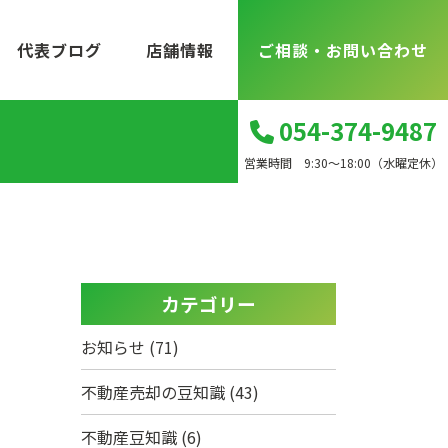
代表ブログ
店舗情報
ご相談・お問い合わせ
054-374-9487
営業時間 9:30～18:00（水曜定休）
カテゴリー
お知らせ
(71)
不動産売却の豆知識
(43)
不動産豆知識
(6)