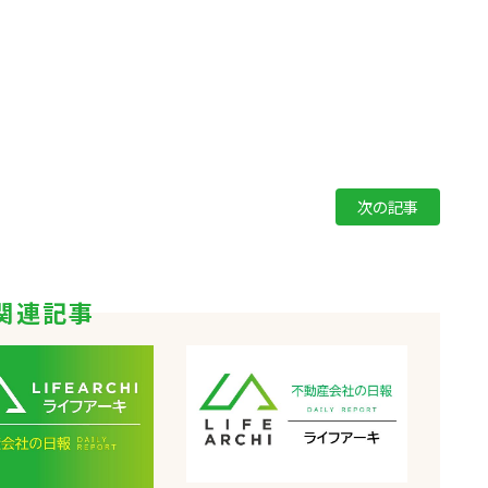
次の記事
関連記事