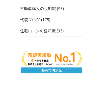
不動産購入の豆知識
(93)
代表ブログ
(175)
住宅ローンの豆知識
(35)