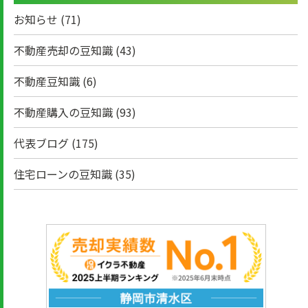
お知らせ
(71)
不動産売却の豆知識
(43)
不動産豆知識
(6)
不動産購入の豆知識
(93)
代表ブログ
(175)
住宅ローンの豆知識
(35)