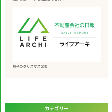
息子のクリスマス発表
カテゴリー