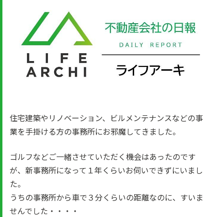
住宅建築やリノベーション、ビルメンテナンスなどの事
業を手掛ける方の事務所にお邪魔してきました。
ゴルフなどご一緒させていただく機会はあったのです
が、新事務所になって１年くらいお伺いできずにいまし
た。
うちの事務所から車で３分くらいの距離なのに、すいま
せんでした・・・・