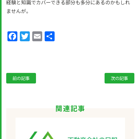
経験と知識でカバーできる部分も多分にあるのかもしれ
ませんが。
Facebook
Twitter
Email
共
有
前の記事
次の記事
関連記事