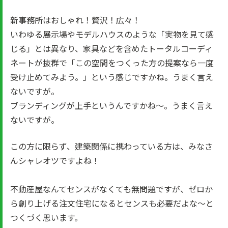
新事務所はおしゃれ！贅沢！広々！
いわゆる展示場やモデルハウスのような「実物を見て感
じる」とは異なり、家具などを含めたトータルコーディ
ネートが抜群で「この空間をつくった方の提案なら一度
受け止めてみよう。」という感じですかね。うまく言え
ないですが。
ブランディングが上手というんですかね～。うまく言え
ないですが。
この方に限らず、建築関係に携わっている方は、みなさ
んシャレオツですよね！
不動産屋なんてセンスがなくても無問題ですが、ゼロか
ら創り上げる注文住宅になるとセンスも必要だよな～と
つくづく思います。