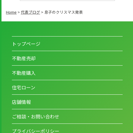
Home
>
代表ブログ
>
息子のクリスマス発表
トップページ
不動産売却
不動産購入
住宅ローン
店舗情報
ご相談・お問い合わせ
プライバシーポリシー