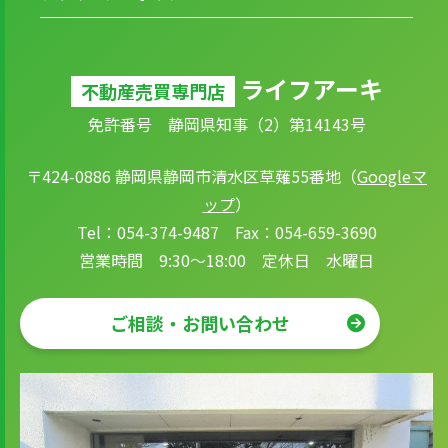
ライフアーキ
不動産売買専門店
免許番号 静岡県知事（2）第14143号
〒424-0886 静岡県静岡市清水区草薙55番地（
Googleマ
ップ
）
Tel：054-374-9487 Fax：054-659-3690
営業時間 9:30～18:00 定休日 水曜日
ご相談・お問い合わせ